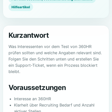
Hilfeartikel
Kurzantwort
Was Interessenten vor dem Test von 360HR
prüfen sollten und welche Angaben relevant sind.
Folgen Sie den Schritten unten und erstellen Sie
ein Support-Ticket, wenn ein Prozess blockiert
bleibt.
Voraussetzungen
Interesse an 360HR
Klarheit über Recruiting Bedarf und Anzahl
aktiver Stellen