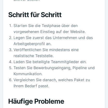
Schritt für Schritt
Starten Sie die Testphase über den
vorgesehenen Einstieg auf der Website.
Legen Sie zuerst das Unternehmen und das
Arbeitgeberprofil an.
Veröffentlichen Sie mindestens eine
realistische Teststelle.
Laden Sie beteiligte Teammitglieder ein.
Testen Sie Bewerbungseingang, Pipeline und
Kommunikation.
Vergleichen Sie danach, welches Paket zu
Ihrem Bedarf passt.
Häufige Probleme