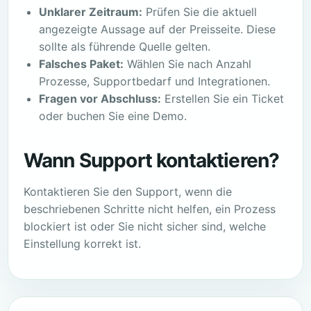
Unklarer Zeitraum:
Prüfen Sie die aktuell
angezeigte Aussage auf der Preisseite. Diese
sollte als führende Quelle gelten.
Falsches Paket:
Wählen Sie nach Anzahl
Prozesse, Supportbedarf und Integrationen.
Fragen vor Abschluss:
Erstellen Sie ein Ticket
oder buchen Sie eine Demo.
Wann Support kontaktieren?
Kontaktieren Sie den Support, wenn die
beschriebenen Schritte nicht helfen, ein Prozess
blockiert ist oder Sie nicht sicher sind, welche
Einstellung korrekt ist.