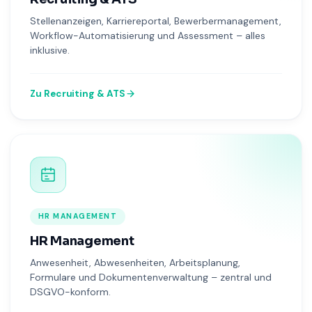
Stellenanzeigen, Karriereportal, Bewerbermanagement,
Workflow-Automatisierung und Assessment – alles
inklusive.
Zu Recruiting & ATS
HR MANAGEMENT
HR Management
Anwesenheit, Abwesenheiten, Arbeitsplanung,
Formulare und Dokumentenverwaltung – zentral und
DSGVO-konform.