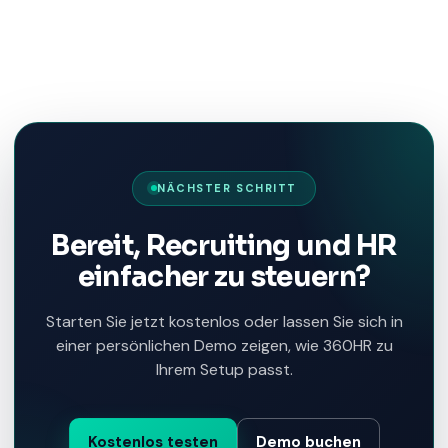
NÄCHSTER SCHRITT
Bereit, Recruiting und HR
einfacher zu steuern?
Starten Sie jetzt kostenlos oder lassen Sie sich in
einer persönlichen Demo zeigen, wie 360HR zu
Ihrem Setup passt.
Kostenlos testen
Demo buchen