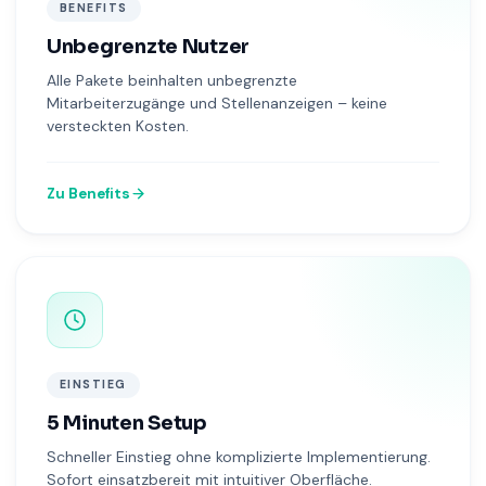
BENEFITS
Unbegrenzte Nutzer
Alle Pakete beinhalten unbegrenzte
Mitarbeiterzugänge und Stellenanzeigen – keine
versteckten Kosten.
Zu Benefits
EINSTIEG
5 Minuten Setup
Schneller Einstieg ohne komplizierte Implementierung.
Sofort einsatzbereit mit intuitiver Oberfläche.