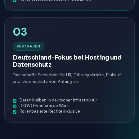
03
VERTRAUEN
Deutschland-Fokus bei Hosting und
Datenschutz
Das schafft Sicherheit für HR, Führungskräfte, Einkauf
und Datenschutz von Anfang an.
Daten bleiben in deutscher Infrastruktur
DSGVO-konform ab Werk
Rollenbasierte Rechte inklusive