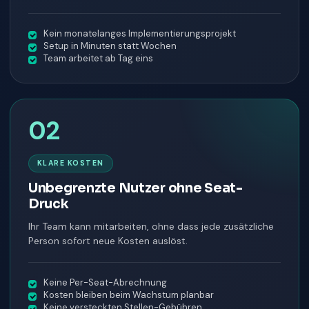
Kein monatelanges Implementierungsprojekt
Setup in Minuten statt Wochen
Team arbeitet ab Tag eins
02
KLARE KOSTEN
Unbegrenzte Nutzer ohne Seat-
Druck
Ihr Team kann mitarbeiten, ohne dass jede zusätzliche
Person sofort neue Kosten auslöst.
Keine Per-Seat-Abrechnung
Kosten bleiben beim Wachstum planbar
Keine versteckten Stellen-Gebühren