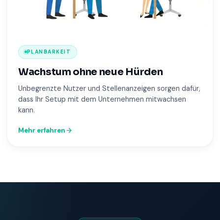
PLANBARKEIT
Wachstum ohne neue Hürden
Unbegrenzte Nutzer und Stellenanzeigen sorgen dafür,
dass Ihr Setup mit dem Unternehmen mitwachsen
kann.
Mehr erfahren