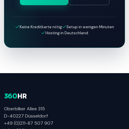
Keine Kreditkarte nötig
Setup in wenigen Minuten
Hosting in Deutschland
360
HR
Oberbilker Allee 315
D-40227 Düsseldorf
+49 (0)211-87 507 907