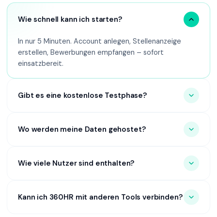
Wie schnell kann ich starten?
In nur 5 Minuten. Account anlegen, Stellenanzeige
erstellen, Bewerbungen empfangen – sofort
einsatzbereit.
Gibt es eine kostenlose Testphase?
Wo werden meine Daten gehostet?
Wie viele Nutzer sind enthalten?
Kann ich 360HR mit anderen Tools verbinden?