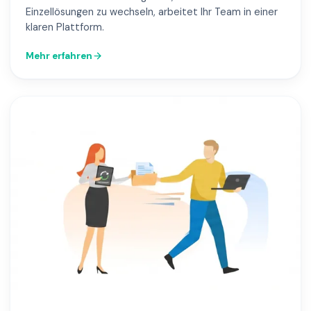
Einzellösungen zu wechseln, arbeitet Ihr Team in einer
klaren Plattform.
Mehr erfahren