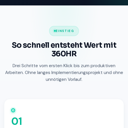
EINSTIEG
So schnell entsteht Wert mit
360HR
Drei Schritte vom ersten Klick bis zum produktiven
Arbeiten. Ohne langes Implementierungsprojekt und ohne
unnötigen Vorlauf.
01