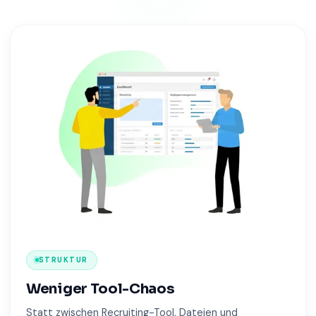
STRUKTUR
Weniger Tool-Chaos
Statt zwischen Recruiting-Tool, Dateien und