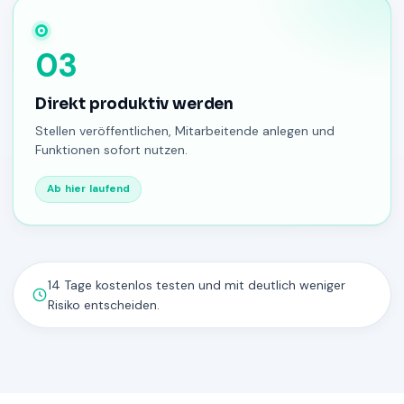
03
Direkt produktiv werden
Stellen veröffentlichen, Mitarbeitende anlegen und
Funktionen sofort nutzen.
Ab hier laufend
14 Tage kostenlos testen und mit deutlich weniger
Risiko entscheiden.