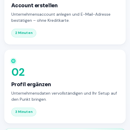
Account erstellen
Unternehmensaccount anlegen und E-Mail-Adresse
bestätigen – ohne Kreditkarte.
2 Minuten
02
Profil ergänzen
Unternehmensdaten vervollständigen und Ihr Setup auf
den Punkt bringen.
3 Minuten