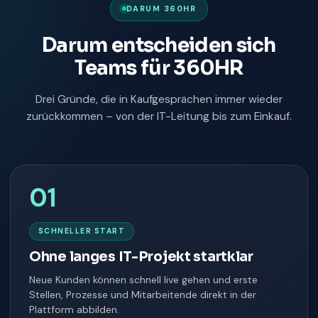
DARUM 360HR
Darum entscheiden sich
Teams für 360HR
Drei Gründe, die in Kaufgesprächen immer wieder
zurückkommen – von der IT-Leitung bis zum Einkauf.
01
SCHNELLER START
Ohne langes IT-Projekt startklar
Neue Kunden können schnell live gehen und erste
Stellen, Prozesse und Mitarbeitende direkt in der
Plattform abbilden.