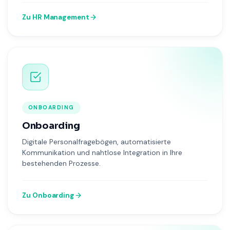
Zu HR Management
ONBOARDING
Onboarding
Digitale Personalfragebögen, automatisierte
Kommunikation und nahtlose Integration in Ihre
bestehenden Prozesse.
Zu Onboarding