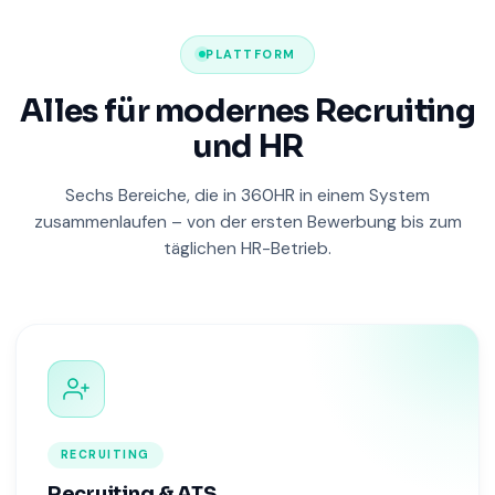
PLATTFORM
Alles für modernes Recruiting
und HR
Sechs Bereiche, die in 360HR in einem System
zusammenlaufen – von der ersten Bewerbung bis zum
täglichen HR-Betrieb.
RECRUITING
Recruiting & ATS