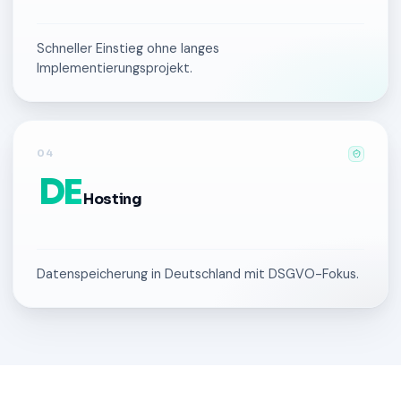
Schneller Einstieg ohne langes
Implementierungsprojekt.
04
DE
Hosting
Datenspeicherung in Deutschland mit DSGVO-Fokus.