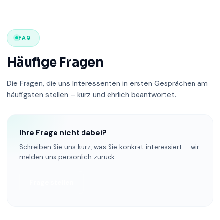
FAQ
Häufige Fragen
Die Fragen, die uns Interessenten in ersten Gesprächen am
häufigsten stellen – kurz und ehrlich beantwortet.
Ihre Frage nicht dabei?
Schreiben Sie uns kurz, was Sie konkret interessiert – wir
melden uns persönlich zurück.
Frage stellen