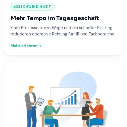
GESCHWINDIGKEIT
Mehr Tempo im Tagesgeschäft
Klare Prozesse, kurze Wege und ein schneller Einstieg
reduzieren operative Reibung für HR und Fachbereiche.
Mehr erfahren