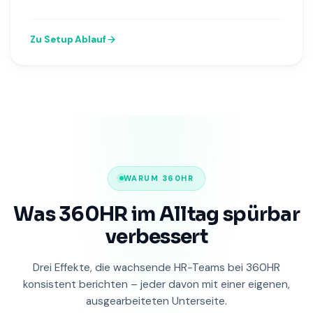
Zu Setup Ablauf
WARUM 360HR
Was 360HR im Alltag spürbar
verbessert
Drei Effekte, die wachsende HR-Teams bei 360HR
konsistent berichten – jeder davon mit einer eigenen,
ausgearbeiteten Unterseite.