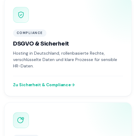
COMPLIANCE
DSGVO & Sicherheit
Hosting in Deutschland, rollenbasierte Rechte,
verschlüsselte Daten und klare Prozesse für sensible
HR-Daten.
Zu Sicherheit & Compliance