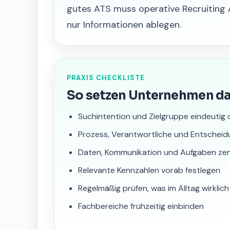
gutes ATS muss operative Recruiting A
nur Informationen ablegen.
PRAXIS CHECKLISTE
So setzen Unternehmen d
Suchintention und Zielgruppe eindeutig 
Prozess, Verantwortliche und Entscheid
Daten, Kommunikation und Aufgaben zen
Relevante Kennzahlen vorab festlegen
Regelmäßig prüfen, was im Alltag wirklic
Fachbereiche frühzeitig einbinden