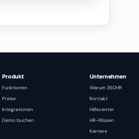
Produkt
Unternehmen
Funktionen
Warum 360HR
Preise
Kontakt
Integrationen
Hilfecenter
Demo buchen
HR-Wissen
Karriere