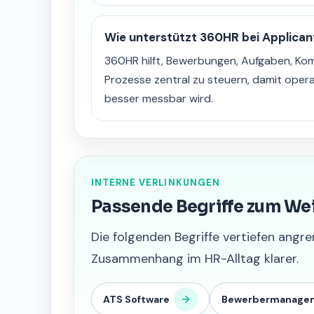
Wie unterstützt 360HR bei Applican
360HR hilft, Bewerbungen, Aufgaben, K
Prozesse zentral zu steuern, damit opera
besser messbar wird.
INTERNE VERLINKUNGEN
Passende Begriffe zum We
Die folgenden Begriffe vertiefen an
Zusammenhang im HR-Alltag klarer.
ATS Software
Bewerbermanage