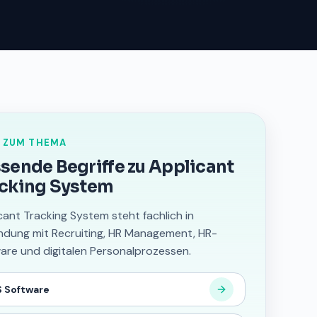
 ZUM THEMA
sende Begriffe zu Applicant
cking System
cant Tracking System steht fachlich in
ndung mit Recruiting, HR Management, HR-
are und digitalen Personalprozessen.
 Software