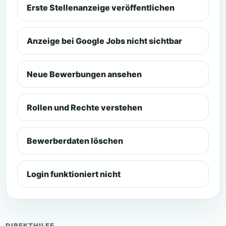
Erste Stellenanzeige veröffentlichen
Anzeige bei Google Jobs nicht sichtbar
Neue Bewerbungen ansehen
Rollen und Rechte verstehen
Bewerberdaten löschen
Login funktioniert nicht
DIREKTHILFE