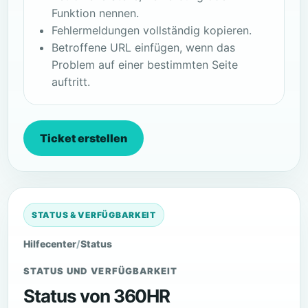
Funktion nennen.
Fehlermeldungen vollständig kopieren.
Betroffene URL einfügen, wenn das
Problem auf einer bestimmten Seite
auftritt.
Ticket erstellen
STATUS & VERFÜGBARKEIT
Hilfecenter
/
Status
STATUS UND VERFÜGBARKEIT
Status von 360HR