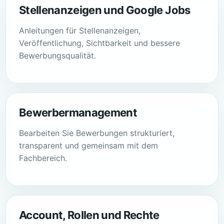
Stellenanzeigen und Google Jobs
Anleitungen für Stellenanzeigen,
Veröffentlichung, Sichtbarkeit und bessere
Bewerbungsqualität.
Bewerbermanagement
Bearbeiten Sie Bewerbungen strukturiert,
transparent und gemeinsam mit dem
Fachbereich.
Account, Rollen und Rechte