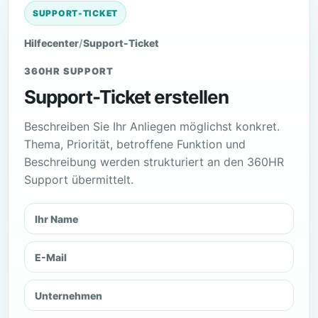
SUPPORT-TICKET
Hilfecenter
/
Support-Ticket
360HR SUPPORT
Support-Ticket erstellen
Beschreiben Sie Ihr Anliegen möglichst konkret.
Thema, Priorität, betroffene Funktion und
Beschreibung werden strukturiert an den 360HR
Support übermittelt.
Ihr Name
E-Mail
Unternehmen