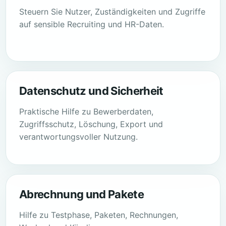
Steuern Sie Nutzer, Zuständigkeiten und Zugriffe
auf sensible Recruiting und HR-Daten.
Datenschutz und Sicherheit
Praktische Hilfe zu Bewerberdaten,
Zugriffsschutz, Löschung, Export und
verantwortungsvoller Nutzung.
Abrechnung und Pakete
Hilfe zu Testphase, Paketen, Rechnungen,