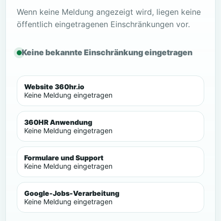
Wenn keine Meldung angezeigt wird, liegen keine
öffentlich eingetragenen Einschränkungen vor.
Keine bekannte Einschränkung eingetragen
Website 360hr.io
Keine Meldung eingetragen
360HR Anwendung
Keine Meldung eingetragen
Formulare und Support
Keine Meldung eingetragen
Google-Jobs-Verarbeitung
Keine Meldung eingetragen