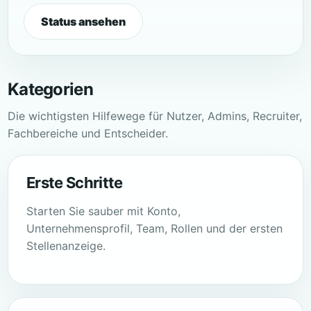
Status ansehen
Kategorien
Die wichtigsten Hilfewege für Nutzer, Admins, Recruiter,
Fachbereiche und Entscheider.
Erste Schritte
Starten Sie sauber mit Konto,
Unternehmensprofil, Team, Rollen und der ersten
Stellenanzeige.