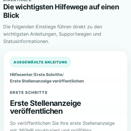
Die wichtigsten Hilfewege auf einen
Blick
Die folgenden Einstiege führen direkt zu den
wichtigsten Anleitungen, Supportwegen und
Statusinformationen.
AUSGEWÄHLTE ANLEITUNG
Hilfecenter
/
Erste Schritte
/
Erste Stellenanzeige veröffentlichen
ERSTE SCHRITTE
Erste Stellenanzeige
veröffentlichen
So veröffentlichen Sie Ihre erste Stellenanzeige
mit 360HR strukturiert und prüffähig.