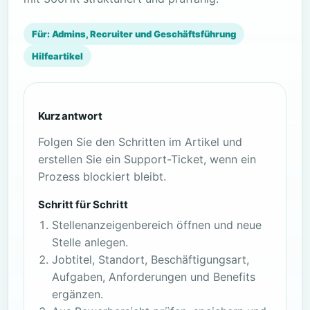
Für: Admins, Recruiter und Geschäftsführung
Hilfeartikel
Kurzantwort
Folgen Sie den Schritten im Artikel und
erstellen Sie ein Support-Ticket, wenn ein
Prozess blockiert bleibt.
Schritt für Schritt
Stellenanzeigenbereich öffnen und neue
Stelle anlegen.
Jobtitel, Standort, Beschäftigungsart,
Aufgaben, Anforderungen und Benefits
ergänzen.