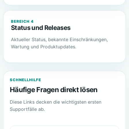
BEREICH 4
Status und Releases
Aktueller Status, bekannte Einschränkungen,
Wartung und Produktupdates.
SCHNELLHILFE
Häufige Fragen direkt lösen
Diese Links decken die wichtigsten ersten
Supportfälle ab.