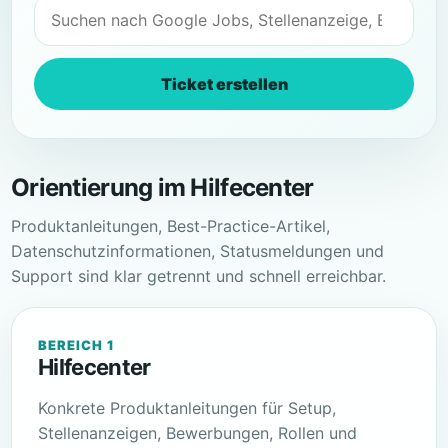
Hilfecenter durchsuchen
Ticket erstellen
Orientierung im Hilfecenter
Produktanleitungen, Best-Practice-Artikel,
Datenschutzinformationen, Statusmeldungen und
Support sind klar getrennt und schnell erreichbar.
BEREICH 1
Hilfecenter
Konkrete Produktanleitungen für Setup,
Stellenanzeigen, Bewerbungen, Rollen und