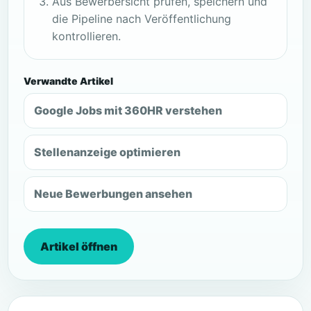
Aus Bewerbersicht prüfen, speichern und
die Pipeline nach Veröffentlichung
kontrollieren.
Verwandte Artikel
Google Jobs mit 360HR verstehen
Stellenanzeige optimieren
Neue Bewerbungen ansehen
Artikel öffnen