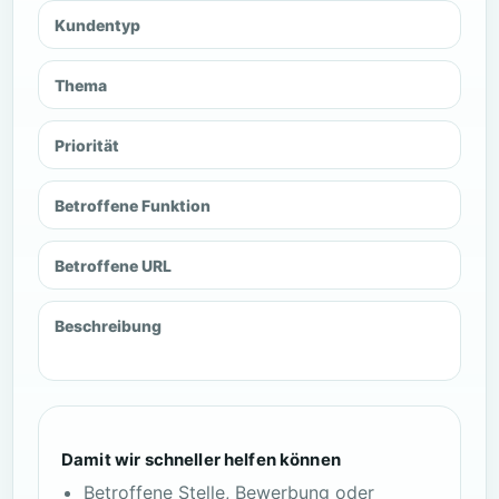
Kundentyp
Thema
Priorität
Betroffene Funktion
Betroffene URL
Beschreibung
Damit wir schneller helfen können
Betroffene Stelle, Bewerbung oder