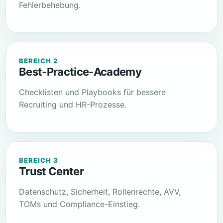
Fehlerbehebung.
BEREICH 2
Best-Practice-Academy
Checklisten und Playbooks für bessere
Recruiting und HR-Prozesse.
BEREICH 3
Trust Center
Datenschutz, Sicherheit, Rollenrechte, AVV,
TOMs und Compliance-Einstieg.