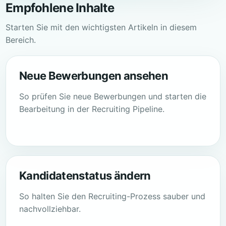
Empfohlene Inhalte
Starten Sie mit den wichtigsten Artikeln in diesem
Bereich.
Neue Bewerbungen ansehen
So prüfen Sie neue Bewerbungen und starten die
Bearbeitung in der Recruiting Pipeline.
Kandidatenstatus ändern
So halten Sie den Recruiting-Prozess sauber und
nachvollziehbar.