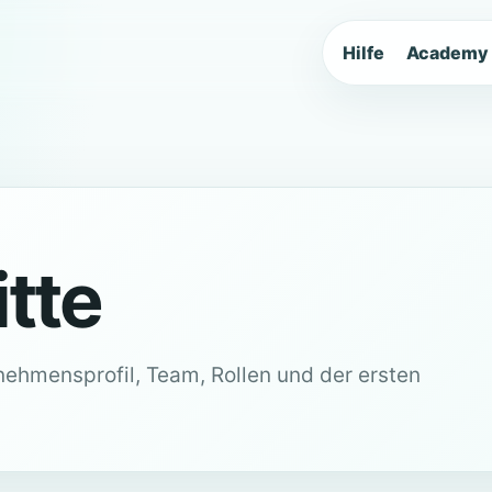
Hilfe
Academy
itte
nehmensprofil, Team, Rollen und der ersten