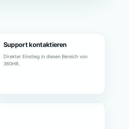
Support kontaktieren
Direkter Einstieg in diesen Bereich von
360HR.