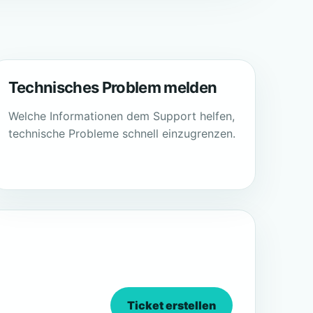
Technisches Problem melden
Welche Informationen dem Support helfen,
technische Probleme schnell einzugrenzen.
Ticket erstellen