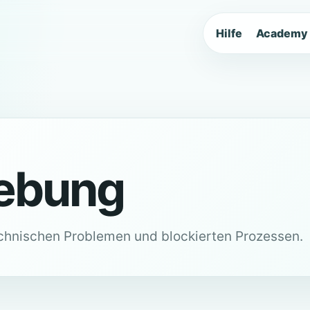
Hilfe
Academy
ebung
technischen Problemen und blockierten Prozessen.