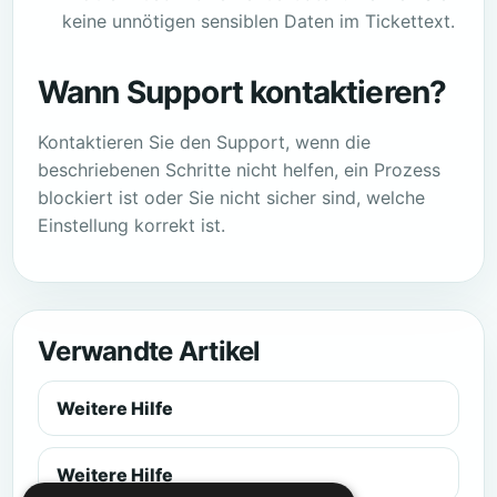
keine unnötigen sensiblen Daten im Tickettext.
Wann Support kontaktieren?
Kontaktieren Sie den Support, wenn die
beschriebenen Schritte nicht helfen, ein Prozess
blockiert ist oder Sie nicht sicher sind, welche
Einstellung korrekt ist.
Verwandte Artikel
Weitere Hilfe
Weitere Hilfe