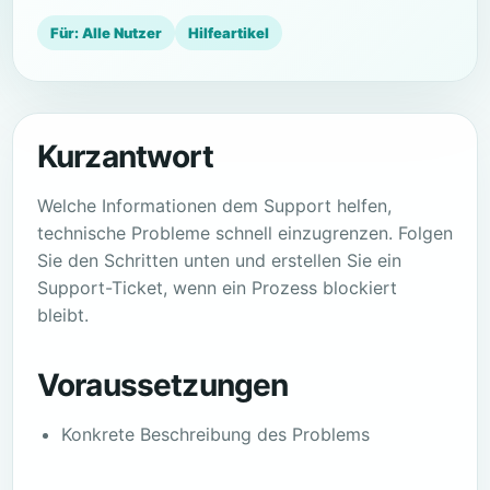
Für: Alle Nutzer
Hilfeartikel
Kurzantwort
Welche Informationen dem Support helfen,
technische Probleme schnell einzugrenzen. Folgen
Sie den Schritten unten und erstellen Sie ein
Support-Ticket, wenn ein Prozess blockiert
bleibt.
Voraussetzungen
Konkrete Beschreibung des Problems