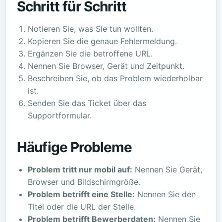
Schritt für Schritt
Notieren Sie, was Sie tun wollten.
Kopieren Sie die genaue Fehlermeldung.
Ergänzen Sie die betroffene URL.
Nennen Sie Browser, Gerät und Zeitpunkt.
Beschreiben Sie, ob das Problem wiederholbar
ist.
Senden Sie das Ticket über das
Supportformular.
Häufige Probleme
Problem tritt nur mobil auf:
Nennen Sie Gerät,
Browser und Bildschirmgröße.
Problem betrifft eine Stelle:
Nennen Sie den
Titel oder die URL der Stelle.
Problem betrifft Bewerberdaten:
Nennen Sie