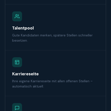
Talentpool
Gute Kandidaten merken, spätere Stellen schneller
besetzen.
Karriereseite
Ihre eigene Karriereseite mit allen offenen Stellen –
automatisch aktuell.