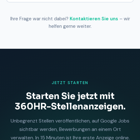
Ihre Frage war nicht dabei?
Kontaktieren Sie uns
– wir
helfen gerne weiter.
JETZT STARTEN
Starten Sie jetzt mit
360HR-Stellenanzeigen.
Unbegrenzt Stellen veröffentlichen, auf Google Jobs
sichtbar werden, Bewerbungen an einem Ort
verwalten. In 15 Minuten ist Ihre erste Anzeige online.