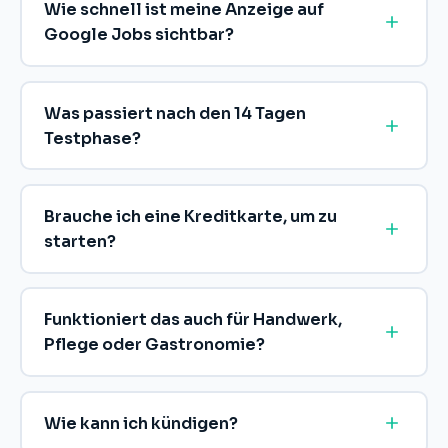
Wie schnell ist meine Anzeige auf
Google Jobs sichtbar?
Was passiert nach den 14 Tagen
Testphase?
Brauche ich eine Kreditkarte, um zu
starten?
Funktioniert das auch für Handwerk,
Pflege oder Gastronomie?
Wie kann ich kündigen?