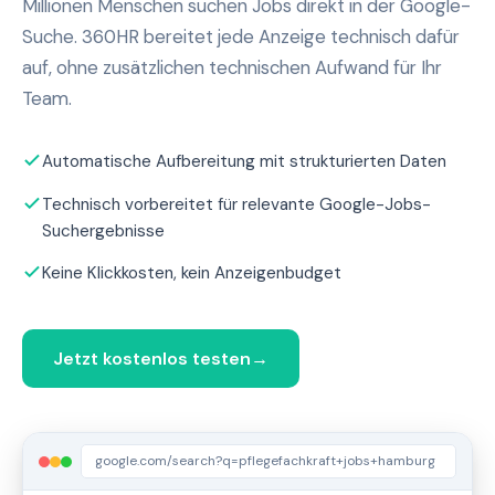
Millionen Menschen suchen Jobs direkt in der Google-
Suche. 360HR bereitet jede Anzeige technisch dafür
auf, ohne zusätzlichen technischen Aufwand für Ihr
Team.
Automatische Aufbereitung mit strukturierten Daten
Technisch vorbereitet für relevante Google-Jobs-
Suchergebnisse
Keine Klickkosten, kein Anzeigenbudget
Jetzt kostenlos testen
→
google.com/search?q=pflegefachkraft+jobs+hamburg