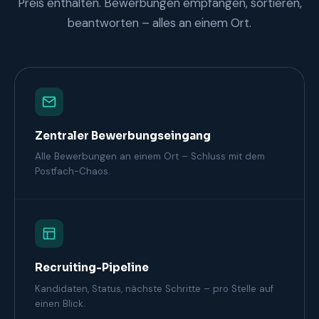
Preis enthalten. Bewerbungen empfangen, sortieren,
beantworten – alles an einem Ort.
Zentraler Bewerbungseingang
Alle Bewerbungen an einem Ort – Schluss mit dem
Postfach-Chaos.
Recruiting-Pipeline
Kandidaten, Status, nächste Schritte – pro Stelle auf
einen Blick.