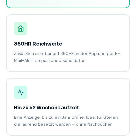
360HR Reichweite
Zusätzlich sichtbar auf 360HR, in der App und per E-
Mail-Alert an passende Kandidaten.
Bis zu 52 Wochen Laufzeit
Eine Anzeige, bis zu ein Jahr online. Ideal für Stellen,
die laufend besetzt werden – ohne Nachbuchen.