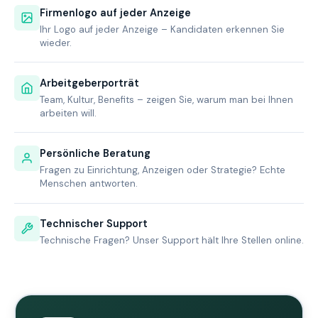
Firmenlogo auf jeder Anzeige
Ihr Logo auf jeder Anzeige – Kandidaten erkennen Sie
wieder.
Arbeitgeberporträt
Team, Kultur, Benefits – zeigen Sie, warum man bei Ihnen
arbeiten will.
Persönliche Beratung
Fragen zu Einrichtung, Anzeigen oder Strategie? Echte
Menschen antworten.
Technischer Support
Technische Fragen? Unser Support hält Ihre Stellen online.