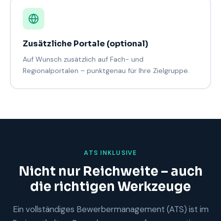
Zusätzliche Portale (optional)
Auf Wunsch zusätzlich auf Fach- und
Regionalportalen – punktgenau für Ihre Zielgruppe.
ATS INKLUSIVE
Nicht nur Reichweite – auch
die richtigen Werkzeuge
Ein vollständiges Bewerbermanagement (ATS) ist im