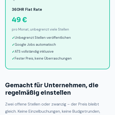
360HR Flat Rate
49 €
pro Monat, unbegrenzt viele Stellen
Unbegrenzt Stellen veröffentlichen
Google Jobs automatisch
ATS vollständig inklusive
Fester Preis, keine Überraschungen
Gemacht für Unternehmen, die
regelmäßig einstellen
Zwei offene Stellen oder zwanzig – der Preis bleibt
gleich. Keine Einzelbuchungen, keine Budgetrunden,