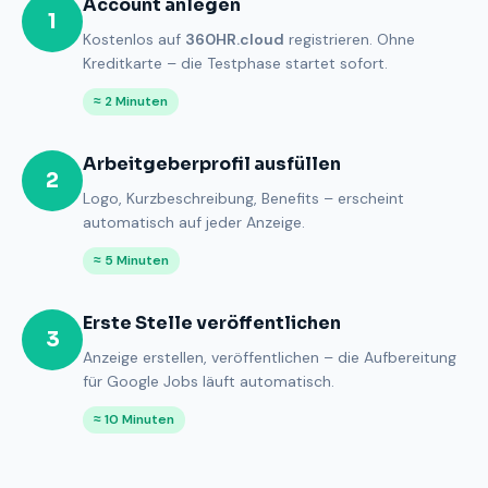
Account anlegen
1
Kostenlos auf
360HR.cloud
registrieren. Ohne
Kreditkarte – die Testphase startet sofort.
≈ 2 Minuten
Arbeitgeberprofil ausfüllen
2
Logo, Kurzbeschreibung, Benefits – erscheint
automatisch auf jeder Anzeige.
≈ 5 Minuten
Erste Stelle veröffentlichen
3
Anzeige erstellen, veröffentlichen – die Aufbereitung
für Google Jobs läuft automatisch.
≈ 10 Minuten