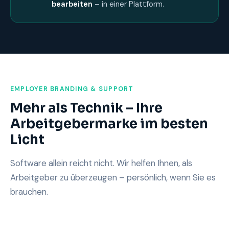
bearbeiten
– in einer Plattform.
EMPLOYER BRANDING & SUPPORT
Mehr als Technik – Ihre
Arbeitgebermarke im besten
Licht
Software allein reicht nicht. Wir helfen Ihnen, als
Arbeitgeber zu überzeugen – persönlich, wenn Sie es
brauchen.