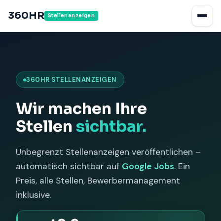
360HR
Stellenanzeigen
360HR STELLENANZEIGEN
Wir machen Ihre
Stellen
sichtbar.
Unbegrenzt Stellenanzeigen veröffentlichen –
automatisch sichtbar auf
Google Jobs
. Ein
Preis, alle Stellen, Bewerbermanagement
inklusive.