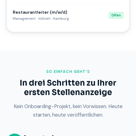
Restaurantleiter (m/w/d)
Offen
Management · Vollzeit · Hamburg
SO EINFACH GEHT'S
In drei Schritten zu Ihrer
ersten Stellenanzeige
Kein Onboarding-Projekt, kein Vorwissen. Heute
starten, heute veröffentlichen.