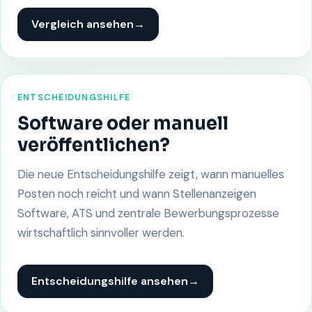
Vergleich ansehen
→
ENTSCHEIDUNGSHILFE
Software oder manuell
veröffentlichen?
Die neue Entscheidungshilfe zeigt, wann manuelles
Posten noch reicht und wann Stellenanzeigen
Software, ATS und zentrale Bewerbungsprozesse
wirtschaftlich sinnvoller werden.
Entscheidungshilfe ansehen
→