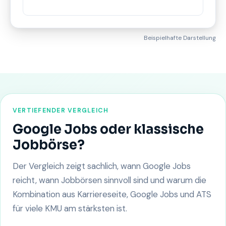
Beispielhafte Darstellung
VERTIEFENDER VERGLEICH
Google Jobs oder klassische
Jobbörse?
Der Vergleich zeigt sachlich, wann Google Jobs
reicht, wann Jobbörsen sinnvoll sind und warum die
Kombination aus Karriereseite, Google Jobs und ATS
für viele KMU am stärksten ist.