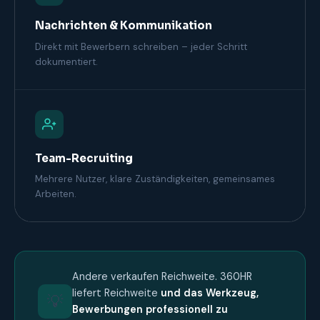
Nachrichten & Kommunikation
Direkt mit Bewerbern schreiben – jeder Schritt
dokumentiert.
Team-Recruiting
Mehrere Nutzer, klare Zuständigkeiten, gemeinsames
Arbeiten.
Andere verkaufen Reichweite. 360HR
liefert Reichweite
und das Werkzeug,
💡
Bewerbungen professionell zu