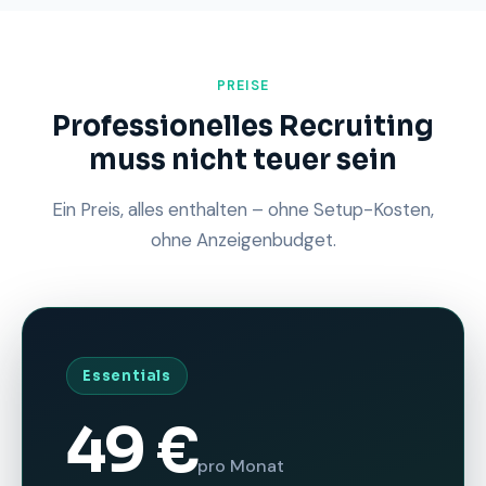
PREISE
Professionelles Recruiting
muss nicht teuer sein
Ein Preis, alles enthalten – ohne Setup-Kosten,
ohne Anzeigenbudget.
Essentials
49 €
pro Monat