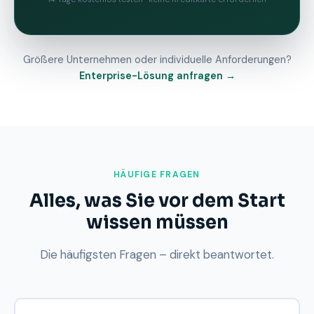
Größere Unternehmen oder individuelle Anforderungen?
Enterprise-Lösung anfragen →
HÄUFIGE FRAGEN
Alles, was Sie vor dem Start
wissen müssen
Die häufigsten Fragen – direkt beantwortet.