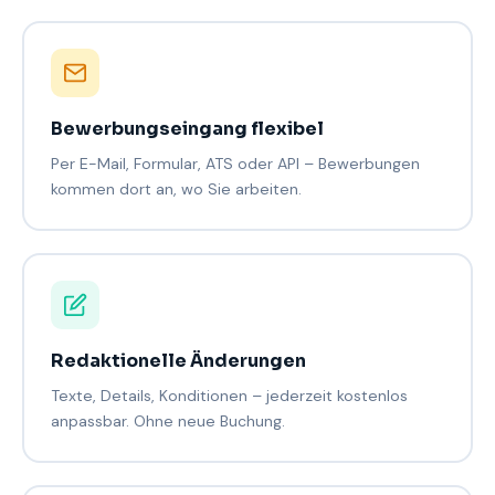
Bewerbungseingang flexibel
Per E-Mail, Formular, ATS oder API – Bewerbungen
kommen dort an, wo Sie arbeiten.
Redaktionelle Änderungen
Texte, Details, Konditionen – jederzeit kostenlos
anpassbar. Ohne neue Buchung.