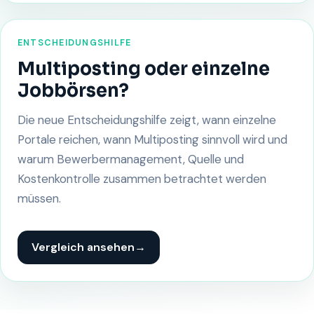
ENTSCHEIDUNGSHILFE
Multiposting oder einzelne
Jobbörsen?
Die neue Entscheidungshilfe zeigt, wann einzelne
Portale reichen, wann Multiposting sinnvoll wird und
warum Bewerbermanagement, Quelle und
Kostenkontrolle zusammen betrachtet werden
müssen.
Vergleich ansehen
→