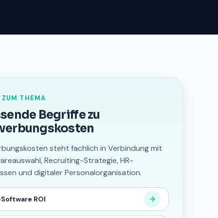
 ZUM THEMA
sende Begriffe zu
werbungskosten
bungskosten steht fachlich in Verbindung mit
areauswahl, Recruiting-Strategie, HR-
ssen und digitaler Personalorganisation.
Software ROI