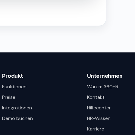
Produkt
Unternehmen
Funktionen
Warum 360HR
Preise
Kontakt
Integrationen
Hilfecenter
Demo buchen
HR-Wissen
Karriere