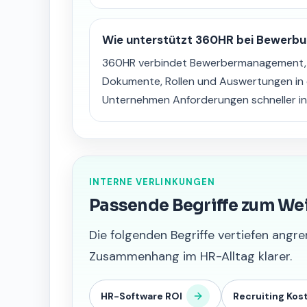
Wie unterstützt 360HR bei Bewerb
360HR verbindet Bewerbermanagement, S
Dokumente, Rollen und Auswertungen in 
Unternehmen Anforderungen schneller in
INTERNE VERLINKUNGEN
Passende Begriffe zum We
Die folgenden Begriffe vertiefen an
Zusammenhang im HR-Alltag klarer.
HR-Software ROI
Recruiting Kos