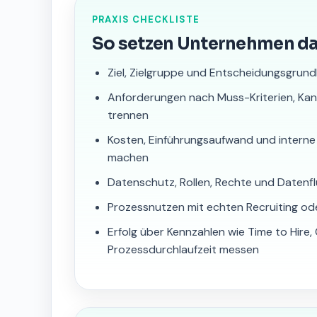
PRAXIS CHECKLISTE
So setzen Unternehmen d
Ziel, Zielgruppe und Entscheidungsgrund
Anforderungen nach Muss-Kriterien, Ka
trennen
Kosten, Einführungsaufwand und interne
machen
Datenschutz, Rollen, Rechte und Datenfl
Prozessnutzen mit echten Recruiting od
Erfolg über Kennzahlen wie Time to Hire
Prozessdurchlaufzeit messen