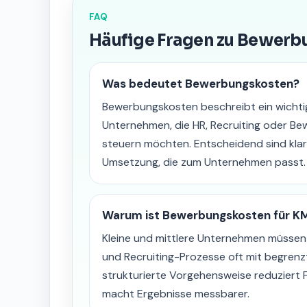
FAQ
Häufige Fragen zu Bewer
Was bedeutet Bewerbungskosten?
Bewerbungskosten beschreibt ein wicht
Unternehmen, die HR, Recruiting oder B
steuern möchten. Entscheidend sind klare
Umsetzung, die zum Unternehmen passt.
Warum ist Bewerbungskosten für KM
Kleine und mittlere Unternehmen müsse
und Recruiting-Prozesse oft mit begrenz
strukturierte Vorgehensweise reduziert 
macht Ergebnisse messbarer.