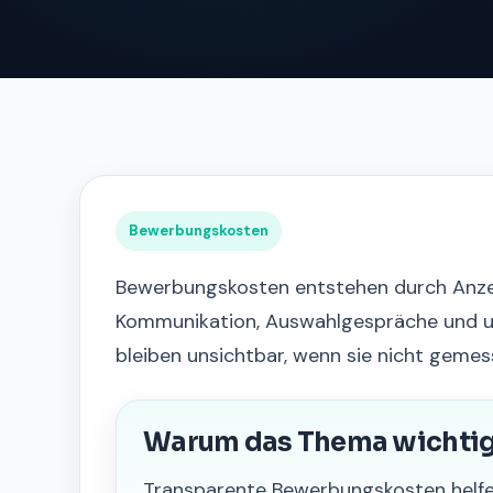
Bewerbungskosten
Bewerbungskosten entstehen durch Anzeig
Kommunikation, Auswahlgespräche und unb
bleiben unsichtbar, wenn sie nicht geme
Warum das Thema wichtig 
Transparente Bewerbungskosten helfe