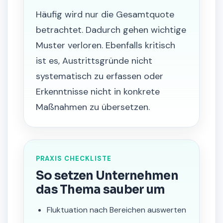
Häufig wird nur die Gesamtquote
betrachtet. Dadurch gehen wichtige
Muster verloren. Ebenfalls kritisch
ist es, Austrittsgründe nicht
systematisch zu erfassen oder
Erkenntnisse nicht in konkrete
Maßnahmen zu übersetzen.
PRAXIS CHECKLISTE
So setzen Unternehmen
das Thema sauber um
Fluktuation nach Bereichen auswerten