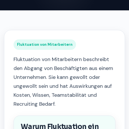
Fluktuation von Mitarbeitern
Fluktuation von Mitarbeitern beschreibt
den Abgang von Beschäftigten aus einem
Unternehmen. Sie kann gewollt oder
ungewollt sein und hat Auswirkungen auf
Kosten, Wissen, Teamstabilität und
Recruiting Bedarf.
Warum Fluktuation ein