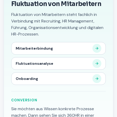
Fluktuation von Mitarbeitern
Fluktuation von Mitarbeitern steht fachlich in
Verbindung mit Recruiting, HR Management,
Führung, Organisationsentwicklung und digitalen
HR-Prozessen.
Mitarbeiterbindung
Fluktuationsanalyse
Onboarding
CONVERSION
Sie möchten aus Wissen konkrete Prozesse
machen. Dann sehen Sie sich 360HR in einer