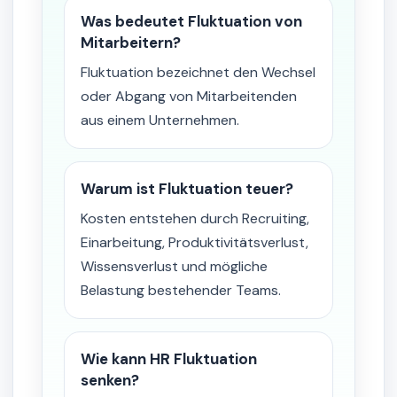
Was bedeutet Fluktuation von
Mitarbeitern?
Fluktuation bezeichnet den Wechsel
oder Abgang von Mitarbeitenden
aus einem Unternehmen.
Warum ist Fluktuation teuer?
Kosten entstehen durch Recruiting,
Einarbeitung, Produktivitätsverlust,
Wissensverlust und mögliche
Belastung bestehender Teams.
Wie kann HR Fluktuation
senken?