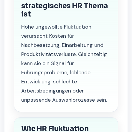
strategisches HR Thema
ist
Hohe ungewollte Fluktuation
verursacht Kosten für
Nachbesetzung, Einarbeitung und
Produktivitätsverluste. Gleichzeitig
kann sie ein Signal für
Führungsprobleme, fehlende
Entwicklung, schlechte
Arbeitsbedingungen oder
unpassende Auswahlprozesse sein.
Wie HR Fluktuation