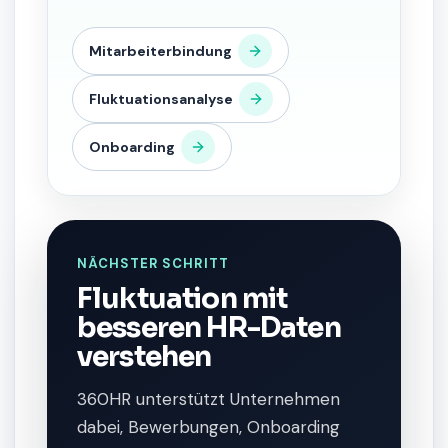
Mitarbeiterbindung
Fluktuationsanalyse
Onboarding
NÄCHSTER SCHRITT
Fluktuation mit
besseren HR-Daten
verstehen
360HR unterstützt Unternehmen
dabei, Bewerbungen, Onboarding