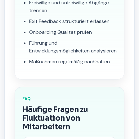
Freiwillige und unfreiwillige Abgänge
trennen
Exit Feedback strukturiert erfassen
Onboarding Qualität prüfen
Führung und
Entwicklungsmöglichkeiten analysieren
Maßnahmen regelmäßig nachhalten
FAQ
Häufige Fragen zu
Fluktuation von
Mitarbeitern