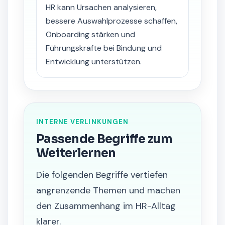
HR kann Ursachen analysieren,
bessere Auswahlprozesse schaffen,
Onboarding stärken und
Führungskräfte bei Bindung und
Entwicklung unterstützen.
INTERNE VERLINKUNGEN
Passende Begriffe zum
Weiterlernen
Die folgenden Begriffe vertiefen
angrenzende Themen und machen
den Zusammenhang im HR-Alltag
klarer.