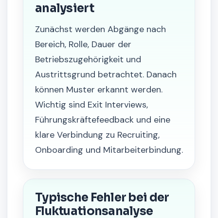
analysiert
Zunächst werden Abgänge nach
Bereich, Rolle, Dauer der
Betriebszugehörigkeit und
Austrittsgrund betrachtet. Danach
können Muster erkannt werden.
Wichtig sind Exit Interviews,
Führungskräftefeedback und eine
klare Verbindung zu Recruiting,
Onboarding und Mitarbeiterbindung.
Typische Fehler bei der
Fluktuationsanalyse