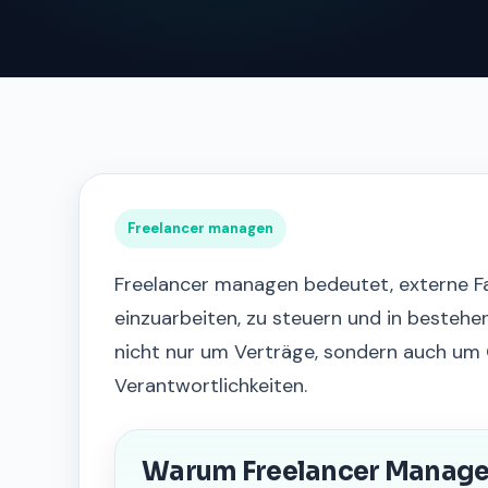
Freelancer managen
Freelancer managen bedeutet, externe Fa
einzuarbeiten, zu steuern und in bestehe
nicht nur um Verträge, sondern auch um 
Verantwortlichkeiten.
Warum Freelancer Manage