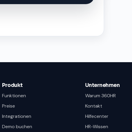
Produkt
Unternehmen
Funktionen
Warum 360HR
Preise
Kontakt
Integrationen
Hilfecenter
Demo buchen
HR-Wissen