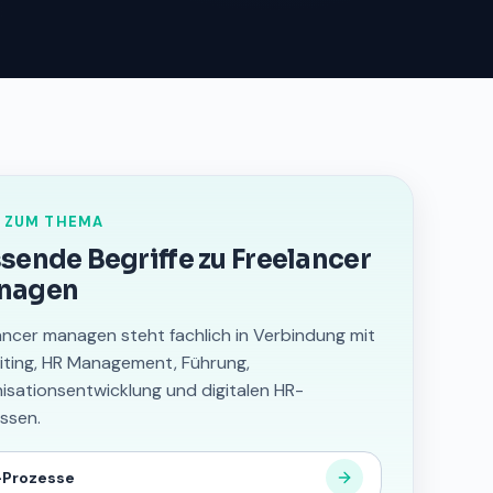
 ZUM THEMA
sende Begriffe zu Freelancer
nagen
ancer managen steht fachlich in Verbindung mit
iting, HR Management, Führung,
isationsentwicklung und digitalen HR-
ssen.
-Prozesse