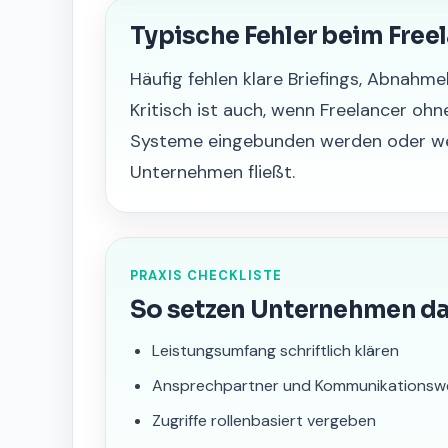
Typische Fehler beim Fre
Häufig fehlen klare Briefings, Abnahm
Kritisch ist auch, wenn Freelancer ohn
Systeme eingebunden werden oder wen
Unternehmen fließt.
PRAXIS CHECKLISTE
So setzen Unternehmen d
Leistungsumfang schriftlich klären
Ansprechpartner und Kommunikationswe
Zugriffe rollenbasiert vergeben