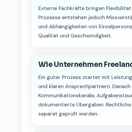
Externe Fachkräfte bringen Flexibilitä
Prozesse entstehen jedoch Missverstä
und Abhängigkeiten von Einzelperson
Qualität und Geschwindigkeit.
Wie Unternehmen Freelanc
Ein guter Prozess startet mit Leistun
und klaren Ansprechpartnern. Danach 
Kommunikationskanäle, Aufgabensteue
dokumentierte Übergaben. Rechtliche 
separat geprüft werden.