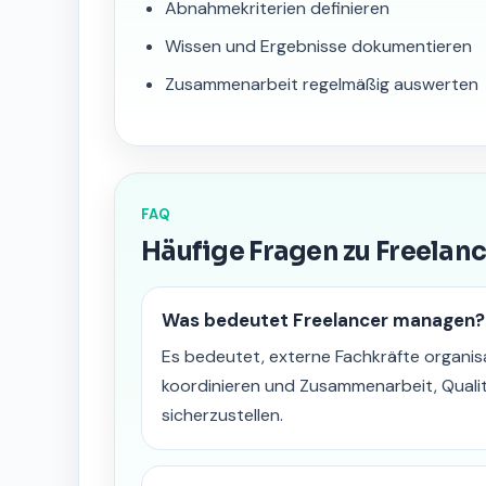
Abnahmekriterien definieren
Wissen und Ergebnisse dokumentieren
Zusammenarbeit regelmäßig auswerten
FAQ
Häufige Fragen zu Freela
Was bedeutet Freelancer managen?
Es bedeutet, externe Fachkräfte organis
koordinieren und Zusammenarbeit, Qual
sicherzustellen.