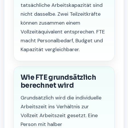
tatsächliche Arbeitskapazität sind
nicht dasselbe. Zwei Teilzeitkräfte
können zusammen einem
Vollzeitäquivalent entsprechen. FTE
macht Personalbedarf, Budget und
Kapazität vergleichbarer.
Wie FTE grundsätzlich
berechnet wird
Grundsätzlich wird die individuelle
Arbeitszeit ins Verhältnis zur
Vollzeit Arbeitszeit gesetzt. Eine
Person mit halber