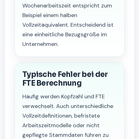
Wochenarbeitszeit entspricht zum
Beispiel einem halben
Vollzeitäquivalent. Entscheidend ist
eine einheitliche Bezugsgröße im
Unternehmen.
Typische Fehler bei der
FTE Berechnung
Häufig werden Kopfzahl und FTE
verwechselt. Auch unterschiedliche
Vollzeitdefinitionen, befristete
Arbeitszeitmodelle oder nicht
gepflegte Stammdaten führen zu