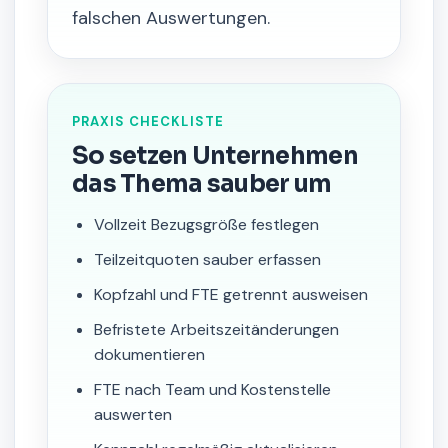
falschen Auswertungen.
PRAXIS CHECKLISTE
So setzen Unternehmen
das Thema sauber um
Vollzeit Bezugsgröße festlegen
Teilzeitquoten sauber erfassen
Kopfzahl und FTE getrennt ausweisen
Befristete Arbeitszeitänderungen
dokumentieren
FTE nach Team und Kostenstelle
auswerten