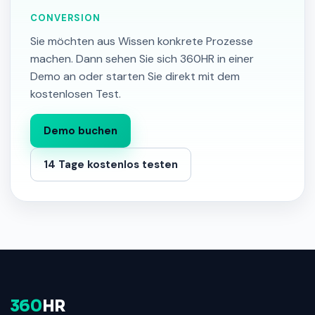
CONVERSION
Sie möchten aus Wissen konkrete Prozesse
machen. Dann sehen Sie sich 360HR in einer
Demo an oder starten Sie direkt mit dem
kostenlosen Test.
Demo buchen
14 Tage kostenlos testen
360
HR