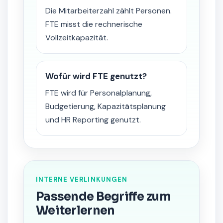
Die Mitarbeiterzahl zählt Personen.
FTE misst die rechnerische
Vollzeitkapazität.
Wofür wird FTE genutzt?
FTE wird für Personalplanung,
Budgetierung, Kapazitätsplanung
und HR Reporting genutzt.
INTERNE VERLINKUNGEN
Passende Begriffe zum
Weiterlernen