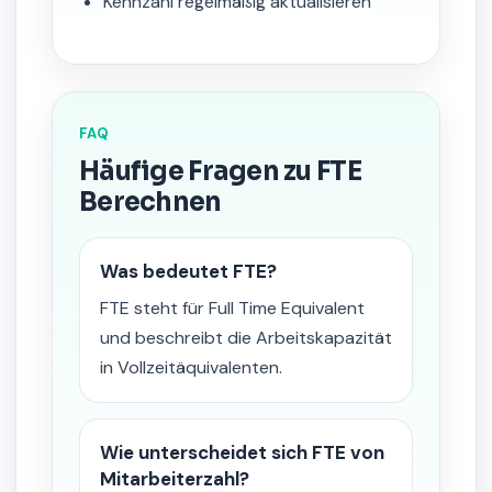
Kennzahl regelmäßig aktualisieren
FAQ
Häufige Fragen zu FTE
Berechnen
Was bedeutet FTE?
FTE steht für Full Time Equivalent
und beschreibt die Arbeitskapazität
in Vollzeitäquivalenten.
Wie unterscheidet sich FTE von
Mitarbeiterzahl?