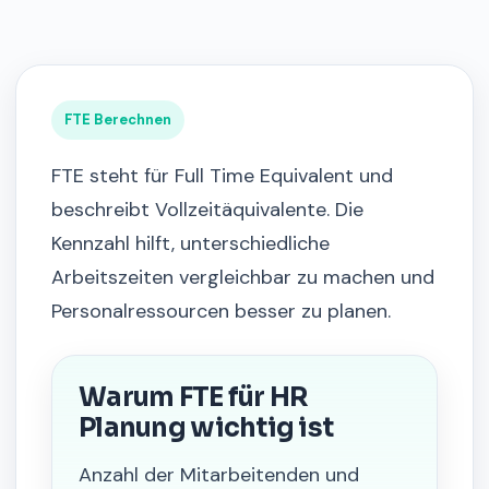
FTE Berechnen
FTE steht für Full Time Equivalent und
beschreibt Vollzeitäquivalente. Die
Kennzahl hilft, unterschiedliche
Arbeitszeiten vergleichbar zu machen und
Personalressourcen besser zu planen.
Warum FTE für HR
Planung wichtig ist
Anzahl der Mitarbeitenden und