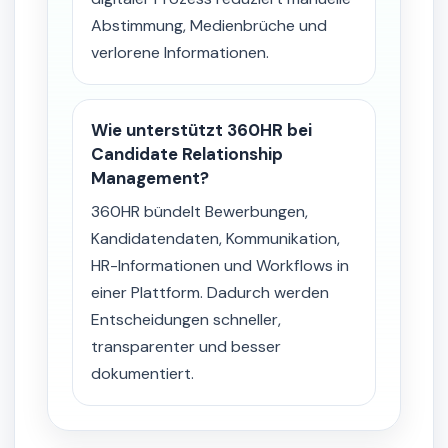
Abstimmung, Medienbrüche und
verlorene Informationen.
Wie unterstützt 360HR bei
Candidate Relationship
Management?
360HR bündelt Bewerbungen,
Kandidatendaten, Kommunikation,
HR-Informationen und Workflows in
einer Plattform. Dadurch werden
Entscheidungen schneller,
transparenter und besser
dokumentiert.