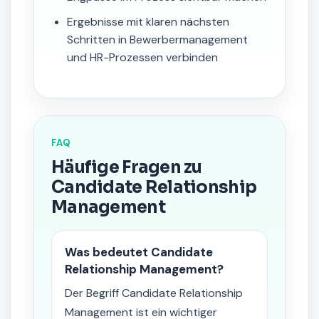
Ergebnisse mit klaren nächsten
Schritten in Bewerbermanagement
und HR-Prozessen verbinden
FAQ
Häufige Fragen zu
Candidate Relationship
Management
Was bedeutet Candidate
Relationship Management?
Der Begriff Candidate Relationship
Management ist ein wichtiger