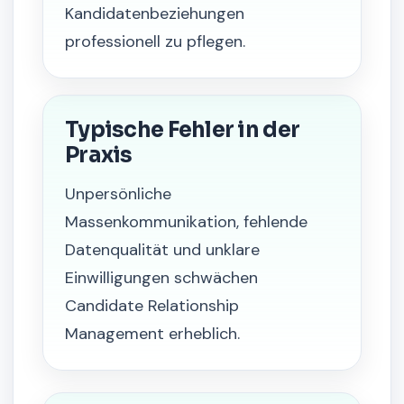
Kandidatenbeziehungen
professionell zu pflegen.
Typische Fehler in der
Praxis
Unpersönliche
Massenkommunikation, fehlende
Datenqualität und unklare
Einwilligungen schwächen
Candidate Relationship
Management erheblich.