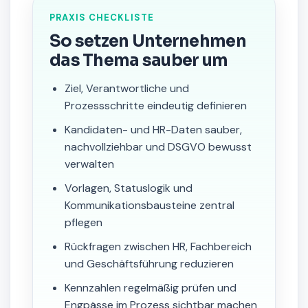
PRAXIS CHECKLISTE
So setzen Unternehmen
das Thema sauber um
Ziel, Verantwortliche und
Prozessschritte eindeutig definieren
Kandidaten- und HR-Daten sauber,
nachvollziehbar und DSGVO bewusst
verwalten
Vorlagen, Statuslogik und
Kommunikationsbausteine zentral
pflegen
Rückfragen zwischen HR, Fachbereich
und Geschäftsführung reduzieren
Kennzahlen regelmäßig prüfen und
Engpässe im Prozess sichtbar machen