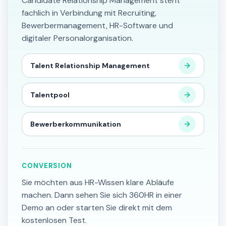
Candidate Relationship Management steht
fachlich in Verbindung mit Recruiting,
Bewerbermanagement, HR-Software und
digitaler Personalorganisation.
Talent Relationship Management
Talentpool
Bewerberkommunikation
CONVERSION
Sie möchten aus HR-Wissen klare Abläufe
machen. Dann sehen Sie sich 360HR in einer
Demo an oder starten Sie direkt mit dem
kostenlosen Test.