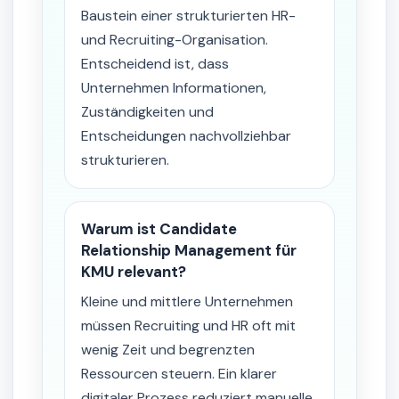
Baustein einer strukturierten HR-
und Recruiting-Organisation.
Entscheidend ist, dass
Unternehmen Informationen,
Zuständigkeiten und
Entscheidungen nachvollziehbar
strukturieren.
Warum ist Candidate
Relationship Management für
KMU relevant?
Kleine und mittlere Unternehmen
müssen Recruiting und HR oft mit
wenig Zeit und begrenzten
Ressourcen steuern. Ein klarer
digitaler Prozess reduziert manuelle