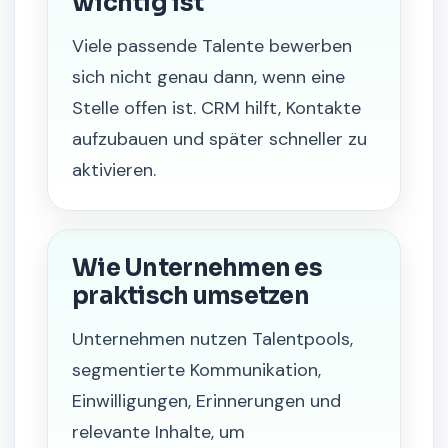
wichtig ist
Viele passende Talente bewerben
sich nicht genau dann, wenn eine
Stelle offen ist. CRM hilft, Kontakte
aufzubauen und später schneller zu
aktivieren.
Wie Unternehmen es
praktisch umsetzen
Unternehmen nutzen Talentpools,
segmentierte Kommunikation,
Einwilligungen, Erinnerungen und
relevante Inhalte, um