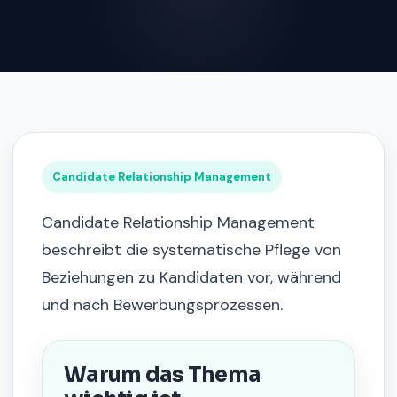
Candidate Relationship Management
Candidate Relationship Management
beschreibt die systematische Pflege von
Beziehungen zu Kandidaten vor, während
und nach Bewerbungsprozessen.
Warum das Thema