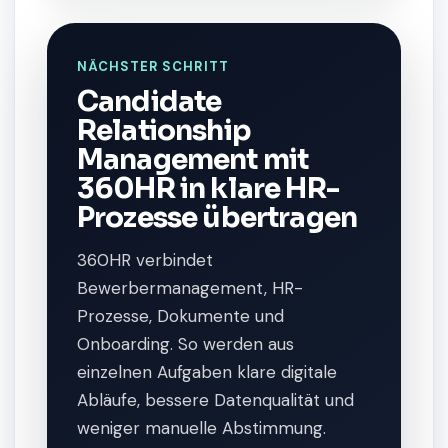
NÄCHSTER SCHRITT
Candidate
Relationship
Management mit
360HR in klare HR-
Prozesse übertragen
360HR verbindet
Bewerbermanagement, HR-
Prozesse, Dokumente und
Onboarding. So werden aus
einzelnen Aufgaben klare digitale
Abläufe, bessere Datenqualität und
weniger manuelle Abstimmung.