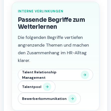
INTERNE VERLINKUNGEN
Passende Begriffe zum
Weiterlernen
Die folgenden Begriffe vertiefen
angrenzende Themen und machen
den Zusammenhang im HR-Alltag
klarer.
Talent Relationship
Management
Talentpool
Bewerberkommunikation