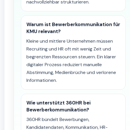
nachvollziehbar strukturieren.
Warum ist Bewerberkommunikation für
KMU relevant?
Kleine und mittlere Unternehmen müssen
Recruiting und HR oft mit wenig Zeit und
begrenzten Ressourcen steuern. Ein klarer
digitaler Prozess reduziert manuelle
Abstimmung, Medienbrüche und verlorene
Informationen.
Wie unterstützt 360HR bei
Bewerberkommunikation?
360HR bündelt Bewerbungen,
Kandidatendaten, Kommunikation, HR-