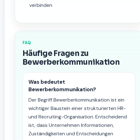
verbinden
FAQ
Häufige Fragen zu
Bewerberkommunikation
Was bedeutet
Bewerberkommunikation?
Der Begriff Bewerberkommunikation ist ein
wichtiger Baustein einer strukturierten HR-
und Recruiting-Organisation. Entscheidend
ist, dass Unternehmen Informationen,
Zuständigkeiten und Entscheidungen