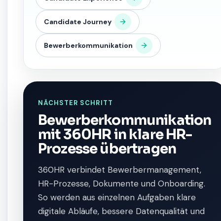
Candidate Journey
Bewerberkommunikation
NÄCHSTER SCHRITT
Bewerberkommunikation
mit 360HR in klare HR-
Prozesse übertragen
360HR verbindet Bewerbermanagement,
HR-Prozesse, Dokumente und Onboarding.
So werden aus einzelnen Aufgaben klare
digitale Abläufe, bessere Datenqualität und