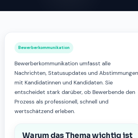
Bewerberkommunikation
Bewerberkommunikation umfasst alle
Nachrichten, Statusupdates und Abstimmunge
mit Kandidatinnen und Kandidaten. Sie
entscheidet stark darüber, ob Bewerbende den
Prozess als professionell, schnell und
wertschätzend erleben.
Warum das Thema wichtig ist