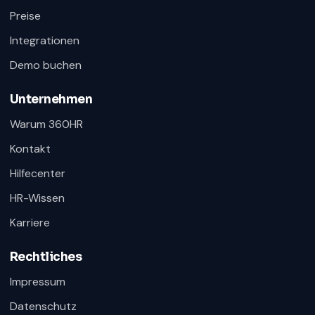
Preise
Integrationen
Demo buchen
Unternehmen
Warum 360HR
Kontakt
Hilfecenter
HR-Wissen
Karriere
Rechtliches
Impressum
Datenschutz