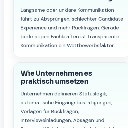
Langsame oder unklare Kommunikation
führt zu Absprüngen, schlechter Candidate
Experience und mehr Rückfragen. Gerade
bei knappen Fachkräften ist transparente
Kommunikation ein Wettbewerbsfaktor.
Wie Unternehmen es
praktisch umsetzen
Unternehmen definieren Statuslogik,
automatische Eingangsbestätigungen,
Vorlagen für Rückfragen,
Intervieweinladungen, Absagen und