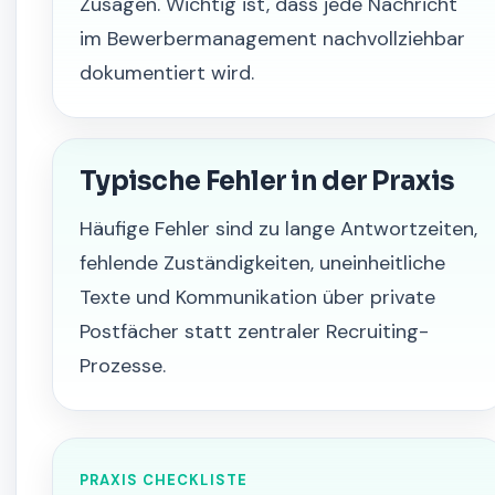
Zusagen. Wichtig ist, dass jede Nachricht
im Bewerbermanagement nachvollziehbar
dokumentiert wird.
Typische Fehler in der Praxis
Häufige Fehler sind zu lange Antwortzeiten,
fehlende Zuständigkeiten, uneinheitliche
Texte und Kommunikation über private
Postfächer statt zentraler Recruiting-
Prozesse.
PRAXIS CHECKLISTE