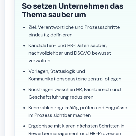
So setzen Unternehmen das
Thema sauber um
Ziel, Verantwortliche und Prozessschritte
eindeutig definieren
Kandidaten- und HR-Daten sauber,
nachvollziehbar und DSGVO bewusst
verwalten
Vorlagen, Statuslogik und
Kommunikationsbausteine zentral pflegen
Rückfragen zwischen HR, Fachbereich und
Geschäftsführung reduzieren
Kennzahlen regelmäßig prüfen und Engpässe
im Prozess sichtbar machen
Ergebnisse mit klaren nächsten Schritten in
Bewerbermanagement und HR-Prozessen