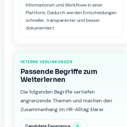
Informationen und Workflows in einer
Plattform. Dadurch werden Entscheidungen
schneller, transparenter und besser
dokumentiert.
INTERNE VERLINKUNGEN
Passende Begriffe zum
Weiterlernen
Die folgenden Begriffe vertiefen
angrenzende Themen und machen den
Zusammenhang im HR-Alltag klarer.
Candidate Experience