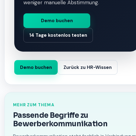
weniger manuelle Abstimmung.
Demo buchen
14 Tage kostenlos testen
Demo buchen
Zurück zu HR-Wissen
MEHR ZUM THEMA
Passende Begriffe zu
Bewerberkommunikation