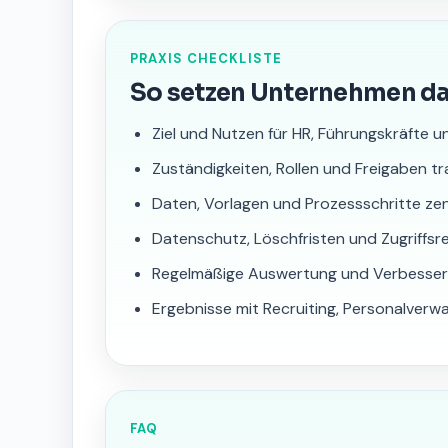
PRAXIS CHECKLISTE
So setzen Unternehmen d
Ziel und Nutzen für HR, Führungskräfte u
Zuständigkeiten, Rollen und Freigaben 
Daten, Vorlagen und Prozessschritte zen
Datenschutz, Löschfristen und Zugriffsre
Regelmäßige Auswertung und Verbesser
Ergebnisse mit Recruiting, Personalver
FAQ