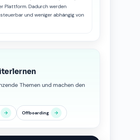
er Plattform. Dadurch werden
 steuerbar und weniger abhängig von
iterlernen
grenzende Themen und machen den
Offboarding