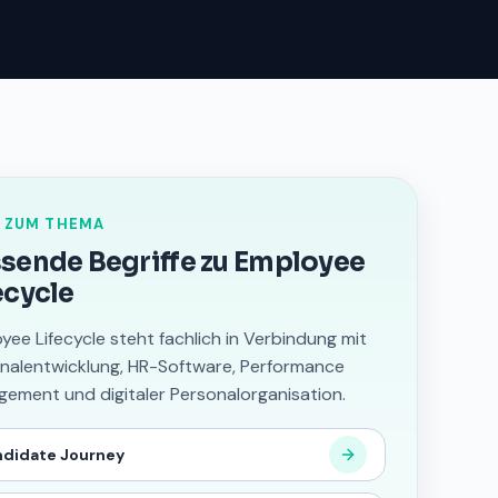
 ZUM THEMA
sende Begriffe zu Employee
ecycle
yee Lifecycle steht fachlich in Verbindung mit
nalentwicklung, HR-Software, Performance
ement und digitaler Personalorganisation.
didate Journey