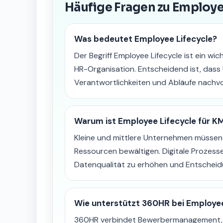
Häufige Fragen zu Employe
Was bedeutet Employee Lifecycle?
Der Begriff Employee Lifecycle ist ein wic
HR-Organisation. Entscheidend ist, dass
Verantwortlichkeiten und Abläufe nachvol
Warum ist Employee Lifecycle für K
Kleine und mittlere Unternehmen müssen
Ressourcen bewältigen. Digitale Prozess
Datenqualität zu erhöhen und Entscheidu
Wie unterstützt 360HR bei Employee
360HR verbindet Bewerbermanagement, H