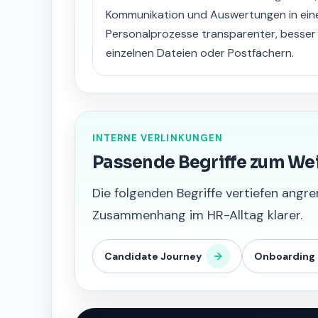
Kommunikation und Auswertungen in ein
Personalprozesse transparenter, besser
einzelnen Dateien oder Postfächern.
INTERNE VERLINKUNGEN
Passende Begriffe zum We
Die folgenden Begriffe vertiefen an
Zusammenhang im HR-Alltag klarer.
Candidate Journey
Onboarding