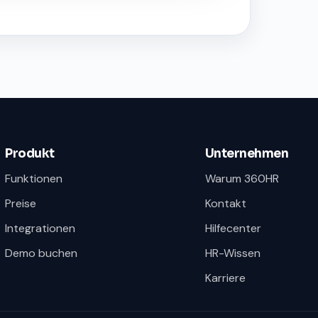
Produkt
Unternehmen
Funktionen
Warum 360HR
Preise
Kontakt
Integrationen
Hilfecenter
Demo buchen
HR-Wissen
Karriere