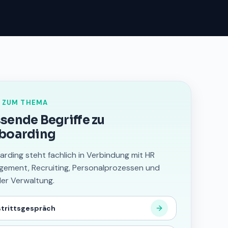
 ZUM THEMA
sende Begriffe zu
boarding
arding steht fachlich in Verbindung mit HR
ement, Recruiting, Personalprozessen und
aler Verwaltung.
trittsgespräch