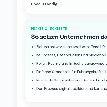
unvollständig.
PRAXIS CHECKLISTE
So setzen Unternehmen d
Ziel, Verantwortliche und betroffene HR
Ist Prozess, Datenquellen und Medienb
Rollen, Rechte und Entscheidungswege 
Einfache Standards für Führungskräfte, 
Relevante Kennzahlen und Service Levels
Den Prozess digital abbilden und kontinu