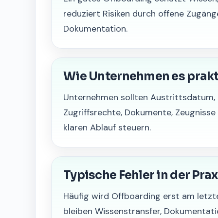
reduziert Risiken durch offene Zugäng
Dokumentation.
Wie Unternehmen es prak
Unternehmen sollten Austrittsdatum,
Zugriffsrechte, Dokumente, Zeugnisse
klaren Ablauf steuern.
Typische Fehler in der Prax
Häufig wird Offboarding erst am letzt
bleiben Wissenstransfer, Dokumentat