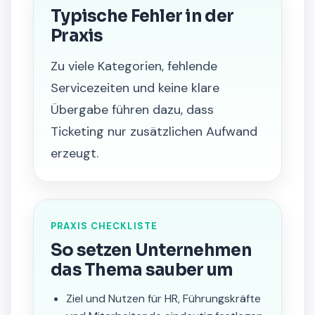
Typische Fehler in der
Praxis
Zu viele Kategorien, fehlende
Servicezeiten und keine klare
Übergabe führen dazu, dass
Ticketing nur zusätzlichen Aufwand
erzeugt.
PRAXIS CHECKLISTE
So setzen Unternehmen
das Thema sauber um
Ziel und Nutzen für HR, Führungskräfte