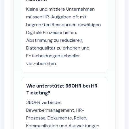
Kleine und mittlere Unternehmen
müssen HR-Aufgaben oft mit
begrenzten Ressourcen bewältigen.
Digitale Prozesse helfen,
Abstimmung zu reduzieren,
Datenqualität zu erhöhen und
Entscheidungen schneller
vorzubereiten.
Wie unterstützt 360HR bei HR
Ticketing?
360HR verbindet
Bewerbermanagement, HR-
Prozesse, Dokumente, Rollen,
Kommunikation und Auswertungen