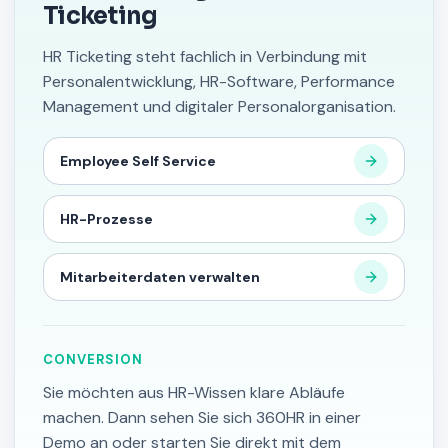
Ticketing
HR Ticketing steht fachlich in Verbindung mit
Personalentwicklung, HR-Software, Performance
Management und digitaler Personalorganisation.
Employee Self Service
HR-Prozesse
Mitarbeiterdaten verwalten
CONVERSION
Sie möchten aus HR-Wissen klare Abläufe
machen. Dann sehen Sie sich 360HR in einer
Demo an oder starten Sie direkt mit dem