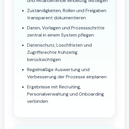
und Mitarbeitende eindeutig festlegen
Zuständigkeiten, Rollen und Freigaben
transparent dokumentieren
Daten, Vorlagen und Prozessschritte
zentral in einem System pflegen
Datenschutz, Löschfristen und
Zugriffsrechte frühzeitig
berücksichtigen
Regelmäßige Auswertung und
Verbesserung der Prozesse einplanen
Ergebnisse mit Recruiting,
Personalverwaltung und Onboarding
verbinden