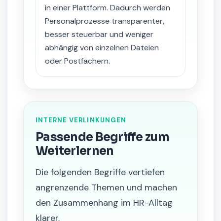
in einer Plattform. Dadurch werden
Personalprozesse transparenter,
besser steuerbar und weniger
abhängig von einzelnen Dateien
oder Postfächern.
INTERNE VERLINKUNGEN
Passende Begriffe zum
Weiterlernen
Die folgenden Begriffe vertiefen
angrenzende Themen und machen
den Zusammenhang im HR-Alltag
klarer.