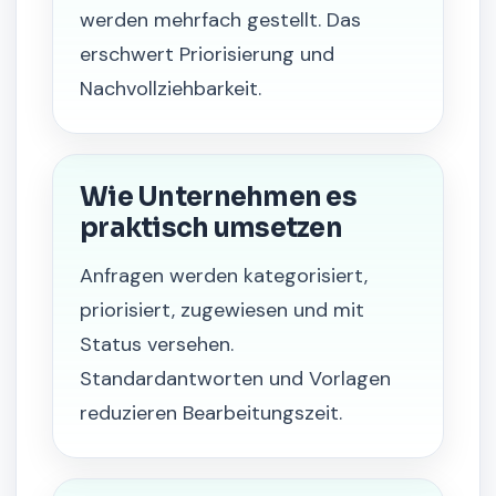
werden mehrfach gestellt. Das
erschwert Priorisierung und
Nachvollziehbarkeit.
Wie Unternehmen es
praktisch umsetzen
Anfragen werden kategorisiert,
priorisiert, zugewiesen und mit
Status versehen.
Standardantworten und Vorlagen
reduzieren Bearbeitungszeit.