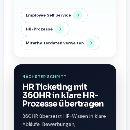
Employee Self Service
HR-Prozesse
Mitarbeiterdaten verwalten
NÄCHSTER SCHRITT
HR Ticketing mit
360HR in klare HR-
Prozesse übertragen
360HR übersetzt HR-Wissen in klare
Abläufe. Bewerbungen,