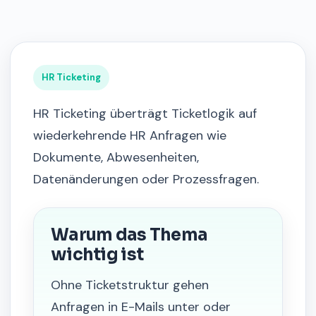
HR Ticketing
HR Ticketing überträgt Ticketlogik auf
wiederkehrende HR Anfragen wie
Dokumente, Abwesenheiten,
Datenänderungen oder Prozessfragen.
Warum das Thema
wichtig ist
Ohne Ticketstruktur gehen
Anfragen in E-Mails unter oder