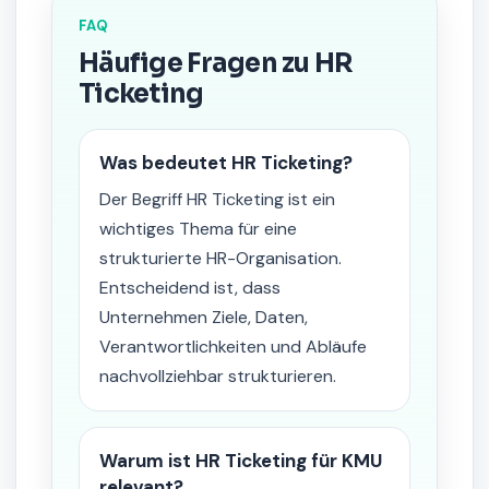
FAQ
Häufige Fragen zu HR
Ticketing
Was bedeutet HR Ticketing?
Der Begriff HR Ticketing ist ein
wichtiges Thema für eine
strukturierte HR-Organisation.
Entscheidend ist, dass
Unternehmen Ziele, Daten,
Verantwortlichkeiten und Abläufe
nachvollziehbar strukturieren.
Warum ist HR Ticketing für KMU
relevant?