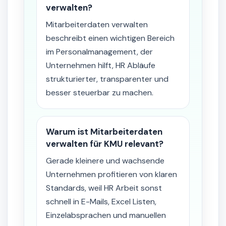
verwalten?
Mitarbeiterdaten verwalten
beschreibt einen wichtigen Bereich
im Personalmanagement, der
Unternehmen hilft, HR Abläufe
strukturierter, transparenter und
besser steuerbar zu machen.
Warum ist Mitarbeiterdaten
verwalten für KMU relevant?
Gerade kleinere und wachsende
Unternehmen profitieren von klaren
Standards, weil HR Arbeit sonst
schnell in E-Mails, Excel Listen,
Einzelabsprachen und manuellen