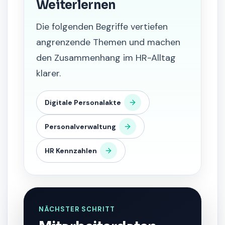
Weiterlernen
Die folgenden Begriffe vertiefen
angrenzende Themen und machen
den Zusammenhang im HR-Alltag
klarer.
Digitale Personalakte
Personalverwaltung
HR Kennzahlen
NÄCHSTER SCHRITT