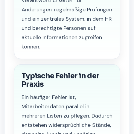
Verantwortlichkeiten für
Änderungen, regelmäßige Prüfungen
und ein zentrales System, in dem HR
und berechtigte Personen auf
aktuelle Informationen zugreifen
können.
Typische Fehler in der
Praxis
Ein häufiger Fehler ist,
Mitarbeiterdaten parallel in
mehreren Listen zu pflegen. Dadurch
entstehen widersprüchliche Stände,