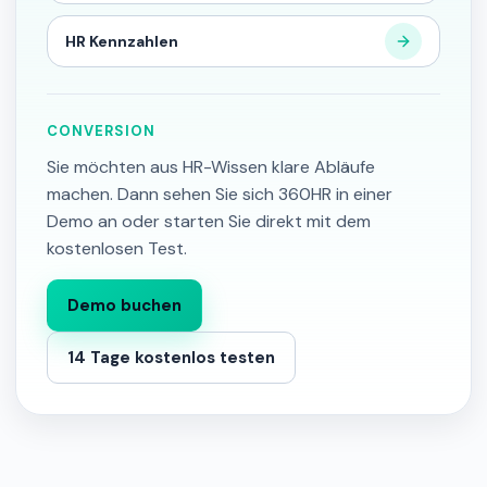
HR Kennzahlen
CONVERSION
Sie möchten aus HR-Wissen klare Abläufe
machen. Dann sehen Sie sich 360HR in einer
Demo an oder starten Sie direkt mit dem
kostenlosen Test.
Demo buchen
14 Tage kostenlos testen