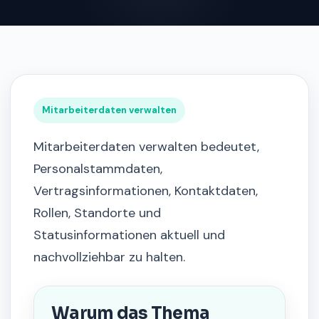
Mitarbeiterdaten verwalten
Mitarbeiterdaten verwalten bedeutet,
Personalstammdaten,
Vertragsinformationen, Kontaktdaten,
Rollen, Standorte und
Statusinformationen aktuell und
nachvollziehbar zu halten.
Warum das Thema