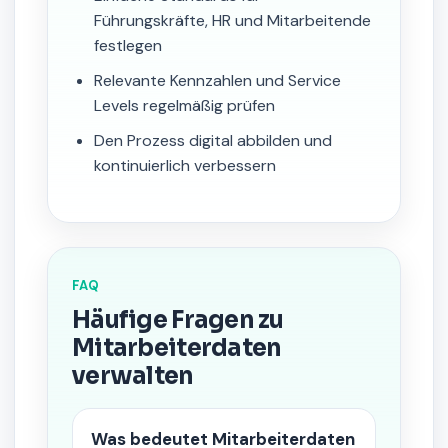
Führungskräfte, HR und Mitarbeitende
festlegen
Relevante Kennzahlen und Service
Levels regelmäßig prüfen
Den Prozess digital abbilden und
kontinuierlich verbessern
FAQ
Häufige Fragen zu
Mitarbeiterdaten
verwalten
Was bedeutet Mitarbeiterdaten