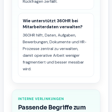
Rückfragen zerfällt.
Wie unterstützt 360HR bei
Mitarbeiterdaten verwalten?
360HR hilft, Daten, Aufgaben,
Bewerbungen, Dokumente und HR-
Prozesse zentral zu verwalten,
damit operative Arbeit weniger
fragmentiert und besser messbar
wird.
INTERNE VERLINKUNGEN
Passende Begriffe zum