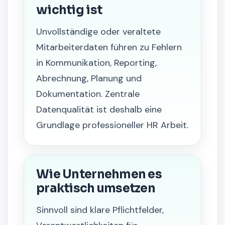
wichtig ist
Unvollständige oder veraltete
Mitarbeiterdaten führen zu Fehlern
in Kommunikation, Reporting,
Abrechnung, Planung und
Dokumentation. Zentrale
Datenqualität ist deshalb eine
Grundlage professioneller HR Arbeit.
Wie Unternehmen es
praktisch umsetzen
Sinnvoll sind klare Pflichtfelder,