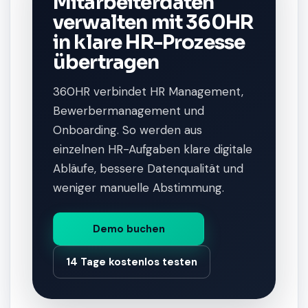
Mitarbeiterdaten
verwalten mit 360HR
in klare HR-Prozesse
übertragen
360HR verbindet HR Management,
Bewerbermanagement und
Onboarding. So werden aus
einzelnen HR-Aufgaben klare digitale
Abläufe, bessere Datenqualität und
weniger manuelle Abstimmung.
Demo buchen
14 Tage kostenlos testen