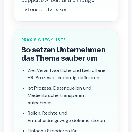
doppelte Arbeit und unnötige
Datenschutzrisiken.
PRAXIS CHECKLISTE
So setzen Unternehmen
das Thema sauber um
Ziel, Verantwortliche und betroffene
HR-Prozesse eindeutig definieren
Ist Prozess, Datenquellen und
Medienbrüche transparent
aufnehmen
Rollen, Rechte und
Entscheidungswege dokumentieren
Einfache Standards für