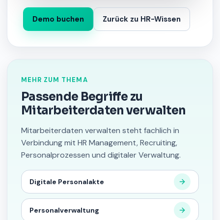
Demo buchen
Zurück zu HR-Wissen
MEHR ZUM THEMA
Passende Begriffe zu
Mitarbeiterdaten verwalten
Mitarbeiterdaten verwalten steht fachlich in
Verbindung mit HR Management, Recruiting,
Personalprozessen und digitaler Verwaltung.
Digitale Personalakte
Personalverwaltung