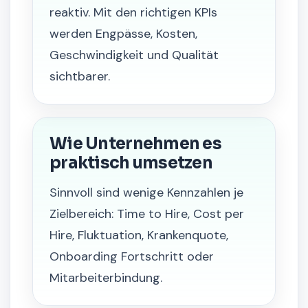
reaktiv. Mit den richtigen KPIs
werden Engpässe, Kosten,
Geschwindigkeit und Qualität
sichtbarer.
Wie Unternehmen es
praktisch umsetzen
Sinnvoll sind wenige Kennzahlen je
Zielbereich: Time to Hire, Cost per
Hire, Fluktuation, Krankenquote,
Onboarding Fortschritt oder
Mitarbeiterbindung.