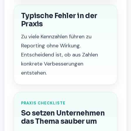
Typische Fehler in der
Praxis
Zu viele Kennzahlen führen zu
Reporting ohne Wirkung.
Entscheidend ist, ob aus Zahlen
konkrete Verbesserungen
entstehen.
PRAXIS CHECKLISTE
So setzen Unternehmen
das Thema sauber um