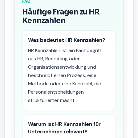
FAQ
Häufige Fragen zu HR
Kennzahlen
Was bedeutet HR Kennzahlen?
HR Kennzahlen ist ein Fachbegriff
aus HR, Recruiting oder
Organisationsentwicklung und
beschreibt einen Prozess, eine
Methode oder eine Kennzahl, die
Personalentscheidungen
strukturierter macht.
Warum ist HR Kennzahlen für
Unternehmen relevant?