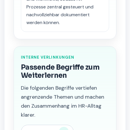
Prozesse zentral gesteuert und
nachvollziehbar dokumentiert
werden können.
INTERNE VERLINKUNGEN
Passende Begriffe zum
Weiterlernen
Die folgenden Begriffe vertiefen
angrenzende Themen und machen
den Zusammenhang im HR-Alltag
klarer.