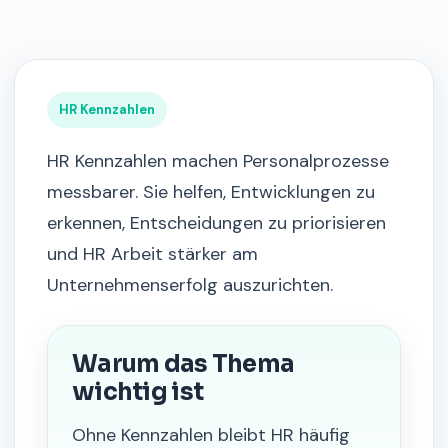
HR Kennzahlen
HR Kennzahlen machen Personalprozesse
messbarer. Sie helfen, Entwicklungen zu
erkennen, Entscheidungen zu priorisieren
und HR Arbeit stärker am
Unternehmenserfolg auszurichten.
Warum das Thema
wichtig ist
Ohne Kennzahlen bleibt HR häufig