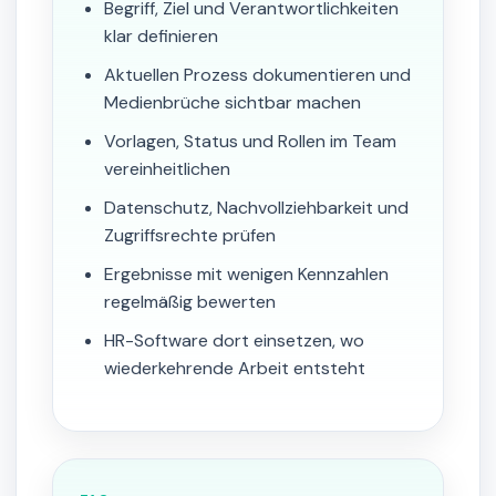
Begriff, Ziel und Verantwortlichkeiten
klar definieren
Aktuellen Prozess dokumentieren und
Medienbrüche sichtbar machen
Vorlagen, Status und Rollen im Team
vereinheitlichen
Datenschutz, Nachvollziehbarkeit und
Zugriffsrechte prüfen
Ergebnisse mit wenigen Kennzahlen
regelmäßig bewerten
HR-Software dort einsetzen, wo
wiederkehrende Arbeit entsteht