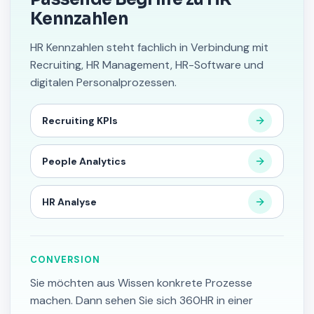
Kennzahlen
HR Kennzahlen steht fachlich in Verbindung mit
Recruiting, HR Management, HR-Software und
digitalen Personalprozessen.
Recruiting KPIs
People Analytics
HR Analyse
CONVERSION
Sie möchten aus Wissen konkrete Prozesse
machen. Dann sehen Sie sich 360HR in einer