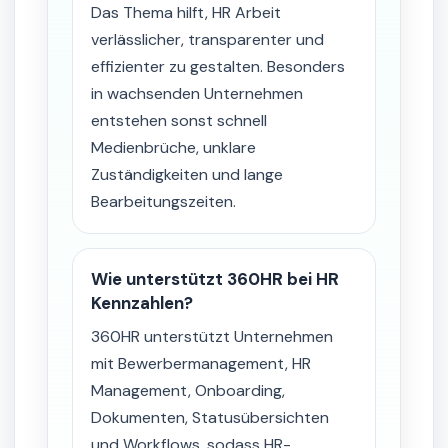
Das Thema hilft, HR Arbeit
verlässlicher, transparenter und
effizienter zu gestalten. Besonders
in wachsenden Unternehmen
entstehen sonst schnell
Medienbrüche, unklare
Zuständigkeiten und lange
Bearbeitungszeiten.
Wie unterstützt 360HR bei HR
Kennzahlen?
360HR unterstützt Unternehmen
mit Bewerbermanagement, HR
Management, Onboarding,
Dokumenten, Statusübersichten
und Workflows, sodass HR-