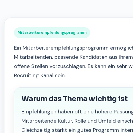
Mitarbeiterempfehlungsprogramm
Ein Mitarbeiterempfehlungsprogramm ermöglic
Mitarbeitenden, passende Kandidaten aus ihrem
offene Stellen vorzuschlagen. Es kann ein sehr 
Recruiting Kanal sein.
Warum das Thema wichtig ist
Empfehlungen haben oft eine höhere Passung
Mitarbeitende Kultur, Rolle und Umfeld einsc
Gleichzeitig stärkt ein gutes Programm inter