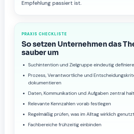
Empfehlung passiert ist.
PRAXIS CHECKLISTE
So setzen Unternehmen das T
sauber um
Suchintention und Zielgruppe eindeutig definier
Prozess, Verantwortliche und Entscheidungskrit
dokumentieren
Daten, Kommunikation und Aufgaben zentral hal
Relevante Kennzahlen vorab festlegen
Regelmäßig prüfen, was im Alltag wirklich genutz
Fachbereiche frühzeitig einbinden