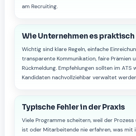
am Recruiting.
Wie Unternehmen es praktisch
Wichtig sind klare Regeln, einfache Einreichun
transparente Kommunikation, faire Prämien u
Rückmeldung. Empfehlungen sollten im ATS 
Kandidaten nachvollziehbar verwaltet werden
Typische Fehler in der Praxis
Viele Programme scheitern, weil der Prozess
ist oder Mitarbeitende nie erfahren, was mit 