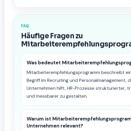
FAQ
Häufige Fragen zu
Mitarbeiterempfehlungsprog
Was bedeutet Mitarbeiterempfehlungspr
Mitarbeiterempfehlungsprogramm beschreibt ein
Begriff im Recruiting und Personalmanagement, d
Unternehmen hilft, HR-Prozesse strukturierter, 
und messbarer zu gestalten.
Warum ist Mitarbeiterempfehlungsprogra
Unternehmen relevant?