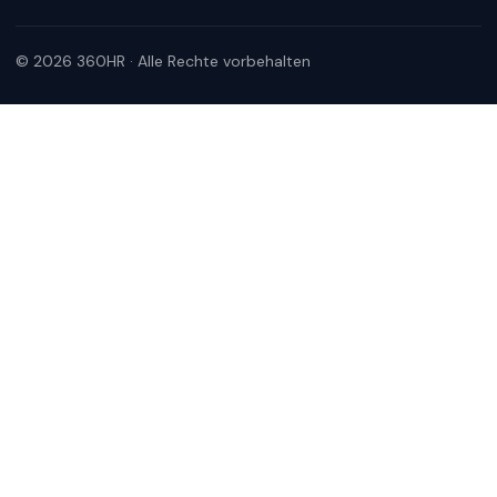
© 2026 360HR · Alle Rechte vorbehalten