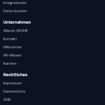
Integrationen
Demo buchen
Unternehmen
Warum 360HR
Kontakt
Hilfecenter
HR-Wissen
Karriere
Rechtliches
Impressum
Datenschutz
AGB