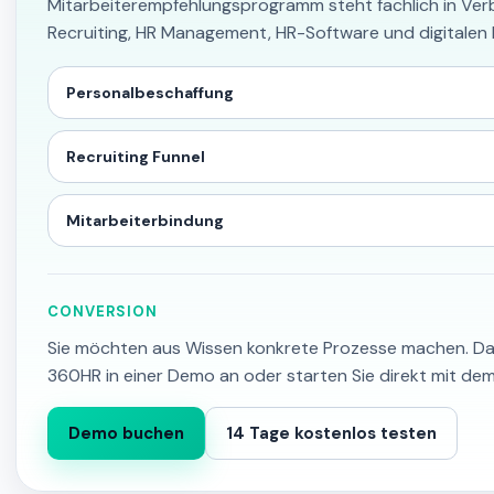
Mitarbeiterempfehlungsprogramm steht fachlich in Ver
Recruiting, HR Management, HR-Software und digitalen
Personalbeschaffung
Recruiting Funnel
Mitarbeiterbindung
CONVERSION
Sie möchten aus Wissen konkrete Prozesse machen. Da
360HR in einer Demo an oder starten Sie direkt mit dem
Demo buchen
14 Tage kostenlos testen