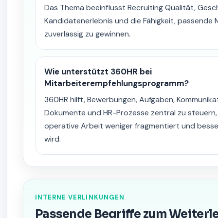
Das Thema beeinflusst Recruiting Qualität, Gesch
Kandidatenerlebnis und die Fähigkeit, passende 
zuverlässig zu gewinnen.
Wie unterstützt 360HR bei
Mitarbeiterempfehlungsprogramm?
360HR hilft, Bewerbungen, Aufgaben, Kommunikat
Dokumente und HR-Prozesse zentral zu steuern,
operative Arbeit weniger fragmentiert und bess
wird.
INTERNE VERLINKUNGEN
Passende Begriffe zum Weiterl