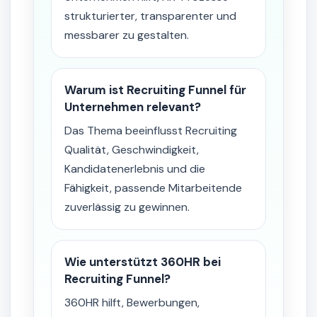
strukturierter, transparenter und
messbarer zu gestalten.
Warum ist Recruiting Funnel für
Unternehmen relevant?
Das Thema beeinflusst Recruiting
Qualität, Geschwindigkeit,
Kandidatenerlebnis und die
Fähigkeit, passende Mitarbeitende
zuverlässig zu gewinnen.
Wie unterstützt 360HR bei
Recruiting Funnel?
360HR hilft, Bewerbungen,