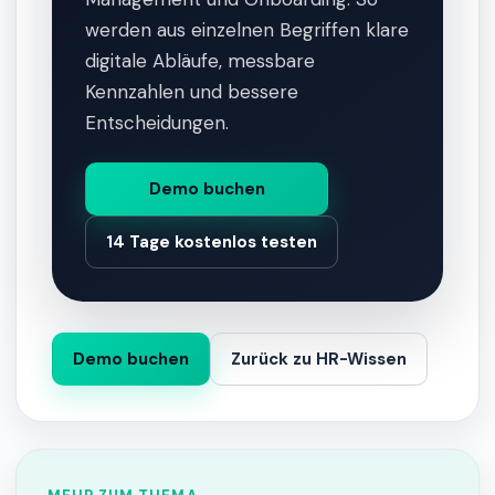
werden aus einzelnen Begriffen klare
digitale Abläufe, messbare
Kennzahlen und bessere
Entscheidungen.
Demo buchen
14 Tage kostenlos testen
Demo buchen
Zurück zu HR-Wissen