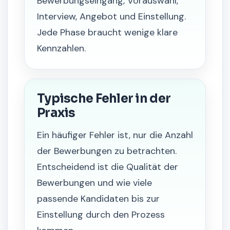
Bewerbungseingang, Vorauswahl,
Interview, Angebot und Einstellung.
Jede Phase braucht wenige klare
Kennzahlen.
Typische Fehler in der
Praxis
Ein häufiger Fehler ist, nur die Anzahl
der Bewerbungen zu betrachten.
Entscheidend ist die Qualität der
Bewerbungen und wie viele
passende Kandidaten bis zur
Einstellung durch den Prozess