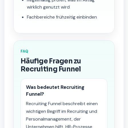
wirklich genutzt wird
Fachbereiche frühzeitig einbinden
FAQ
Häufige Fragen zu
Recruiting Funnel
Was bedeutet Recruiting
Funnel?
Recruiting Funnel beschreibt einen
wichtigen Begriff im Recruiting und
Personalmanagement, der
Unternehmen hilft, HR-Prozesse