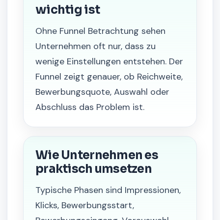
wichtig ist
Ohne Funnel Betrachtung sehen
Unternehmen oft nur, dass zu
wenige Einstellungen entstehen. Der
Funnel zeigt genauer, ob Reichweite,
Bewerbungsquote, Auswahl oder
Abschluss das Problem ist.
Wie Unternehmen es
praktisch umsetzen
Typische Phasen sind Impressionen,
Klicks, Bewerbungsstart,