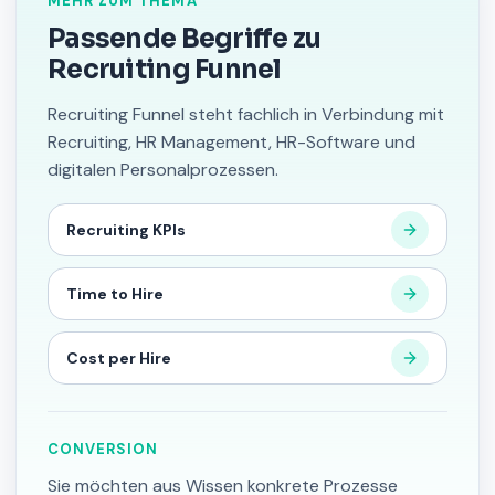
MEHR ZUM THEMA
Passende Begriffe zu
Recruiting Funnel
Recruiting Funnel steht fachlich in Verbindung mit
Recruiting, HR Management, HR-Software und
digitalen Personalprozessen.
Recruiting KPIs
Time to Hire
Cost per Hire
CONVERSION
Sie möchten aus Wissen konkrete Prozesse