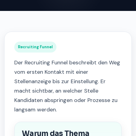
Recruiting Funnel
Der Recruiting Funnel beschreibt den Weg
vom ersten Kontakt mit einer
Stellenanzeige bis zur Einstellung. Er
macht sichtbar, an welcher Stelle
Kandidaten abspringen oder Prozesse zu
langsam werden.
Warum das Thema