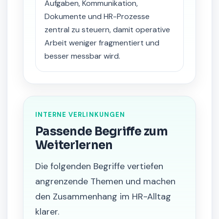
Aufgaben, Kommunikation,
Dokumente und HR-Prozesse
zentral zu steuern, damit operative
Arbeit weniger fragmentiert und
besser messbar wird.
INTERNE VERLINKUNGEN
Passende Begriffe zum
Weiterlernen
Die folgenden Begriffe vertiefen
angrenzende Themen und machen
den Zusammenhang im HR-Alltag
klarer.