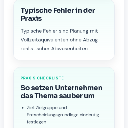
Typische Fehler in der
Praxis
Typische Fehler sind Planung mit
Vollzeitäquivalenten ohne Abzug
realistischer Abwesenheiten.
PRAXIS CHECKLISTE
So setzen Unternehmen
das Thema sauber um
Ziel, Zielgruppe und
Entscheidungsgrundlage eindeutig
festlegen