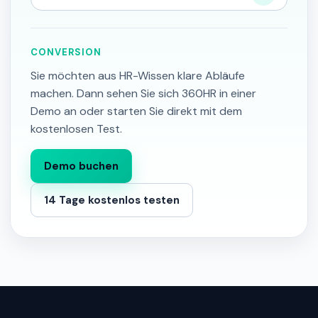
CONVERSION
Sie möchten aus HR-Wissen klare Abläufe
machen. Dann sehen Sie sich 360HR in einer
Demo an oder starten Sie direkt mit dem
kostenlosen Test.
Demo buchen
14 Tage kostenlos testen