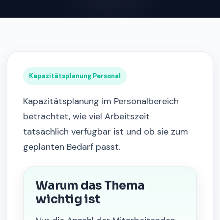
Kapazitätsplanung Personal
Kapazitätsplanung im Personalbereich
betrachtet, wie viel Arbeitszeit
tatsächlich verfügbar ist und ob sie zum
geplanten Bedarf passt.
Warum das Thema
wichtig ist