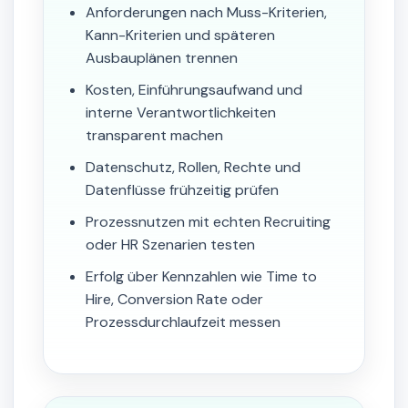
Anforderungen nach Muss-Kriterien,
Kann-Kriterien und späteren
Ausbauplänen trennen
Kosten, Einführungsaufwand und
interne Verantwortlichkeiten
transparent machen
Datenschutz, Rollen, Rechte und
Datenflüsse frühzeitig prüfen
Prozessnutzen mit echten Recruiting
oder HR Szenarien testen
Erfolg über Kennzahlen wie Time to
Hire, Conversion Rate oder
Prozessdurchlaufzeit messen