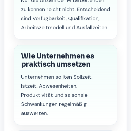
Nur die Anzahl der Mitarbeitenden
zu kennen reicht nicht. Entscheidend
sind Verfügbarkeit, Qualifikation,
Arbeitszeitmodell und Ausfallzeiten.
Wie Unternehmen es
praktisch umsetzen
Unternehmen sollten Sollzeit,
Istzeit, Abwesenheiten,
Produktivität und saisonale
Schwankungen regelmäßig
auswerten.