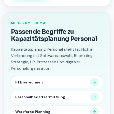
MEHR ZUM THEMA
Passende Begriffe zu
Kapazitätsplanung Personal
Kapazitätsplanung Personal steht fachlich in
Verbindung mit Softwareauswahl, Recruiting-
Strategie, HR-Prozessen und digitaler
Personalorganisation.
FTE berechnen
Personalbedarfsermittlung
Workforce Planning