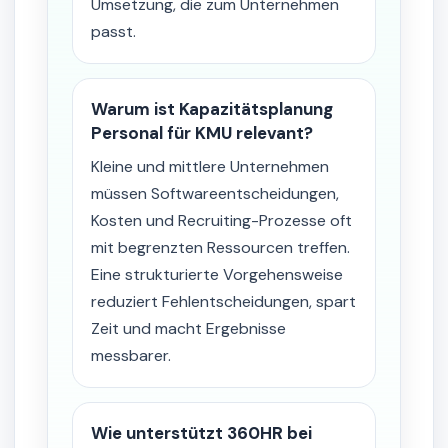
Umsetzung, die zum Unternehmen
passt.
Warum ist Kapazitätsplanung
Personal für KMU relevant?
Kleine und mittlere Unternehmen
müssen Softwareentscheidungen,
Kosten und Recruiting-Prozesse oft
mit begrenzten Ressourcen treffen.
Eine strukturierte Vorgehensweise
reduziert Fehlentscheidungen, spart
Zeit und macht Ergebnisse
messbarer.
Wie unterstützt 360HR bei