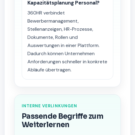
Kapazitätsplanung Personal?
360HR verbindet
Bewerbermanagement,
Stellenanzeigen, HR-Prozesse,
Dokumente, Rollen und
Auswertungen in einer Plattform.
Dadurch können Unternehmen
Anforderungen schneller in konkrete
Abläufe übertragen.
INTERNE VERLINKUNGEN
Passende Begriffe zum
Weiterlernen