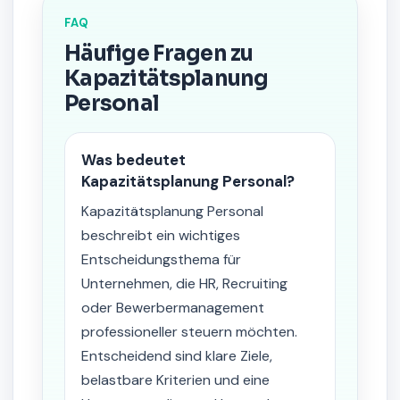
FAQ
Häufige Fragen zu
Kapazitätsplanung
Personal
Was bedeutet
Kapazitätsplanung Personal?
Kapazitätsplanung Personal
beschreibt ein wichtiges
Entscheidungsthema für
Unternehmen, die HR, Recruiting
oder Bewerbermanagement
professioneller steuern möchten.
Entscheidend sind klare Ziele,
belastbare Kriterien und eine