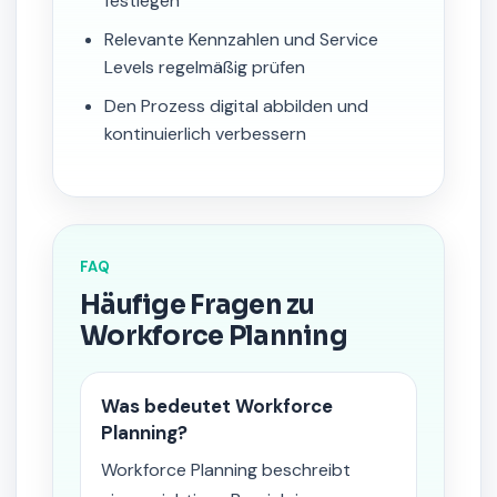
festlegen
Relevante Kennzahlen und Service
Levels regelmäßig prüfen
Den Prozess digital abbilden und
kontinuierlich verbessern
FAQ
Häufige Fragen zu
Workforce Planning
Was bedeutet Workforce
Planning?
Workforce Planning beschreibt