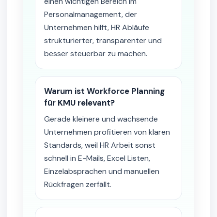
einen wichtigen Bereich im
Personalmanagement, der
Unternehmen hilft, HR Abläufe
strukturierter, transparenter und
besser steuerbar zu machen.
Warum ist Workforce Planning
für KMU relevant?
Gerade kleinere und wachsende
Unternehmen profitieren von klaren
Standards, weil HR Arbeit sonst
schnell in E-Mails, Excel Listen,
Einzelabsprachen und manuellen
Rückfragen zerfällt.