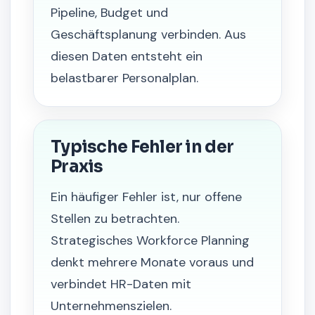
Pipeline, Budget und
Geschäftsplanung verbinden. Aus
diesen Daten entsteht ein
belastbarer Personalplan.
Typische Fehler in der
Praxis
Ein häufiger Fehler ist, nur offene
Stellen zu betrachten.
Strategisches Workforce Planning
denkt mehrere Monate voraus und
verbindet HR-Daten mit
Unternehmenszielen.