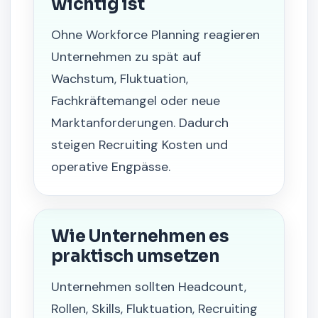
wichtig ist
Ohne Workforce Planning reagieren
Unternehmen zu spät auf
Wachstum, Fluktuation,
Fachkräftemangel oder neue
Marktanforderungen. Dadurch
steigen Recruiting Kosten und
operative Engpässe.
Wie Unternehmen es
praktisch umsetzen
Unternehmen sollten Headcount,
Rollen, Skills, Fluktuation, Recruiting