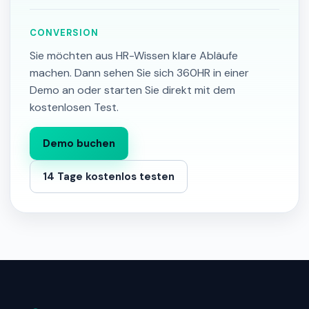
CONVERSION
Sie möchten aus HR-Wissen klare Abläufe
machen. Dann sehen Sie sich 360HR in einer
Demo an oder starten Sie direkt mit dem
kostenlosen Test.
Demo buchen
14 Tage kostenlos testen