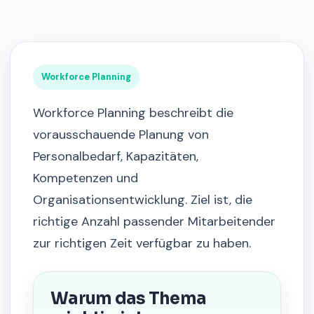
Workforce Planning
Workforce Planning beschreibt die
vorausschauende Planung von
Personalbedarf, Kapazitäten,
Kompetenzen und
Organisationsentwicklung. Ziel ist, die
richtige Anzahl passender Mitarbeitender
zur richtigen Zeit verfügbar zu haben.
Warum das Thema