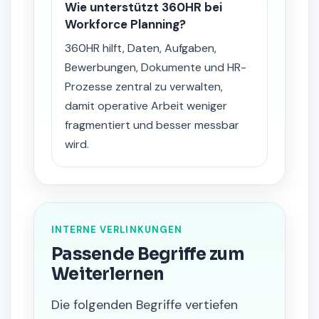
Wie unterstützt 360HR bei
Workforce Planning?
360HR hilft, Daten, Aufgaben,
Bewerbungen, Dokumente und HR-
Prozesse zentral zu verwalten,
damit operative Arbeit weniger
fragmentiert und besser messbar
wird.
INTERNE VERLINKUNGEN
Passende Begriffe zum
Weiterlernen
Die folgenden Begriffe vertiefen