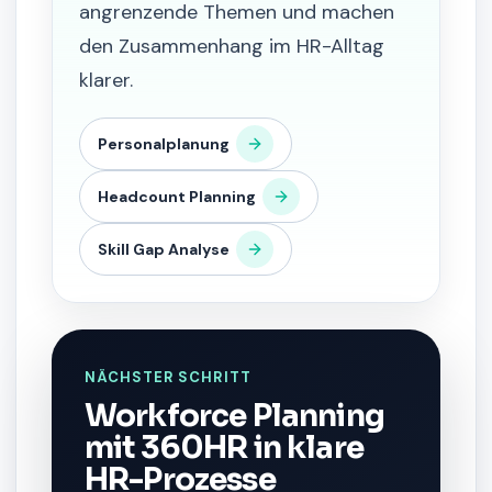
angrenzende Themen und machen
den Zusammenhang im HR-Alltag
klarer.
Personalplanung
Headcount Planning
Skill Gap Analyse
NÄCHSTER SCHRITT
Workforce Planning
mit 360HR in klare
HR-Prozesse