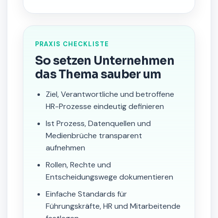
PRAXIS CHECKLISTE
So setzen Unternehmen
das Thema sauber um
Ziel, Verantwortliche und betroffene
HR-Prozesse eindeutig definieren
Ist Prozess, Datenquellen und
Medienbrüche transparent
aufnehmen
Rollen, Rechte und
Entscheidungswege dokumentieren
Einfache Standards für
Führungskräfte, HR und Mitarbeitende