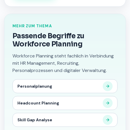
MEHR ZUM THEMA
Passende Begriffe zu
Workforce Planning
Workforce Planning steht fachlich in Verbindung
mit HR Management, Recruiting,
Personalprozessen und digitaler Verwaltung.
Personalplanung
Headcount Planning
Skill Gap Analyse