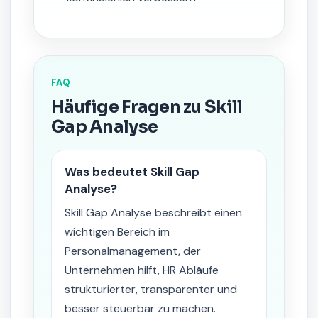
FAQ
Häufige Fragen zu Skill
Gap Analyse
Was bedeutet Skill Gap
Analyse?
Skill Gap Analyse beschreibt einen
wichtigen Bereich im
Personalmanagement, der
Unternehmen hilft, HR Abläufe
strukturierter, transparenter und
besser steuerbar zu machen.