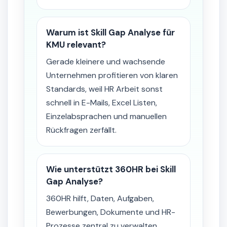
Warum ist Skill Gap Analyse für
KMU relevant?
Gerade kleinere und wachsende
Unternehmen profitieren von klaren
Standards, weil HR Arbeit sonst
schnell in E-Mails, Excel Listen,
Einzelabsprachen und manuellen
Rückfragen zerfällt.
Wie unterstützt 360HR bei Skill
Gap Analyse?
360HR hilft, Daten, Aufgaben,
Bewerbungen, Dokumente und HR-
Prozesse zentral zu verwalten,