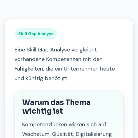
Skill Gap Analyse
Eine Skill Gap Analyse vergleicht
vorhandene Kompetenzen mit den
Fähigkeiten, die ein Unternehmen heute
und künftig benötigt.
Warum das Thema
wichtig ist
Kompetenzlücken wirken sich auf
Wachstum, Qualität, Digitalisierung