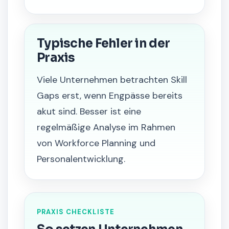
Typische Fehler in der
Praxis
Viele Unternehmen betrachten Skill
Gaps erst, wenn Engpässe bereits
akut sind. Besser ist eine
regelmäßige Analyse im Rahmen
von Workforce Planning und
Personalentwicklung.
PRAXIS CHECKLISTE