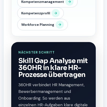
Kompetenzmanagement
Kompetenzprofil
Workforce Planning
NÄCHSTER SCHRITT
Skill Gap Analyse mit
360HR in klare HR-
Prozesse übertragen
360HR verbindet HR Management,
Bewerbermanagement und
Onboarding. So werden aus
einzelnen HR-Aufgaben klare digitale