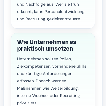
und Nachfolge aus. Wer sie früh
erkennt, kann Personalentwicklung
und Recruiting gezielter steuern.
Wie Unternehmen es
praktisch umsetzen
Unternehmen sollten Rollen,
Zielkompetenzen, vorhandene Skills
und künftige Anforderungen
erfassen. Danach werden
Maßnahmen wie Weiterbildung,
interne Wechsel oder Recruiting
priorisiert.