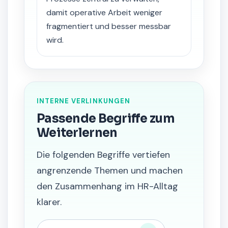
damit operative Arbeit weniger
fragmentiert und besser messbar
wird.
INTERNE VERLINKUNGEN
Passende Begriffe zum
Weiterlernen
Die folgenden Begriffe vertiefen
angrenzende Themen und machen
den Zusammenhang im HR-Alltag
klarer.