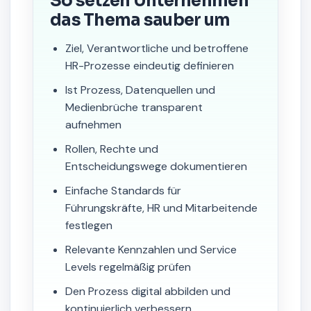
So setzen Unternehmen
das Thema sauber um
Ziel, Verantwortliche und betroffene
HR-Prozesse eindeutig definieren
Ist Prozess, Datenquellen und
Medienbrüche transparent
aufnehmen
Rollen, Rechte und
Entscheidungswege dokumentieren
Einfache Standards für
Führungskräfte, HR und Mitarbeitende
festlegen
Relevante Kennzahlen und Service
Levels regelmäßig prüfen
Den Prozess digital abbilden und
kontinuierlich verbessern