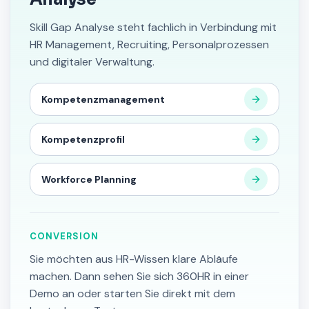
Skill Gap Analyse steht fachlich in Verbindung mit
HR Management, Recruiting, Personalprozessen
und digitaler Verwaltung.
Kompetenzmanagement
Kompetenzprofil
Workforce Planning
CONVERSION
Sie möchten aus HR-Wissen klare Abläufe
machen. Dann sehen Sie sich 360HR in einer
Demo an oder starten Sie direkt mit dem