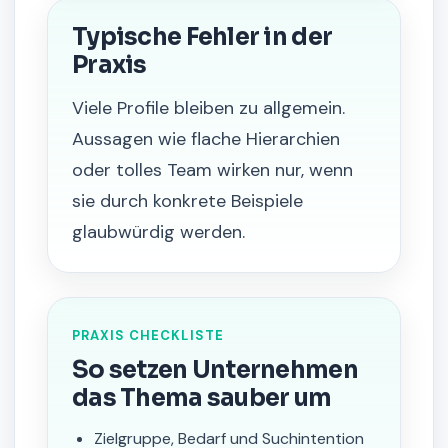
Typische Fehler in der
Praxis
Viele Profile bleiben zu allgemein.
Aussagen wie flache Hierarchien
oder tolles Team wirken nur, wenn
sie durch konkrete Beispiele
glaubwürdig werden.
PRAXIS CHECKLISTE
So setzen Unternehmen
das Thema sauber um
Zielgruppe, Bedarf und Suchintention