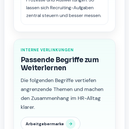
lassen sich Recruiting-Aufgaben
zentral steuern und besser messen.
INTERNE VERLINKUNGEN
Passende Begriffe zum
Weiterlernen
Die folgenden Begriffe vertiefen
angrenzende Themen und machen
den Zusammenhang im HR-Alltag
klarer.
Arbeitgebermarke