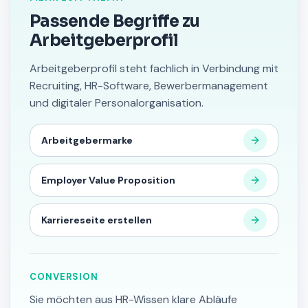
Passende Begriffe zu
Arbeitgeberprofil
Arbeitgeberprofil steht fachlich in Verbindung mit
Recruiting, HR-Software, Bewerbermanagement
und digitaler Personalorganisation.
Arbeitgebermarke
Employer Value Proposition
Karriereseite erstellen
CONVERSION
Sie möchten aus HR-Wissen klare Abläufe