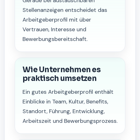
Gerade bei austauschbaren
Stellenanzeigen entscheidet das
Arbeitgeberprofil mit über
Vertrauen, Interesse und
Bewerbungsbereitschaft.
Wie Unternehmen es
praktisch umsetzen
Ein gutes Arbeitgeberprofil enthält
Einblicke in Team, Kultur, Benefits,
Standort, Führung, Entwicklung,
Arbeitszeit und Bewerbungsprozess.