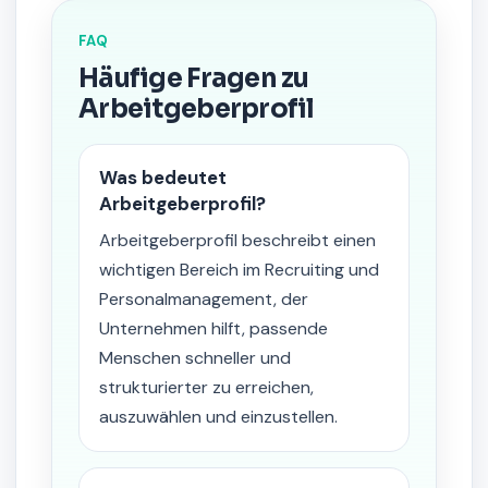
FAQ
Häufige Fragen zu
Arbeitgeberprofil
Was bedeutet
Arbeitgeberprofil?
Arbeitgeberprofil beschreibt einen
wichtigen Bereich im Recruiting und
Personalmanagement, der
Unternehmen hilft, passende
Menschen schneller und
strukturierter zu erreichen,
auszuwählen und einzustellen.