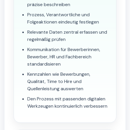
präzise beschreiben
Prozess, Verantwortliche und
Folgeaktionen eindeutig festlegen
Relevante Daten zentral erfassen und
regelmäßig prüfen
Kommunikation für Bewerberinnen,
Bewerber, HR und Fachbereich
standardisieren
Kennzahlen wie Bewerbungen,
Qualität, Time to Hire und
Quellenleistung auswerten
Den Prozess mit passenden digitalen
Werkzeugen kontinuierlich verbessern