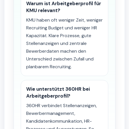
Warum ist Arbeitgeberprofil für
KMU relevant?
KMU haben oft weniger Zeit, weniger
Recruiting Budget und weniger HR
Kapazität. Klare Prozesse, gute
Stellenanzeigen und zentrale
Bewerberdaten machen den
Unterschied zwischen Zufall und
planbarem Recruiting.
Wie unterstützt 360HR bei
Arbeitgeberprofil?
360HR verbindet Stellenanzeigen,
Bewerbermanagement,
Kandidatenkommunikation, HR-
Prozesse und Auswertungen. So