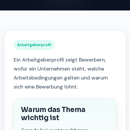
Arbeitgeberprofil
Ein Arbeitgeberprofil zeigt Bewerbern,
wofür ein Unternehmen steht, welche
Arbeitsbedingungen gelten und warum
sich eine Bewerbung lohnt.
Warum das Thema
wichtig ist