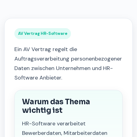
AV Vertrag HR-Software
Ein AV Vertrag regelt die
Auftragsverarbeitung personenbezogener
Daten zwischen Unternehmen und HR-
Software Anbieter.
Warum das Thema
wichtig ist
HR-Software verarbeitet
Bewerberdaten, Mitarbeiterdaten