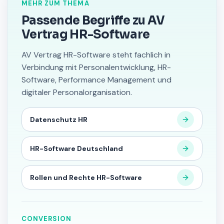
MEHR ZUM THEMA
Passende Begriffe zu AV
Vertrag HR-Software
AV Vertrag HR-Software steht fachlich in
Verbindung mit Personalentwicklung, HR-
Software, Performance Management und
digitaler Personalorganisation.
Datenschutz HR
HR-Software Deutschland
Rollen und Rechte HR-Software
CONVERSION