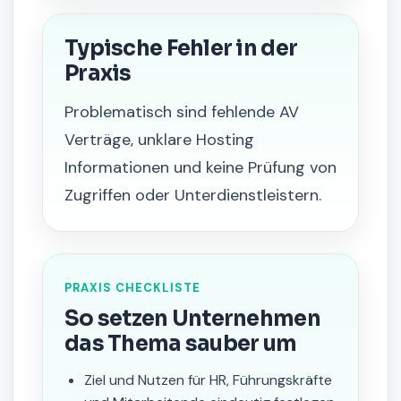
Typische Fehler in der
Praxis
Problematisch sind fehlende AV
Verträge, unklare Hosting
Informationen und keine Prüfung von
Zugriffen oder Unterdienstleistern.
PRAXIS CHECKLISTE
So setzen Unternehmen
das Thema sauber um
Ziel und Nutzen für HR, Führungskräfte