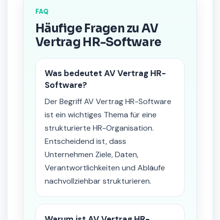
FAQ
Häufige Fragen zu AV
Vertrag HR-Software
Was bedeutet AV Vertrag HR-
Software?
Der Begriff AV Vertrag HR-Software
ist ein wichtiges Thema für eine
strukturierte HR-Organisation.
Entscheidend ist, dass
Unternehmen Ziele, Daten,
Verantwortlichkeiten und Abläufe
nachvollziehbar strukturieren.
Warum ist AV Vertrag HR-