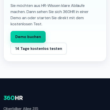
Sie möchten aus HR-Wissen klare Abläufe
machen. Dann sehen Sie sich 360HR in einer
Demo an oder starten Sie direkt mit dem
kostenlosen Test.
Demo buchen
14 Tage kostenlos testen
360
HR
Oberbilker Allee 315