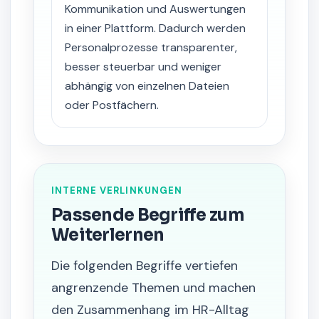
Kommunikation und Auswertungen
in einer Plattform. Dadurch werden
Personalprozesse transparenter,
besser steuerbar und weniger
abhängig von einzelnen Dateien
oder Postfächern.
INTERNE VERLINKUNGEN
Passende Begriffe zum
Weiterlernen
Die folgenden Begriffe vertiefen
angrenzende Themen und machen
den Zusammenhang im HR-Alltag