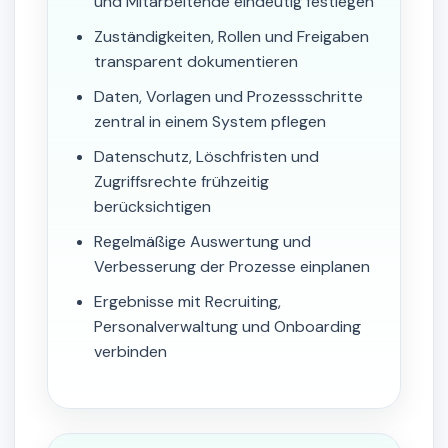
und Mitarbeitende eindeutig festlegen
Zuständigkeiten, Rollen und Freigaben
transparent dokumentieren
Daten, Vorlagen und Prozessschritte
zentral in einem System pflegen
Datenschutz, Löschfristen und
Zugriffsrechte frühzeitig
berücksichtigen
Regelmäßige Auswertung und
Verbesserung der Prozesse einplanen
Ergebnisse mit Recruiting,
Personalverwaltung und Onboarding
verbinden