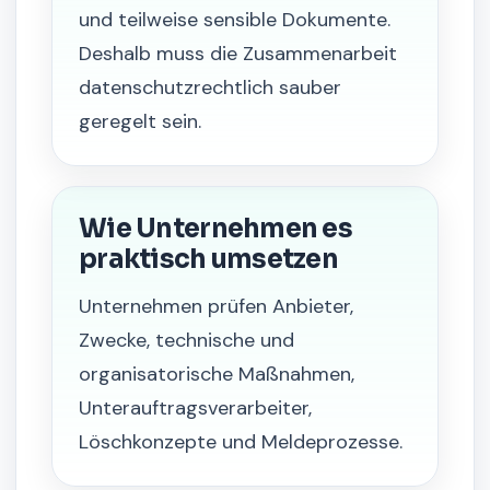
und teilweise sensible Dokumente.
Deshalb muss die Zusammenarbeit
datenschutzrechtlich sauber
geregelt sein.
Wie Unternehmen es
praktisch umsetzen
Unternehmen prüfen Anbieter,
Zwecke, technische und
organisatorische Maßnahmen,
Unterauftragsverarbeiter,
Löschkonzepte und Meldeprozesse.