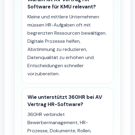
Software für KMU relevant?
Kleine und mittlere Unternehmen
müssen HR-Aufgaben oft mit
begrenzten Ressourcen bewältigen.
Digitale Prozesse helfen,
Abstimmung zu reduzieren,
Datenqualität zu erhöhen und
Entscheidungen schneller
vorzubereiten.
Wie unterstützt 360HR bei AV
Vertrag HR-Software?
360HR verbindet
Bewerbermanagement, HR-
Prozesse, Dokumente, Rollen,