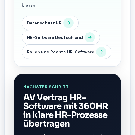
klarer.
Datenschutz HR
HR-Software Deutschland
Rollen und Rechte HR-Software
NÄCHSTER SCHRITT
AV Vertrag HR-
Software mit 360HR
in klare HR-Prozesse
übertragen