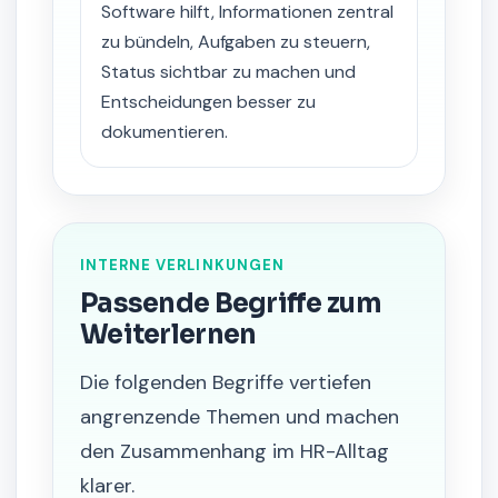
Software hilft, Informationen zentral
zu bündeln, Aufgaben zu steuern,
Status sichtbar zu machen und
Entscheidungen besser zu
dokumentieren.
INTERNE VERLINKUNGEN
Passende Begriffe zum
Weiterlernen
Die folgenden Begriffe vertiefen
angrenzende Themen und machen
den Zusammenhang im HR-Alltag
klarer.