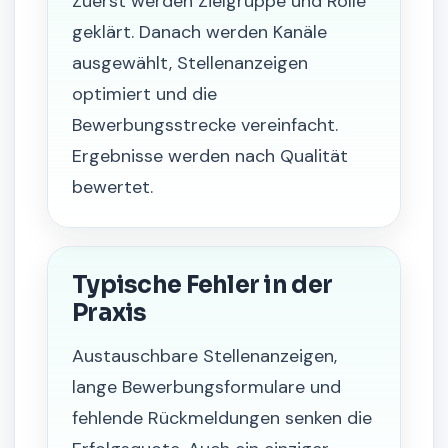
Zuerst werden Zielgruppe und Rolle
geklärt. Danach werden Kanäle
ausgewählt, Stellenanzeigen
optimiert und die
Bewerbungsstrecke vereinfacht.
Ergebnisse werden nach Qualität
bewertet.
Typische Fehler in der
Praxis
Austauschbare Stellenanzeigen,
lange Bewerbungsformulare und
fehlende Rückmeldungen senken die