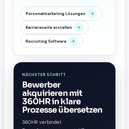
Personalmarketing Lösungen
Karriereseite erstellen
Recruiting Software
NÄCHSTER SCHRITT
Bewerber
akquirieren mit
360HR in klare
Prozesse übersetzen
360HR verbindet