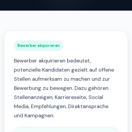
Bewerber akquirieren
Bewerber akquirieren bedeutet,
potenzielle Kandidaten gezielt auf offene
Stellen aufmerksam zu machen und zur
Bewerbung zu bewegen. Dazu gehören
Stellenanzeigen, Karriereseite, Social
Media, Empfehlungen, Direktansprache
und Kampagnen.