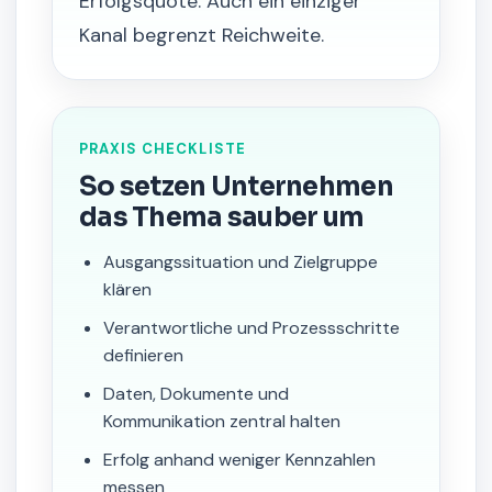
Erfolgsquote. Auch ein einziger
Kanal begrenzt Reichweite.
PRAXIS CHECKLISTE
So setzen Unternehmen
das Thema sauber um
Ausgangssituation und Zielgruppe
klären
Verantwortliche und Prozessschritte
definieren
Daten, Dokumente und
Kommunikation zentral halten
Erfolg anhand weniger Kennzahlen
messen