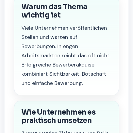
Warum das Thema
wichtig ist
Viele Unternehmen veröffentlichen
Stellen und warten auf
Bewerbungen. In engen
Arbeitsmärkten reicht das oft nicht.
Erfolgreiche Bewerberakquise
kombiniert Sichtbarkeit, Botschaft
und einfache Bewerbung.
Wie Unternehmen es
praktisch umsetzen