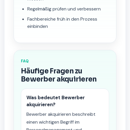
Regelmäßig prüfen und verbessern
Fachbereiche früh in den Prozess
einbinden
FAQ
Häufige Fragen zu
Bewerber akquirieren
Was bedeutet Bewerber
akquirieren?
Bewerber akquirieren beschreibt
einen wichtigen Begriff im
Personalmanagement und