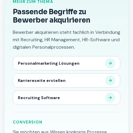
MEHR ZUM THEMA
Passende Begriffe zu
Bewerber akquirieren
Bewerber akquirieren steht fachlich in Verbindung
mit Recruiting, HR Management, HR-Software und
digitalen Personalprozessen.
Personalmarketing Lösungen
Karriereseite erstellen
Recruiting Software
CONVERSION
Sie möchten aus Wissen konkrete Prozesse