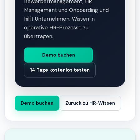
Bewerbermanagement, HR
Management und Onboarding und
hilft Unternehmen, Wissen in
operative HR-Prozesse zu
übertragen.
Demo buchen
14 Tage kostenlos testen
Demo buchen
Zurück zu HR-Wissen