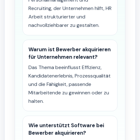
Recruiting, der Unternehmen hilft, HR
Arbeit strukturierter und
nachvollziehbarer zu gestalten.
Warum ist Bewerber akquirieren
für Unternehmen relevant?
Das Thema beeinflusst Effizienz,
Kandidatenerlebnis, Prozessqualität
und die Fähigkeit, passende
Mitarbeitende zu gewinnen oder zu
halten.
Wie unterstützt Software bei
Bewerber akquirieren?