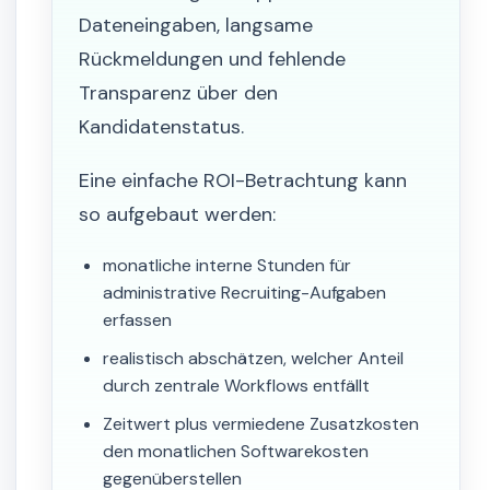
Dateneingaben, langsame
Rückmeldungen und fehlende
Transparenz über den
Kandidatenstatus.
Eine einfache ROI-Betrachtung kann
so aufgebaut werden:
monatliche interne Stunden für
administrative Recruiting-Aufgaben
erfassen
realistisch abschätzen, welcher Anteil
durch zentrale Workflows entfällt
Zeitwert plus vermiedene Zusatzkosten
den monatlichen Softwarekosten
gegenüberstellen