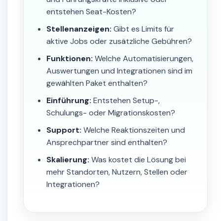
entstehen Seat-Kosten?
Stellenanzeigen:
Gibt es Limits für
aktive Jobs oder zusätzliche Gebühren?
Funktionen:
Welche Automatisierungen,
Auswertungen und Integrationen sind im
gewählten Paket enthalten?
Einführung:
Entstehen Setup-,
Schulungs- oder Migrationskosten?
Support:
Welche Reaktionszeiten und
Ansprechpartner sind enthalten?
Skalierung:
Was kostet die Lösung bei
mehr Standorten, Nutzern, Stellen oder
Integrationen?