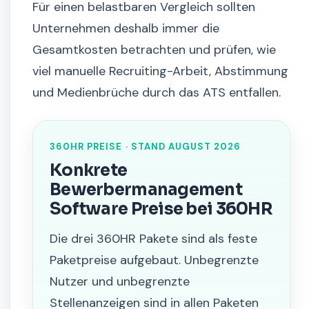
Für einen belastbaren Vergleich sollten
Unternehmen deshalb immer die
Gesamtkosten betrachten und prüfen, wie
viel manuelle Recruiting-Arbeit, Abstimmung
und Medienbrüche durch das ATS entfallen.
360HR PREISE · STAND AUGUST 2026
Konkrete
Bewerbermanagement
Software Preise bei 360HR
Die drei 360HR Pakete sind als feste
Paketpreise aufgebaut. Unbegrenzte
Nutzer und unbegrenzte
Stellenanzeigen sind in allen Paketen