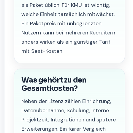
als Paket üblich. Für KMU ist wichtig,
welche Einheit tatsächlich mitwächst.
Ein Paketpreis mit unbegrenzten
Nutzern kann bei mehreren Recruitern
anders wirken als ein günstiger Tarif
mit Seat-Kosten.
Was gehört zu den
Gesamtkosten?
Neben der Lizenz zählen Einrichtung,
Datenübernahme, Schulung, interne
Projektzeit, Integrationen und spätere
Erweiterungen. Ein fairer Vergleich