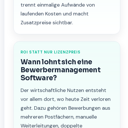
trennt einmalige Aufwände von
laufenden Kosten und macht
Zusatzpreise sichtbar.
ROI STATT NUR LIZENZPREIS
Wann lohnt sich eine
Bewerbermanagement
Software?
Der wirtschaftliche Nutzen entsteht
vor allem dort, wo heute Zeit verloren
geht. Dazu gehören Bewerbungen aus
mehreren Postfächern, manuelle
Weiterleitungen, doppelte