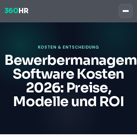
360
HR
KOSTEN & ENTSCHEIDUNG
Bewerbermanagem
Software Kosten
2026: Preise,
Modelle und ROI