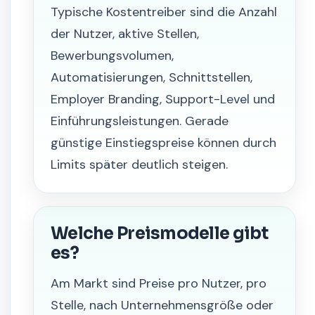
Typische Kostentreiber sind die Anzahl
der Nutzer, aktive Stellen,
Bewerbungsvolumen,
Automatisierungen, Schnittstellen,
Employer Branding, Support-Level und
Einführungsleistungen. Gerade
günstige Einstiegspreise können durch
Limits später deutlich steigen.
Welche Preismodelle gibt
es?
Am Markt sind Preise pro Nutzer, pro
Stelle, nach Unternehmensgröße oder