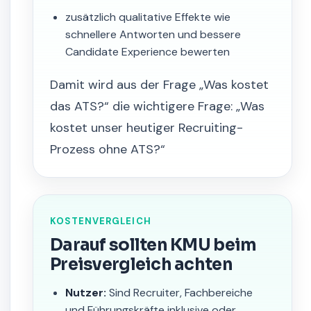
zusätzlich qualitative Effekte wie
schnellere Antworten und bessere
Candidate Experience bewerten
Damit wird aus der Frage „Was kostet
das ATS?“ die wichtigere Frage: „Was
kostet unser heutiger Recruiting-
Prozess ohne ATS?“
KOSTENVERGLEICH
Darauf sollten KMU beim
Preisvergleich achten
Nutzer:
Sind Recruiter, Fachbereiche
und Führungskräfte inklusive oder