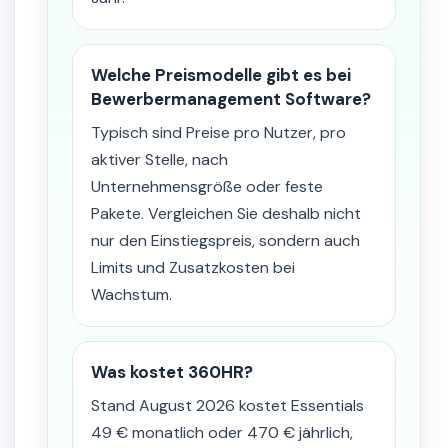
Welche Preismodelle gibt es bei
Bewerbermanagement Software?
Typisch sind Preise pro Nutzer, pro
aktiver Stelle, nach
Unternehmensgröße oder feste
Pakete. Vergleichen Sie deshalb nicht
nur den Einstiegspreis, sondern auch
Limits und Zusatzkosten bei
Wachstum.
Was kostet 360HR?
Stand August 2026 kostet Essentials
49 € monatlich oder 470 € jährlich,