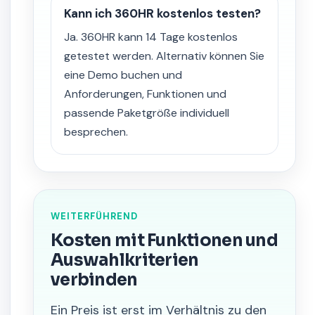
Kann ich 360HR kostenlos testen?
Ja. 360HR kann 14 Tage kostenlos
getestet werden. Alternativ können Sie
eine Demo buchen und
Anforderungen, Funktionen und
passende Paketgröße individuell
besprechen.
WEITERFÜHREND
Kosten mit Funktionen und
Auswahlkriterien
verbinden
Ein Preis ist erst im Verhältnis zu den