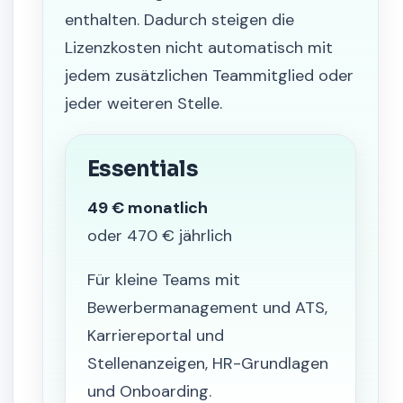
enthalten. Dadurch steigen die
Lizenzkosten nicht automatisch mit
jedem zusätzlichen Teammitglied oder
jeder weiteren Stelle.
Essentials
49 € monatlich
oder 470 € jährlich
Für kleine Teams mit
Bewerbermanagement und ATS,
Karriereportal und
Stellenanzeigen, HR-Grundlagen
und Onboarding.