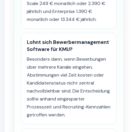
Scale 249 € monatlich oder 2.390 €
jährlich und Enterprise 1.390 €
monatlich oder 13.344 € jährlich.
Lohnt sich Bewerbermanagement
Software für KMU?
Besonders dann, wenn Bewerbungen
über mehrere Kanäle eingehen,
Abstimmungen viel Zeit kosten oder
Kandidatenstatus nicht zentral
nachvollziehbar sind. Die Entscheidung
sollte anhand eingesparter
Prozesszeit und Recruiting-Kennzahlen
getroffen werden.