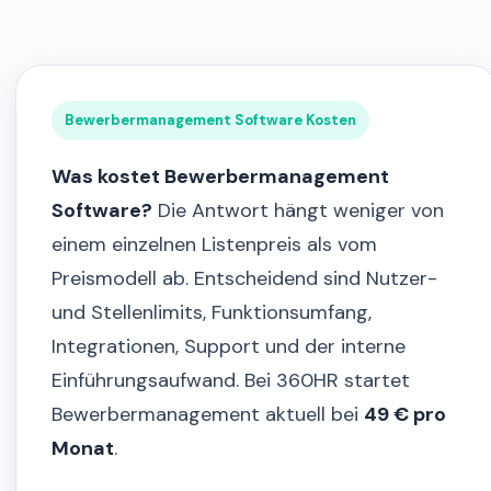
Bewerbermanagement Software Kosten
Was kostet Bewerbermanagement
Software?
Die Antwort hängt weniger von
einem einzelnen Listenpreis als vom
Preismodell ab. Entscheidend sind Nutzer-
und Stellenlimits, Funktionsumfang,
Integrationen, Support und der interne
Einführungsaufwand. Bei 360HR startet
Bewerbermanagement aktuell bei
49 € pro
Monat
.