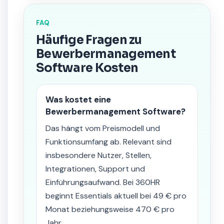
FAQ
Häufige Fragen zu
Bewerbermanagement
Software Kosten
Was kostet eine
Bewerbermanagement Software?
Das hängt vom Preismodell und
Funktionsumfang ab. Relevant sind
insbesondere Nutzer, Stellen,
Integrationen, Support und
Einführungsaufwand. Bei 360HR
beginnt Essentials aktuell bei 49 € pro
Monat beziehungsweise 470 € pro
Jahr.