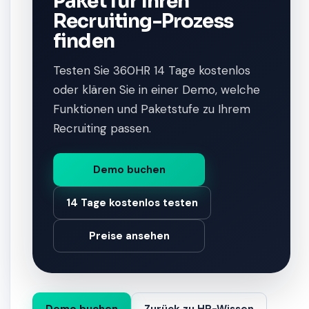
Paket für Ihren
Recruiting-Prozess
finden
Testen Sie 360HR 14 Tage kostenlos
oder klären Sie in einer Demo, welche
Funktionen und Paketstufe zu Ihrem
Recruiting passen.
Demo buchen
14 Tage kostenlos testen
Preise ansehen