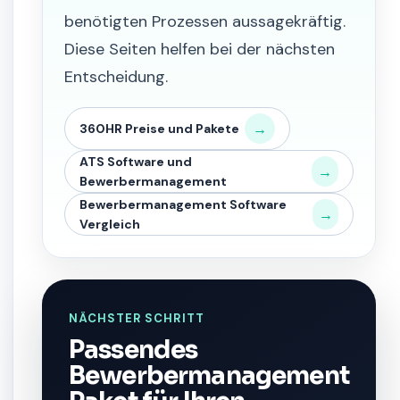
benötigten Prozessen aussagekräftig.
Diese Seiten helfen bei der nächsten
Entscheidung.
→
360HR Preise und Pakete
ATS Software und
→
Bewerbermanagement
Bewerbermanagement Software
→
Vergleich
NÄCHSTER SCHRITT
Passendes
Bewerbermanagement