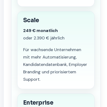
Scale
249 € monatlich
oder 2.390 € jährlich
Für wachsende Unternehmen
mit mehr Automatisierung,
Kandidatendatenbank, Employer
Branding und priorisiertem
Support.
Enterprise