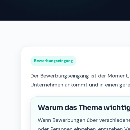
Bewerbungseingang
Der Bewerbungseingang ist der Moment,
Unternehmen ankommt und in einen gereg
Warum das Thema wichtig 
Wenn Bewerbungen über verschiedene 
oder Personen eingehen, entstehen V