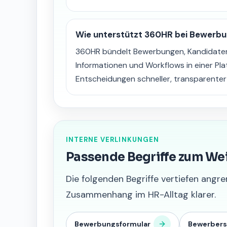
Wie unterstützt 360HR bei Bewerb
360HR bündelt Bewerbungen, Kandidaten
Informationen und Workflows in einer Pl
Entscheidungen schneller, transparente
INTERNE VERLINKUNGEN
Passende Begriffe zum We
Die folgenden Begriffe vertiefen an
Zusammenhang im HR-Alltag klarer.
Bewerbungsformular
Bewerbers