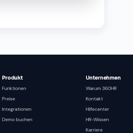
Produkt
Unternehmen
Funktionen
Warum 360HR
Preise
Kontakt
Integrationen
Hilfecenter
Demo buchen
HR-Wissen
Karriere