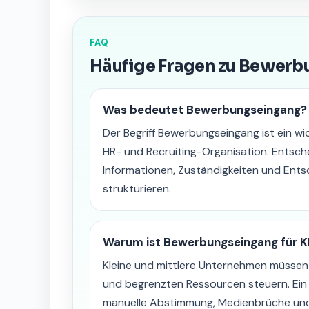
FAQ
Häufige Fragen zu Bewer
Was bedeutet Bewerbungseingang?
Der Begriff Bewerbungseingang ist ein wic
HR- und Recruiting-Organisation. Entsc
Informationen, Zuständigkeiten und Ents
strukturieren.
Warum ist Bewerbungseingang für K
Kleine und mittlere Unternehmen müssen 
und begrenzten Ressourcen steuern. Ein k
manuelle Abstimmung, Medienbrüche und 