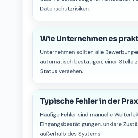
Datenschutzrisiken.
Wie Unternehmen es prak
Unternehmen sollten alle Bewerbungen
automatisch bestätigen, einer Stelle 
Status versehen.
Typische Fehler in der Prax
Häufige Fehler sind manuelle Weiterle
Eingangsbestätigungen, unklare Zust
außerhalb des Systems.