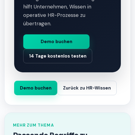
hilft Unternehmen, Wissen in
operative HR-Prozesse zu
übertragen.
Demo buchen
14 Tage kostenlos testen
Demo buchen
Zurück zu HR-Wissen
MEHR ZUM THEMA