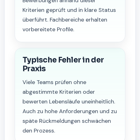
Bewerbungen anhand dieser
Kriterien geprüft und in klare Status
überführt. Fachbereiche erhalten
vorbereitete Profile.
Typische Fehler in der
Praxis
Viele Teams prüfen ohne
abgestimmte Kriterien oder
bewerten Lebensläufe uneinheitlich.
Auch zu hohe Anforderungen und zu
späte Rückmeldungen schwächen
den Prozess.