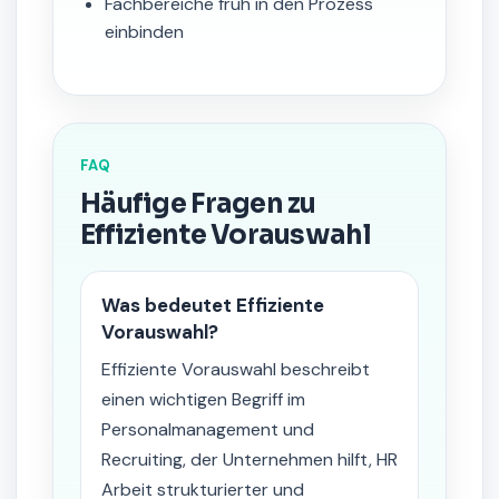
Fachbereiche früh in den Prozess
einbinden
FAQ
Häufige Fragen zu
Effiziente Vorauswahl
Was bedeutet Effiziente
Vorauswahl?
Effiziente Vorauswahl beschreibt
einen wichtigen Begriff im
Personalmanagement und
Recruiting, der Unternehmen hilft, HR
Arbeit strukturierter und