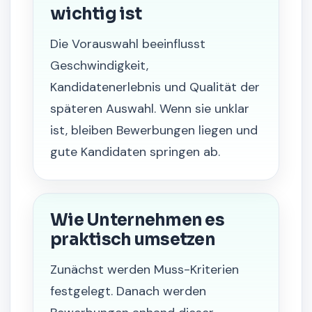
wichtig ist
Die Vorauswahl beeinflusst
Geschwindigkeit,
Kandidatenerlebnis und Qualität der
späteren Auswahl. Wenn sie unklar
ist, bleiben Bewerbungen liegen und
gute Kandidaten springen ab.
Wie Unternehmen es
praktisch umsetzen
Zunächst werden Muss-Kriterien
festgelegt. Danach werden