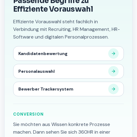
Passende Begriffe zu
Effiziente Vorauswahl
Effiziente Vorauswahl steht fachlich in
Verbindung mit Recruiting, HR Management, HR-
Software und digitalen Personalprozessen.
Kandidatenbewertung
Personalauswahl
Bewerber Trackersystem
CONVERSION
Sie möchten aus Wissen konkrete Prozesse
machen. Dann sehen Sie sich 360HR in einer