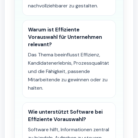
nachvollziehbarer zu gestalten.
Warum ist Effiziente
Vorauswahl für Unternehmen
relevant?
Das Thema beeinflusst Effizienz,
Kandidatenerlebnis, Prozessqualität
und die Fähigkeit, passende
Mitarbeitende zu gewinnen oder zu
halten.
Wie unterstützt Software bei
Effiziente Vorauswahl?
Software hilft, Informationen zentral
zu bündeln, Aufgaben zu steuern,