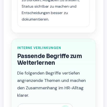
Status sichtbar zu machen und
Entscheidungen besser zu
dokumentieren.
INTERNE VERLINKUNGEN
Passende Begriffe zum
Weiterlernen
Die folgenden Begriffe vertiefen
angrenzende Themen und machen
den Zusammenhang im HR-Alltag
klarer.