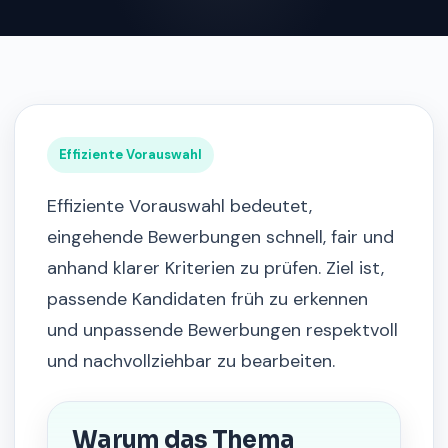
Effiziente Vorauswahl
Effiziente Vorauswahl bedeutet,
eingehende Bewerbungen schnell, fair und
anhand klarer Kriterien zu prüfen. Ziel ist,
passende Kandidaten früh zu erkennen
und unpassende Bewerbungen respektvoll
und nachvollziehbar zu bearbeiten.
Warum das Thema