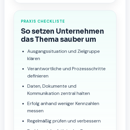
PRAXIS CHECKLISTE
So setzen Unternehmen
das Thema sauber um
Ausgangssituation und Zielgruppe
klären
Verantwortliche und Prozessschritte
definieren
Daten, Dokumente und
Kommunikation zentral halten
Erfolg anhand weniger Kennzahlen
messen
Regelmäßig prüfen und verbessern