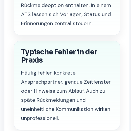
Rückmeldeoption enthalten. In einem
ATS lassen sich Vorlagen, Status und
Erinnerungen zentral steuern.
Typische Fehler in der
Praxis
Häufig fehlen konkrete
Ansprechpartner, genaue Zeitfenster
oder Hinweise zum Ablauf. Auch zu
späte Rückmeldungen und
uneinheitliche Kommunikation wirken
unprofessionell.