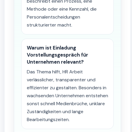
beschreibt einen Prozess, eine
Methode oder eine Kennzahl, die
Personalentscheidungen
strukturierter macht.
Warum ist Einladung
Vorstellungsgespräch für
Unternehmen relevant?
Das Thema hilft, HR Arbeit
verlässlicher, transparenter und
effizienter zu gestalten. Besonders in
wachsenden Unternehmen entstehen
sonst schnell Medienbrüche, unklare
Zuständigkeiten und lange
Bearbeitungszeiten.