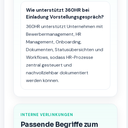
Wie unterstützt 360HR bei
Einladung Vorstellungsgespräch?
360HR unterstützt Unternehmen mit
Bewerbermanagement, HR
Management, Onboarding,
Dokumenten, Statusübersichten und
Workflows, sodass HR-Prozesse
zentral gesteuert und
nachvollziehbar dokumentiert
werden können.
INTERNE VERLINKUNGEN
Passende Begriffe zum