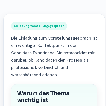
Einladung Vorstellungsgespräch
Die Einladung zum Vorstellungsgespräch ist
ein wichtiger Kontaktpunkt in der
Candidate Experience. Sie entscheidet mit
darüber, ob Kandidaten den Prozess als
professionell, verbindlich und
wertschätzend erleben.
Warum das Thema
wichtig ist