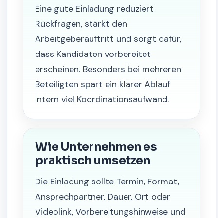
Eine gute Einladung reduziert
Rückfragen, stärkt den
Arbeitgeberauftritt und sorgt dafür,
dass Kandidaten vorbereitet
erscheinen. Besonders bei mehreren
Beteiligten spart ein klarer Ablauf
intern viel Koordinationsaufwand.
Wie Unternehmen es
praktisch umsetzen
Die Einladung sollte Termin, Format,
Ansprechpartner, Dauer, Ort oder
Videolink, Vorbereitungshinweise und