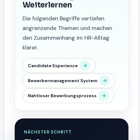
Weiterlernen
Die folgenden Begriffe vertiefen
angrenzende Themen und machen
den Zusammenhang im HR-Alltag
klarer.
Candidate Experience
Bewerbermanagement System
Nahtloser Bewerbungsprozess
NÄCHSTER SCHRITT