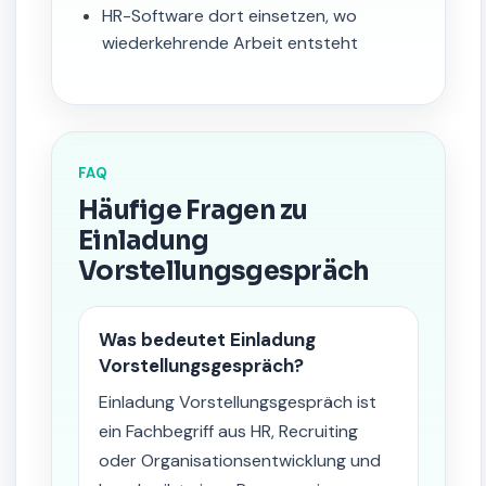
HR-Software dort einsetzen, wo
wiederkehrende Arbeit entsteht
FAQ
Häufige Fragen zu
Einladung
Vorstellungsgespräch
Was bedeutet Einladung
Vorstellungsgespräch?
Einladung Vorstellungsgespräch ist
ein Fachbegriff aus HR, Recruiting
oder Organisationsentwicklung und