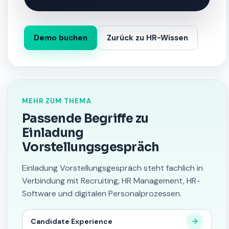
Demo buchen
Zurück zu HR-Wissen
MEHR ZUM THEMA
Passende Begriffe zu
Einladung
Vorstellungsgespräch
Einladung Vorstellungsgespräch steht fachlich in
Verbindung mit Recruiting, HR Management, HR-
Software und digitalen Personalprozessen.
Candidate Experience