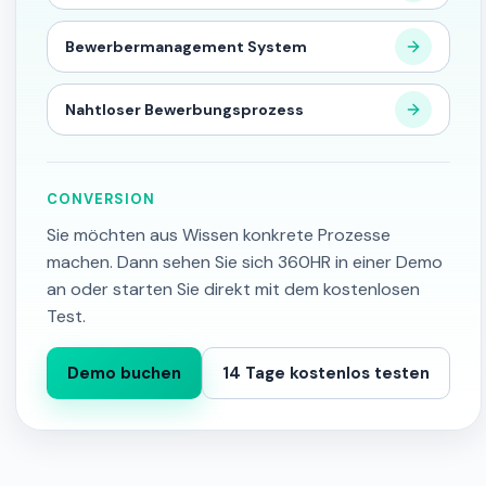
Bewerbermanagement System
Nahtloser Bewerbungsprozess
CONVERSION
Sie möchten aus Wissen konkrete Prozesse
machen. Dann sehen Sie sich 360HR in einer Demo
an oder starten Sie direkt mit dem kostenlosen
Test.
Demo buchen
14 Tage kostenlos testen