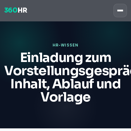
360
HR
HR-WISSEN
Einladung zum
Vorstellungsgesprä
Inhalt, Ablauf und
Vorlage