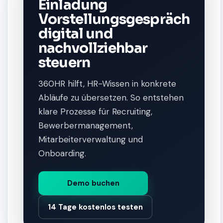
Einladung
Vorstellungsgespräch
digital und
nachvollziehbar
steuern
360HR hilft, HR-Wissen in konkrete
Abläufe zu übersetzen. So entstehen
klare Prozesse für Recruiting,
Bewerbermanagement,
Mitarbeiterverwaltung und
Onboarding.
Demo buchen
14 Tage kostenlos testen