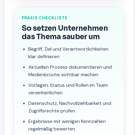
PRAXIS CHECKLISTE
So setzen Unternehmen
das Thema sauber um
Begriff, Ziel und Verantwortlichkeiten
klar definieren
Aktuellen Prozess dokumentieren und
Medienbrüche sichtbar machen
Vorlagen, Status und Rollen im Team
vereinheitlichen
Datenschutz, Nachvollziehbarkeit und
Zugriffsrechte prüfen
Ergebnisse mit wenigen Kennzahlen
regelmäßig bewerten