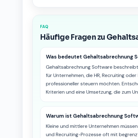
FAQ
Häufige Fragen zu Gehalt
Was bedeutet Gehaltsabrechnung S
Gehaltsabrechnung Software beschreibt
für Unternehmen, die HR, Recruiting od
professioneller steuern möchten. Entsche
Kriterien und eine Umsetzung, die zum U
Warum ist Gehaltsabrechnung Softw
Kleine und mittlere Unternehmen müsse
und Recruiting-Prozesse oft mit begrenz