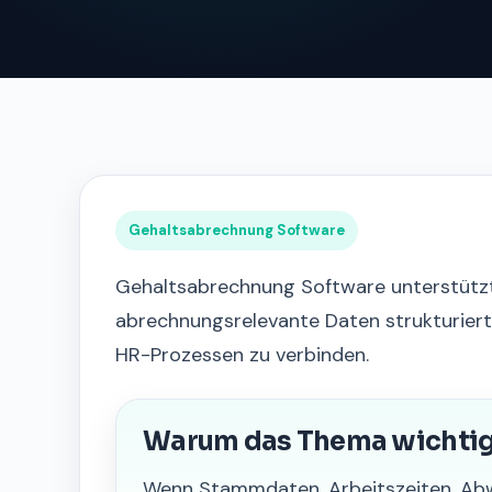
Gehaltsabrechnung Software
Gehaltsabrechnung Software unterstütz
abrechnungsrelevante Daten strukturiert
HR-Prozessen zu verbinden.
Warum das Thema wichtig 
Wenn Stammdaten, Arbeitszeiten, Ab