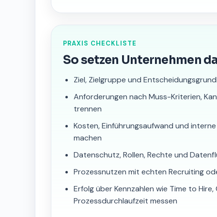
PRAXIS CHECKLISTE
So setzen Unternehmen d
Ziel, Zielgruppe und Entscheidungsgrund
Anforderungen nach Muss-Kriterien, Ka
trennen
Kosten, Einführungsaufwand und interne
machen
Datenschutz, Rollen, Rechte und Datenfl
Prozessnutzen mit echten Recruiting od
Erfolg über Kennzahlen wie Time to Hire
Prozessdurchlaufzeit messen