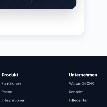
Produkt
Unternehmen
Funktionen
Warum 360HR
Preise
Kontakt
Integrationen
Hilfecenter