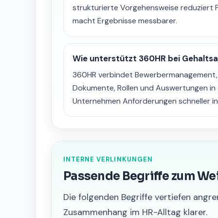
strukturierte Vorgehensweise reduziert 
macht Ergebnisse messbarer.
Wie unterstützt 360HR bei Gehalts
360HR verbindet Bewerbermanagement, S
Dokumente, Rollen und Auswertungen in 
Unternehmen Anforderungen schneller in
INTERNE VERLINKUNGEN
Passende Begriffe zum We
Die folgenden Begriffe vertiefen an
Zusammenhang im HR-Alltag klarer.