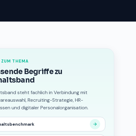
 ZUM THEMA
sende Begriffe zu
haltsband
tsband steht fachlich in Verbindung mit
areauswahl, Recruiting-Strategie, HR-
ssen und digitaler Personalorganisation.
haltsbenchmark