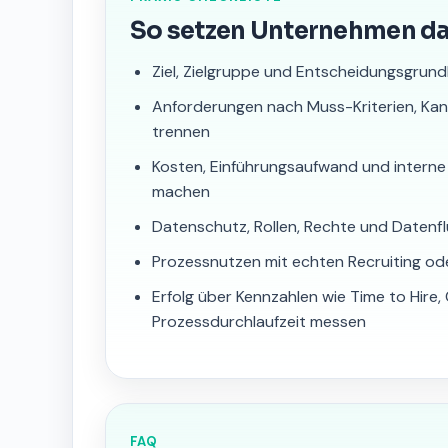
So setzen Unternehmen d
Ziel, Zielgruppe und Entscheidungsgrund
Anforderungen nach Muss-Kriterien, Ka
trennen
Kosten, Einführungsaufwand und interne
machen
Datenschutz, Rollen, Rechte und Datenfl
Prozessnutzen mit echten Recruiting od
Erfolg über Kennzahlen wie Time to Hire
Prozessdurchlaufzeit messen
FAQ