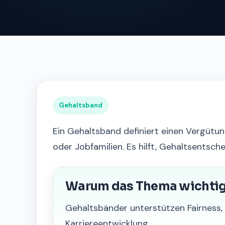
Gehaltsband
Ein Gehaltsband definiert einen Vergütun
oder Jobfamilien. Es hilft, Gehaltsentsc
Warum das Thema wichtig 
Gehaltsbänder unterstützen Fairness
Karriereentwicklung.