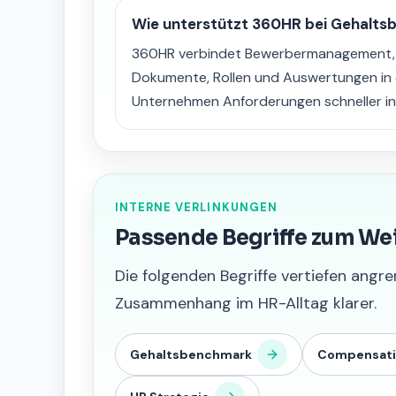
Wie unterstützt 360HR bei Gehalts
360HR verbindet Bewerbermanagement, S
Dokumente, Rollen und Auswertungen in 
Unternehmen Anforderungen schneller in
INTERNE VERLINKUNGEN
Passende Begriffe zum We
Die folgenden Begriffe vertiefen an
Zusammenhang im HR-Alltag klarer.
Gehaltsbenchmark
Compensati