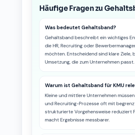
Häufige Fragen zu Gehalt
Was bedeutet Gehaltsband?
Gehaltsband beschreibt ein wichtiges E
die HR, Recruiting oder Bewerbermanage
möchten. Entscheidend sind klare Ziele, b
Umsetzung, die zum Unternehmen passt.
Warum ist Gehaltsband für KMU rel
Kleine und mittlere Unternehmen müsse
und Recruiting-Prozesse oft mit begrenz
strukturierte Vorgehensweise reduziert 
macht Ergebnisse messbarer.