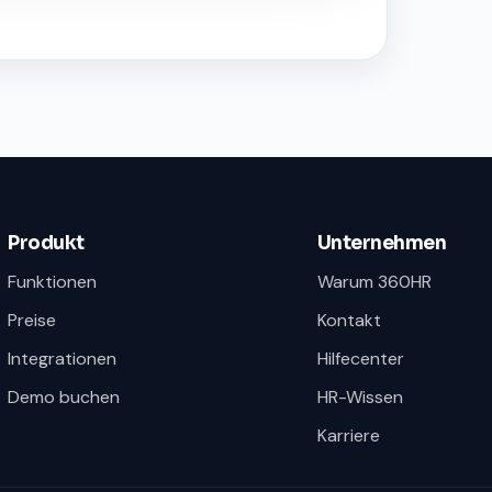
Produkt
Unternehmen
Funktionen
Warum 360HR
Preise
Kontakt
Integrationen
Hilfecenter
Demo buchen
HR-Wissen
Karriere