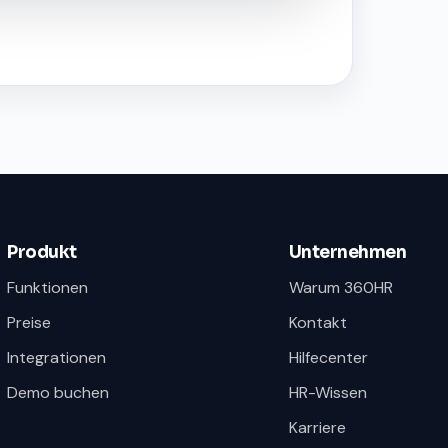
Produkt
Unternehmen
Funktionen
Warum 360HR
Preise
Kontakt
Integrationen
Hilfecenter
Demo buchen
HR-Wissen
Karriere