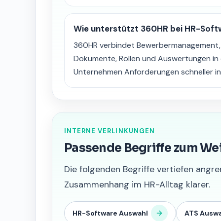
Wie unterstützt 360HR bei HR-Soft
360HR verbindet Bewerbermanagement, S
Dokumente, Rollen und Auswertungen in 
Unternehmen Anforderungen schneller in
INTERNE VERLINKUNGEN
Passende Begriffe zum We
Die folgenden Begriffe vertiefen an
Zusammenhang im HR-Alltag klarer.
HR-Software Auswahl
ATS Auswa