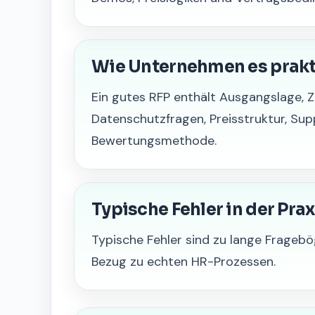
Wie Unternehmen es prak
Ein gutes RFP enthält Ausgangslage, Zi
Datenschutzfragen, Preisstruktur, Su
Bewertungsmethode.
Typische Fehler in der Prax
Typische Fehler sind zu lange Fragebö
Bezug zu echten HR-Prozessen.