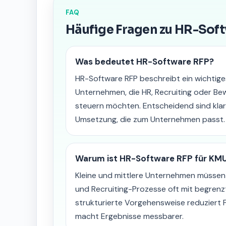
FAQ
Häufige Fragen zu HR-Sof
Was bedeutet HR-Software RFP?
HR-Software RFP beschreibt ein wichtig
Unternehmen, die HR, Recruiting oder B
steuern möchten. Entscheidend sind klare
Umsetzung, die zum Unternehmen passt.
Warum ist HR-Software RFP für KMU
Kleine und mittlere Unternehmen müsse
und Recruiting-Prozesse oft mit begrenz
strukturierte Vorgehensweise reduziert 
macht Ergebnisse messbarer.