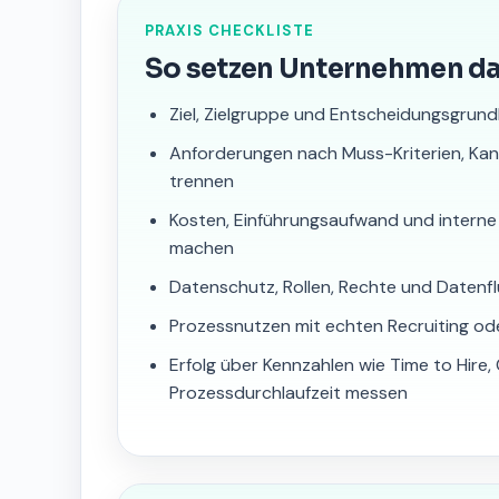
PRAXIS CHECKLISTE
So setzen Unternehmen d
Ziel, Zielgruppe und Entscheidungsgrund
Anforderungen nach Muss-Kriterien, Ka
trennen
Kosten, Einführungsaufwand und interne
machen
Datenschutz, Rollen, Rechte und Datenfl
Prozessnutzen mit echten Recruiting od
Erfolg über Kennzahlen wie Time to Hire
Prozessdurchlaufzeit messen