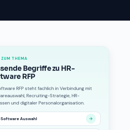
 ZUM THEMA
sende Begriffe zu HR-
tware RFP
ftware RFP steht fachlich in Verbindung mit
areauswahl, Recruiting-Strategie, HR-
ssen und digitaler Personalorganisation.
Software Auswahl