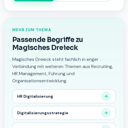
MEHR ZUM THEMA
Passende Begriffe zu
Magisches Dreieck
Magisches Dreieck steht fachlich in enger
Verbindung mit weiteren Themen aus Recruiting,
HR Management, Führung und
Organisationsentwicklung.
HR Digitalisierung
Digitalisierungsstrategie