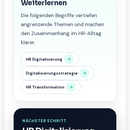
Weiterlernen
Die folgenden Begriffe vertiefen
angrenzende Themen und machen
den Zusammenhang im HR-Alltag
klarer.
HR Digitalisierung
Digitalisierungsstrategie
HR Transformation
NÄCHSTER SCHRITT