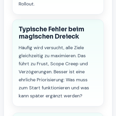
Rollout.
Typische Fehler beim
magischen Dreieck
Häufig wird versucht, alle Ziele
gleichzeitig zu maximieren. Das
führt zu Frust, Scope Creep und
Verzögerungen. Besser ist eine
ehrliche Priorisierung: Was muss
zum Start funktionieren und was
kann später ergänzt werden?