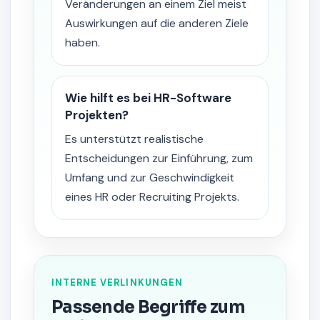
Veränderungen an einem Ziel meist
Auswirkungen auf die anderen Ziele
haben.
Wie hilft es bei HR-Software
Projekten?
Es unterstützt realistische
Entscheidungen zur Einführung, zum
Umfang und zur Geschwindigkeit
eines HR oder Recruiting Projekts.
INTERNE VERLINKUNGEN
Passende Begriffe zum