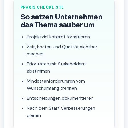
PRAXIS CHECKLISTE
So setzen Unternehmen
das Thema sauber um
Projektziel konkret formulieren
Zeit, Kosten und Qualität sichtbar
machen
Prioritäten mit Stakeholdern
abstimmen
Mindestanforderungen vom
Wunschumfang trennen
Entscheidungen dokumentieren
Nach dem Start Verbesserungen
planen