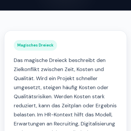
Magisches Dreieck
Das magische Dreieck beschreibt den
Zielkonflikt zwischen Zeit, Kosten und
Qualität. Wird ein Projekt schneller
umgesetzt, steigen häufig Kosten oder
Qualitätsrisiken. Werden Kosten stark
reduziert, kann das Zeitplan oder Ergebnis
belasten. Im HR-Kontext hilft das Modell,
Erwartungen an Recruiting, Digitalisierung