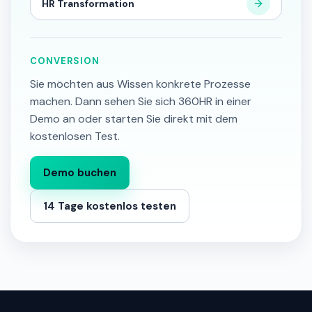
HR Transformation
CONVERSION
Sie möchten aus Wissen konkrete Prozesse
machen. Dann sehen Sie sich 360HR in einer
Demo an oder starten Sie direkt mit dem
kostenlosen Test.
Demo buchen
14 Tage kostenlos testen