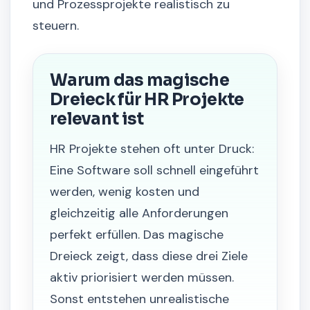
und Prozessprojekte realistisch zu
steuern.
Warum das magische
Dreieck für HR Projekte
relevant ist
HR Projekte stehen oft unter Druck:
Eine Software soll schnell eingeführt
werden, wenig kosten und
gleichzeitig alle Anforderungen
perfekt erfüllen. Das magische
Dreieck zeigt, dass diese drei Ziele
aktiv priorisiert werden müssen.
Sonst entstehen unrealistische