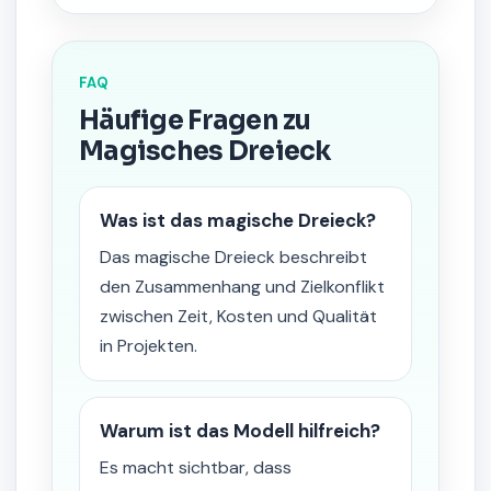
FAQ
Häufige Fragen zu
Magisches Dreieck
Was ist das magische Dreieck?
Das magische Dreieck beschreibt
den Zusammenhang und Zielkonflikt
zwischen Zeit, Kosten und Qualität
in Projekten.
Warum ist das Modell hilfreich?
Es macht sichtbar, dass