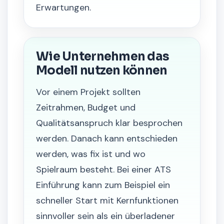
Erwartungen.
Wie Unternehmen das
Modell nutzen können
Vor einem Projekt sollten
Zeitrahmen, Budget und
Qualitätsanspruch klar besprochen
werden. Danach kann entschieden
werden, was fix ist und wo
Spielraum besteht. Bei einer ATS
Einführung kann zum Beispiel ein
schneller Start mit Kernfunktionen
sinnvoller sein als ein überladener