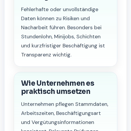
Fehlerhafte oder unvollständige
Daten können zu Risiken und
Nacharbeit führen. Besonders bei
Stundenlohn, Minijobs, Schichten
und kurzfristiger Beschäftigung ist
Transparenz wichtig.
Wie Unternehmen es
praktisch umsetzen
Unternehmen pflegen Stammdaten,
Arbeitszeiten, Beschäftigungsart
und Vergütungsinformationen