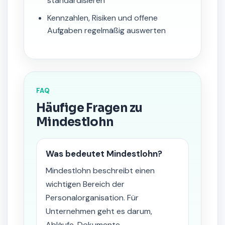
standardisieren
Kennzahlen, Risiken und offene
Aufgaben regelmäßig auswerten
FAQ
Häufige Fragen zu
Mindestlohn
Was bedeutet Mindestlohn?
Mindestlohn beschreibt einen
wichtigen Bereich der
Personalorganisation. Für
Unternehmen geht es darum,
Abläufe, Dokumente,