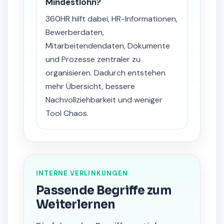
Mindestlohn?
360HR hilft dabei, HR-Informationen,
Bewerberdaten,
Mitarbeitendendaten, Dokumente
und Prozesse zentraler zu
organisieren. Dadurch entstehen
mehr Übersicht, bessere
Nachvollziehbarkeit und weniger
Tool Chaos.
INTERNE VERLINKUNGEN
Passende Begriffe zum
Weiterlernen