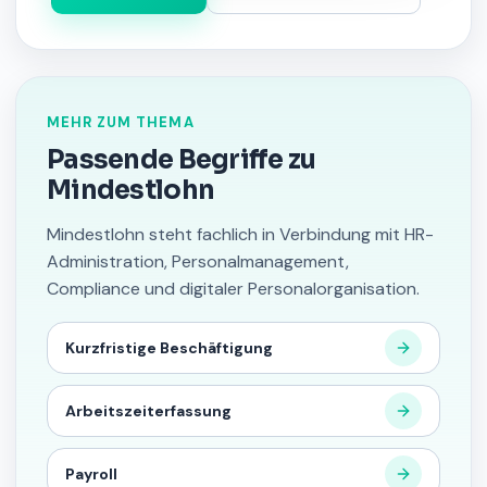
MEHR ZUM THEMA
Passende Begriffe zu
Mindestlohn
Mindestlohn steht fachlich in Verbindung mit HR-
Administration, Personalmanagement,
Compliance und digitaler Personalorganisation.
Kurzfristige Beschäftigung
Arbeitszeiterfassung
Payroll