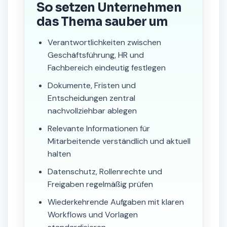
So setzen Unternehmen
das Thema sauber um
Verantwortlichkeiten zwischen
Geschäftsführung, HR und
Fachbereich eindeutig festlegen
Dokumente, Fristen und
Entscheidungen zentral
nachvollziehbar ablegen
Relevante Informationen für
Mitarbeitende verständlich und aktuell
halten
Datenschutz, Rollenrechte und
Freigaben regelmäßig prüfen
Wiederkehrende Aufgaben mit klaren
Workflows und Vorlagen