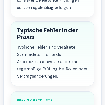
konsistent. Relevante Prüfungen
sollten regelmäßig erfolgen.
Typische Fehler in der
Praxis
Typische Fehler sind veraltete
Stammdaten, fehlende
Arbeitszeitnachweise und keine
regelmäßige Prüfung bei Rollen oder
Vertragsänderungen.
PRAXIS CHECKLISTE