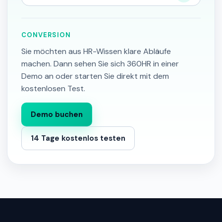
CONVERSION
Sie möchten aus HR-Wissen klare Abläufe
machen. Dann sehen Sie sich 360HR in einer
Demo an oder starten Sie direkt mit dem
kostenlosen Test.
Demo buchen
14 Tage kostenlos testen