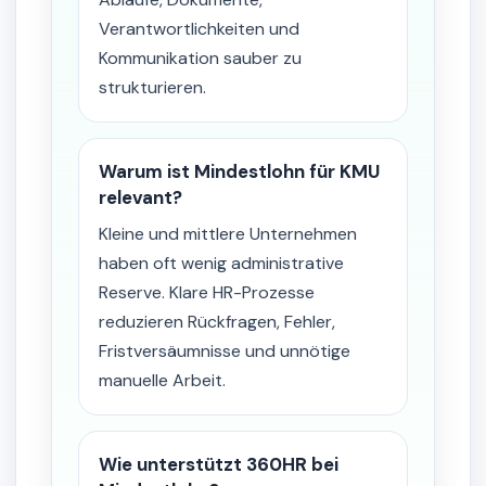
Verantwortlichkeiten und
Kommunikation sauber zu
strukturieren.
Warum ist Mindestlohn für KMU
relevant?
Kleine und mittlere Unternehmen
haben oft wenig administrative
Reserve. Klare HR-Prozesse
reduzieren Rückfragen, Fehler,
Fristversäumnisse und unnötige
manuelle Arbeit.
Wie unterstützt 360HR bei