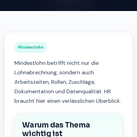
Mindestlohn
Mindestlohn betrifft nicht nur die
Lohnabrechnung, sondern auch
Arbeitszeiten, Rollen, Zuschläge,
Dokumentation und Datenqualität. HR
braucht hier einen verlässlichen Überblick.
Warum das Thema
wichtig ist