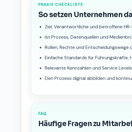
PRAXIS CHECKLISTE
So setzen Unternehmen d
Ziel, Verantwortliche und betroffene HR
Ist Prozess, Datenquellen und Medienb
Rollen, Rechte und Entscheidungswege 
Einfache Standards für Führungskräfte, 
Relevante Kennzahlen und Service Levels
Den Prozess digital abbilden und kontinu
FAQ
Häufige Fragen zu Mitarbe