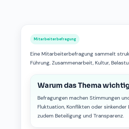
Mitarbeiterbefragung
Eine Mitarbeiterbefragung sammelt struk
Führung, Zusammenarbeit, Kultur, Belas
Warum das Thema wichtig 
Befragungen machen Stimmungen und Ri
Fluktuation, Konflikten oder sinkender 
zudem Beteiligung und Transparenz.