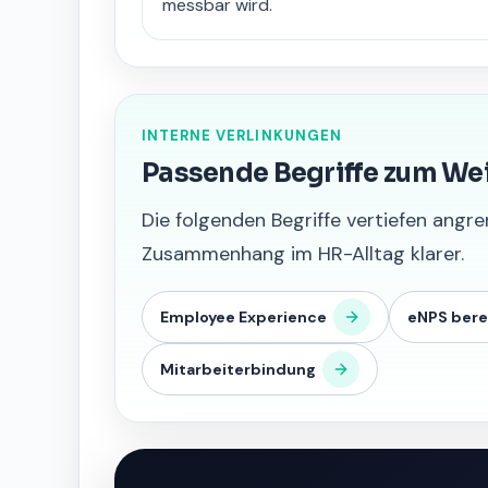
messbar wird.
INTERNE VERLINKUNGEN
Passende Begriffe zum We
Die folgenden Begriffe vertiefen an
Zusammenhang im HR-Alltag klarer.
Employee Experience
eNPS ber
Mitarbeiterbindung