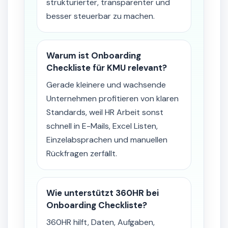
strukturierter, transparenter und
besser steuerbar zu machen.
Warum ist Onboarding
Checkliste für KMU relevant?
Gerade kleinere und wachsende
Unternehmen profitieren von klaren
Standards, weil HR Arbeit sonst
schnell in E-Mails, Excel Listen,
Einzelabsprachen und manuellen
Rückfragen zerfällt.
Wie unterstützt 360HR bei
Onboarding Checkliste?
360HR hilft, Daten, Aufgaben,