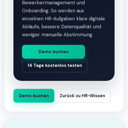
Bewerbermanagement und
Onboarding. So werden aus
einzelnen HR-Aufgaben klare digitale
Abläufe, bessere Datenqualität und
weniger manuelle Abstimmung.
Demo buchen
14 Tage kostenlos testen
Demo buchen
Zurück zu HR-Wissen