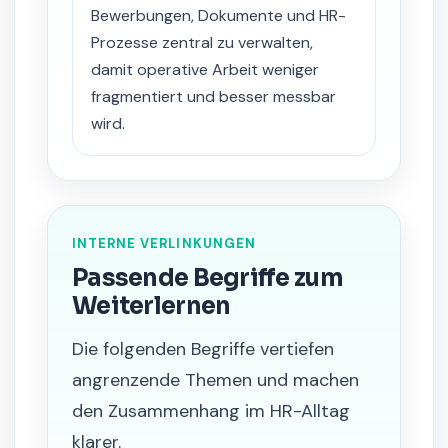
Bewerbungen, Dokumente und HR-
Prozesse zentral zu verwalten,
damit operative Arbeit weniger
fragmentiert und besser messbar
wird.
INTERNE VERLINKUNGEN
Passende Begriffe zum
Weiterlernen
Die folgenden Begriffe vertiefen
angrenzende Themen und machen
den Zusammenhang im HR-Alltag
klarer.