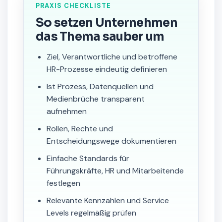
PRAXIS CHECKLISTE
So setzen Unternehmen
das Thema sauber um
Ziel, Verantwortliche und betroffene
HR-Prozesse eindeutig definieren
Ist Prozess, Datenquellen und
Medienbrüche transparent
aufnehmen
Rollen, Rechte und
Entscheidungswege dokumentieren
Einfache Standards für
Führungskräfte, HR und Mitarbeitende
festlegen
Relevante Kennzahlen und Service
Levels regelmäßig prüfen