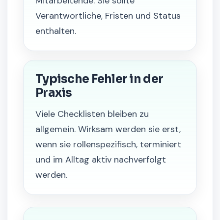
Mitarbeitende. Sie sollte
Verantwortliche, Fristen und Status
enthalten.
Typische Fehler in der
Praxis
Viele Checklisten bleiben zu
allgemein. Wirksam werden sie erst,
wenn sie rollenspezifisch, terminiert
und im Alltag aktiv nachverfolgt
werden.