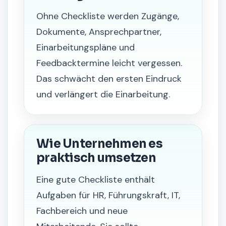
Ohne Checkliste werden Zugänge,
Dokumente, Ansprechpartner,
Einarbeitungspläne und
Feedbacktermine leicht vergessen.
Das schwächt den ersten Eindruck
und verlängert die Einarbeitung.
Wie Unternehmen es
praktisch umsetzen
Eine gute Checkliste enthält
Aufgaben für HR, Führungskraft, IT,
Fachbereich und neue