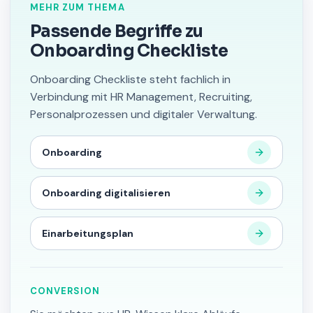
MEHR ZUM THEMA
Passende Begriffe zu
Onboarding Checkliste
Onboarding Checkliste steht fachlich in
Verbindung mit HR Management, Recruiting,
Personalprozessen und digitaler Verwaltung.
Onboarding
Onboarding digitalisieren
Einarbeitungsplan
CONVERSION