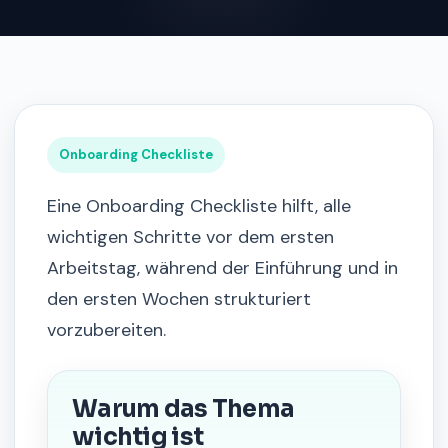
Onboarding Checkliste
Eine Onboarding Checkliste hilft, alle
wichtigen Schritte vor dem ersten
Arbeitstag, während der Einführung und in
den ersten Wochen strukturiert
vorzubereiten.
Warum das Thema
wichtig ist