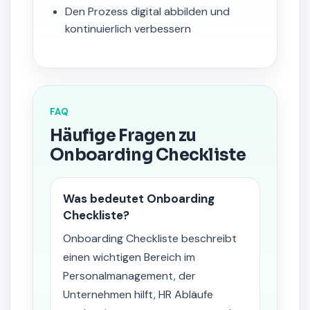
Den Prozess digital abbilden und
kontinuierlich verbessern
FAQ
Häufige Fragen zu
Onboarding Checkliste
Was bedeutet Onboarding
Checkliste?
Onboarding Checkliste beschreibt
einen wichtigen Bereich im
Personalmanagement, der
Unternehmen hilft, HR Abläufe