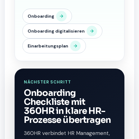
Onboarding
Onboarding digitalisieren
Einarbeitungsplan
NÄCHSTER SCHRITT
Onboarding
Checkliste mit
360HR in klare HR-
Prozesse übertragen
360HR verbindet HR Management,