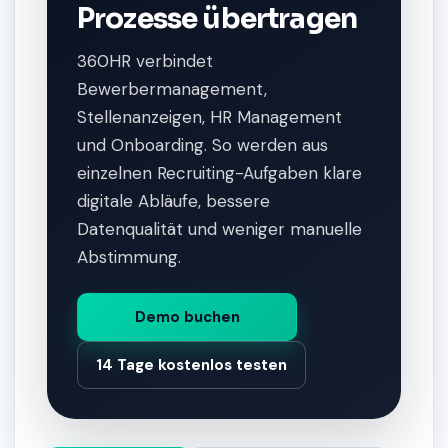
Prozesse übertragen
360HR verbindet
Bewerbermanagement,
Stellenanzeigen, HR Management
und Onboarding. So werden aus
einzelnen Recruiting-Aufgaben klare
digitale Abläufe, bessere
Datenqualität und weniger manuelle
Abstimmung.
Demo buchen
14 Tage kostenlos testen