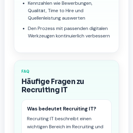
Kennzahlen wie Bewerbungen,
Qualität, Time to Hire und
Quellenleistung auswerten
Den Prozess mit passenden digitalen
Werkzeugen kontinuierlich verbessern
FAQ
Häufige Fragen zu
Recruiting IT
Was bedeutet Recruiting IT?
Recruiting IT beschreibt einen
wichtigen Bereich im Recruiting und