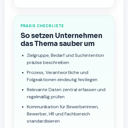
PRAXIS CHECKLISTE
So setzen Unternehmen
das Thema sauber um
Zielgruppe, Bedarf und Suchintention
präzise beschreiben
Prozess, Verantwortliche und
Folgeaktionen eindeutig festlegen
Relevante Daten zentral erfassen und
regelmäßig prüfen
Kommunikation für Bewerberinnen,
Bewerber, HR und Fachbereich
standardisieren