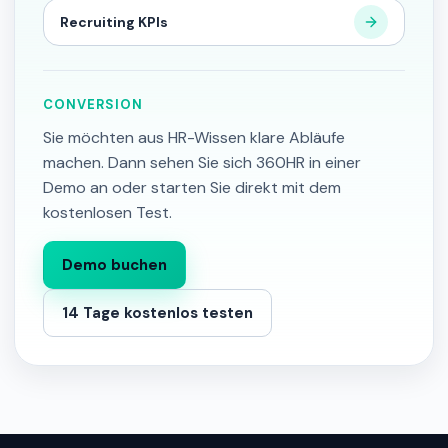
Recruiting KPIs
CONVERSION
Sie möchten aus HR-Wissen klare Abläufe
machen. Dann sehen Sie sich 360HR in einer
Demo an oder starten Sie direkt mit dem
kostenlosen Test.
Demo buchen
14 Tage kostenlos testen