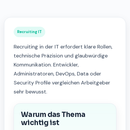
Recruiting IT
Recruiting in der IT erfordert klare Rollen,
technische Präzision und glaubwürdige
Kommunikation. Entwickler,
Administratoren, DevOps, Data oder
Security Profile vergleichen Arbeitgeber
sehr bewusst.
Warum das Thema
wichtig ist