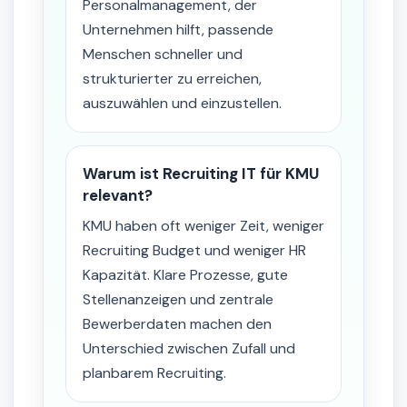
Personalmanagement, der
Unternehmen hilft, passende
Menschen schneller und
strukturierter zu erreichen,
auszuwählen und einzustellen.
Warum ist Recruiting IT für KMU
relevant?
KMU haben oft weniger Zeit, weniger
Recruiting Budget und weniger HR
Kapazität. Klare Prozesse, gute
Stellenanzeigen und zentrale
Bewerberdaten machen den
Unterschied zwischen Zufall und
planbarem Recruiting.