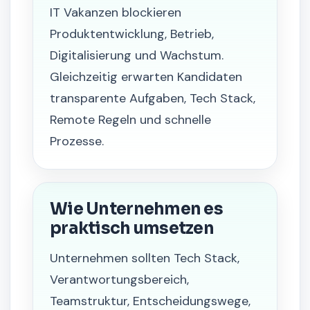
IT Vakanzen blockieren
Produktentwicklung, Betrieb,
Digitalisierung und Wachstum.
Gleichzeitig erwarten Kandidaten
transparente Aufgaben, Tech Stack,
Remote Regeln und schnelle
Prozesse.
Wie Unternehmen es
praktisch umsetzen
Unternehmen sollten Tech Stack,
Verantwortungsbereich,
Teamstruktur, Entscheidungswege,