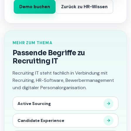
Demo buchen
Zurück zu HR-Wissen
MEHR ZUM THEMA
Passende Begriffe zu
Recruiting IT
Recruiting IT steht fachlich in Verbindung mit
Recruiting, HR-Software, Bewerbermanagement
und digitaler Personalorganisation.
Active Sourcing
Candidate Experience