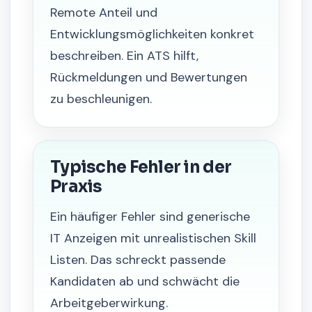
Remote Anteil und
Entwicklungsmöglichkeiten konkret
beschreiben. Ein ATS hilft,
Rückmeldungen und Bewertungen
zu beschleunigen.
Typische Fehler in der
Praxis
Ein häufiger Fehler sind generische
IT Anzeigen mit unrealistischen Skill
Listen. Das schreckt passende
Kandidaten ab und schwächt die
Arbeitgeberwirkung.