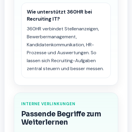
Wie unterstützt 360HR bei
Recruiting IT?
360HR verbindet Stellenanzeigen,
Bewerbermanagement,
Kandidatenkommunikation, HR-
Prozesse und Auswertungen. So
lassen sich Recruiting-Aufgaben
zentral steuern und besser messen.
INTERNE VERLINKUNGEN
Passende Begriffe zum
Weiterlernen