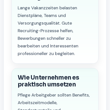
Lange Vakanzzeiten belasten
Dienstpläne, Teams und
Versorgungsqualität. Gute
Recruiting-Prozesse helfen,
Bewerbungen schneller zu
bearbeiten und Interessenten
professioneller zu begleiten.
Wie Unternehmen es
praktisch umsetzen
Pflege Arbeitgeber sollten Benefits,
Arbeitszeitmodelle,