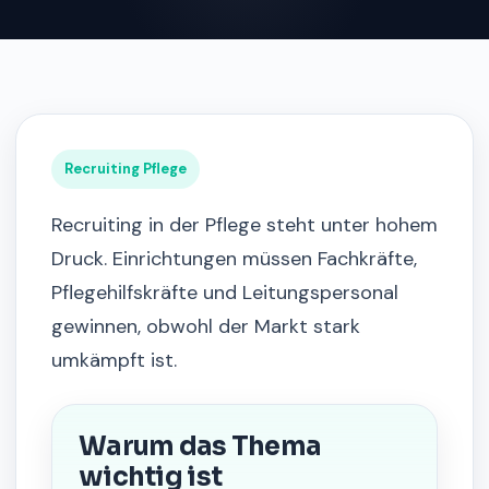
Recruiting Pflege
Recruiting in der Pflege steht unter hohem
Druck. Einrichtungen müssen Fachkräfte,
Pflegehilfskräfte und Leitungspersonal
gewinnen, obwohl der Markt stark
umkämpft ist.
Warum das Thema
wichtig ist