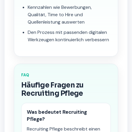
Kennzahlen wie Bewerbungen,
Qualität, Time to Hire und
Quellenleistung auswerten
Den Prozess mit passenden digitalen
Werkzeugen kontinuierlich verbessern
FAQ
Häufige Fragen zu
Recruiting Pflege
Was bedeutet Recruiting
Pflege?
Recruiting Pflege beschreibt einen