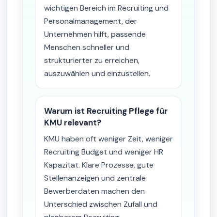
wichtigen Bereich im Recruiting und
Personalmanagement, der
Unternehmen hilft, passende
Menschen schneller und
strukturierter zu erreichen,
auszuwählen und einzustellen.
Warum ist Recruiting Pflege für
KMU relevant?
KMU haben oft weniger Zeit, weniger
Recruiting Budget und weniger HR
Kapazität. Klare Prozesse, gute
Stellenanzeigen und zentrale
Bewerberdaten machen den
Unterschied zwischen Zufall und