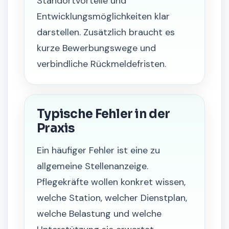
Standortvorteile und
Entwicklungsmöglichkeiten klar
darstellen. Zusätzlich braucht es
kurze Bewerbungswege und
verbindliche Rückmeldefristen.
Typische Fehler in der
Praxis
Ein häufiger Fehler ist eine zu
allgemeine Stellenanzeige.
Pflegekräfte wollen konkret wissen,
welche Station, welcher Dienstplan,
welche Belastung und welche