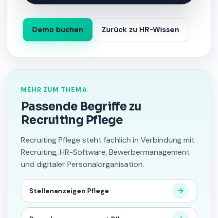
Demo buchen
Zurück zu HR-Wissen
MEHR ZUM THEMA
Passende Begriffe zu
Recruiting Pflege
Recruiting Pflege steht fachlich in Verbindung mit
Recruiting, HR-Software, Bewerbermanagement
und digitaler Personalorganisation.
Stellenanzeigen Pflege