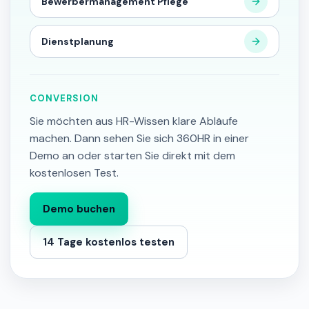
Bewerbermanagement Pflege
Dienstplanung
CONVERSION
Sie möchten aus HR-Wissen klare Abläufe
machen. Dann sehen Sie sich 360HR in einer
Demo an oder starten Sie direkt mit dem
kostenlosen Test.
Demo buchen
14 Tage kostenlos testen