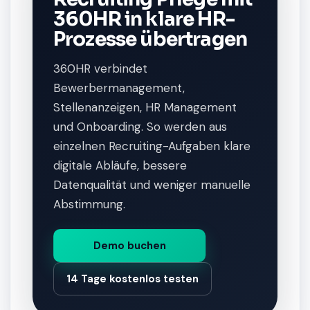
360HR in klare HR-
Prozesse übertragen
360HR verbindet
Bewerbermanagement,
Stellenanzeigen, HR Management
und Onboarding. So werden aus
einzelnen Recruiting-Aufgaben klare
digitale Abläufe, bessere
Datenqualität und weniger manuelle
Abstimmung.
Demo buchen
14 Tage kostenlos testen