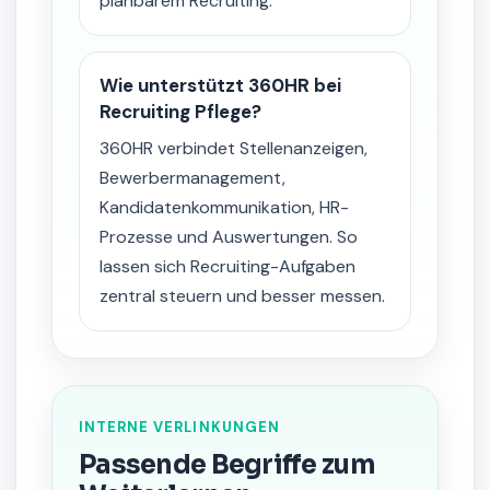
planbarem Recruiting.
Wie unterstützt 360HR bei
Recruiting Pflege?
360HR verbindet Stellenanzeigen,
Bewerbermanagement,
Kandidatenkommunikation, HR-
Prozesse und Auswertungen. So
lassen sich Recruiting-Aufgaben
zentral steuern und besser messen.
INTERNE VERLINKUNGEN
Passende Begriffe zum