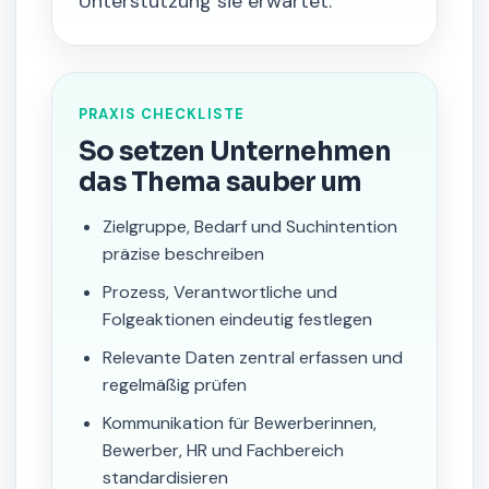
Unterstützung sie erwartet.
PRAXIS CHECKLISTE
So setzen Unternehmen
das Thema sauber um
Zielgruppe, Bedarf und Suchintention
präzise beschreiben
Prozess, Verantwortliche und
Folgeaktionen eindeutig festlegen
Relevante Daten zentral erfassen und
regelmäßig prüfen
Kommunikation für Bewerberinnen,
Bewerber, HR und Fachbereich
standardisieren