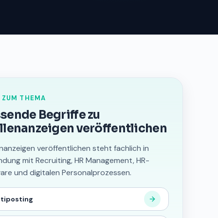
 ZUM THEMA
sende Begriffe zu
llenanzeigen veröffentlichen
enanzeigen veröffentlichen steht fachlich in
ndung mit Recruiting, HR Management, HR-
are und digitalen Personalprozessen.
tiposting