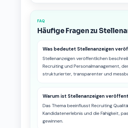
FAQ
Häufige Fragen zu Stellen
Was bedeutet Stellenanzeigen veröf
Stellenanzeigen veröffentlichen beschreib
Recruiting und Personalmanagement, der
strukturierter, transparenter und messba
Warum ist Stellenanzeigen veröffen
Das Thema beeinflusst Recruiting Qualitä
Kandidatenerlebnis und die Fähigkeit, pa
gewinnen.