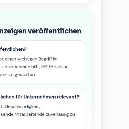
anzeigen veröffentlichen
fentlichen?
t einen wichtigen Begriff im
 Unternehmen hilft, HR-Prozesse
rer zu gestalten.
tlichen für Unternehmen relevant?
t, Geschwindigkeit,
ssende Mitarbeitende zuverlässig zu