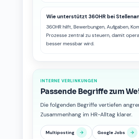
Wie unterstützt 360HR bei Stellenan
360HR hilft, Bewerbungen, Aufgaben, K
Prozesse zentral zu steuern, damit opera
besser messbar wird.
INTERNE VERLINKUNGEN
Passende Begriffe zum We
Die folgenden Begriffe vertiefen an
Zusammenhang im HR-Alltag klarer.
Multiposting
Google Jobs