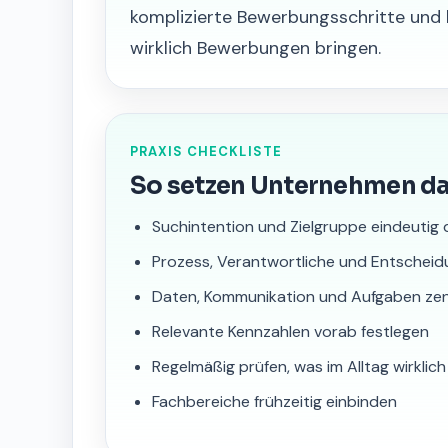
komplizierte Bewerbungsschritte und 
wirklich Bewerbungen bringen.
PRAXIS CHECKLISTE
So setzen Unternehmen d
Suchintention und Zielgruppe eindeutig 
Prozess, Verantwortliche und Entscheid
Daten, Kommunikation und Aufgaben zen
Relevante Kennzahlen vorab festlegen
Regelmäßig prüfen, was im Alltag wirklic
Fachbereiche frühzeitig einbinden