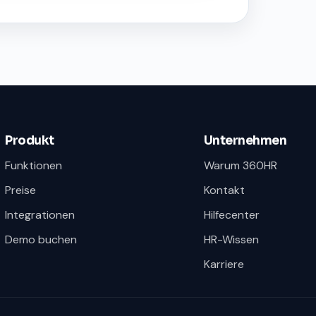
Produkt
Unternehmen
Funktionen
Warum 360HR
Preise
Kontakt
Integrationen
Hilfecenter
Demo buchen
HR-Wissen
Karriere