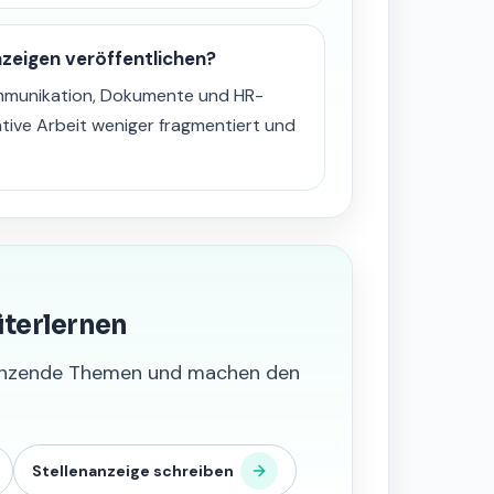
zeigen veröffentlichen?
ommunikation, Dokumente und HR-
tive Arbeit weniger fragmentiert und
iterlernen
grenzende Themen und machen den
Stellenanzeige schreiben