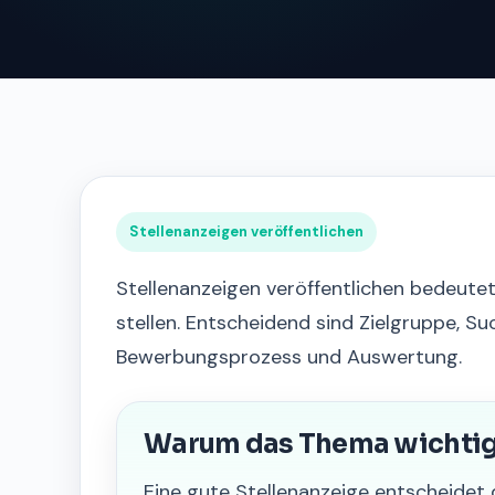
Stellenanzeigen veröffentlichen
Stellenanzeigen veröffentlichen bedeutet
stellen. Entscheidend sind Zielgruppe, Suc
Bewerbungsprozess und Auswertung.
Warum das Thema wichtig 
Eine gute Stellenanzeige entscheidet