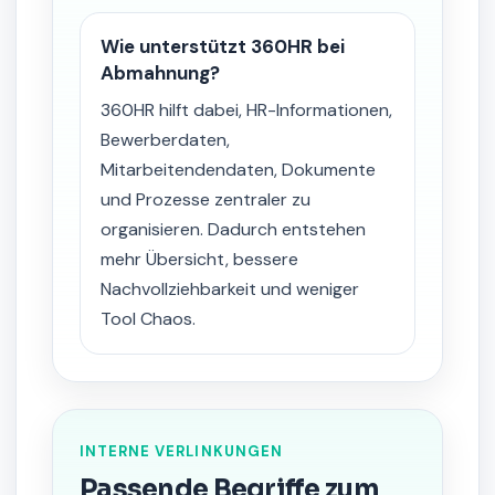
Wie unterstützt 360HR bei
Abmahnung?
360HR hilft dabei, HR-Informationen,
Bewerberdaten,
Mitarbeitendendaten, Dokumente
und Prozesse zentraler zu
organisieren. Dadurch entstehen
mehr Übersicht, bessere
Nachvollziehbarkeit und weniger
Tool Chaos.
INTERNE VERLINKUNGEN
Passende Begriffe zum