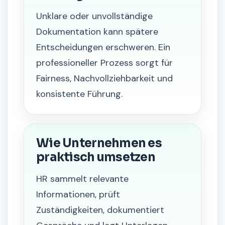
Unklare oder unvollständige
Dokumentation kann spätere
Entscheidungen erschweren. Ein
professioneller Prozess sorgt für
Fairness, Nachvollziehbarkeit und
konsistente Führung.
Wie Unternehmen es
praktisch umsetzen
HR sammelt relevante
Informationen, prüft
Zuständigkeiten, dokumentiert