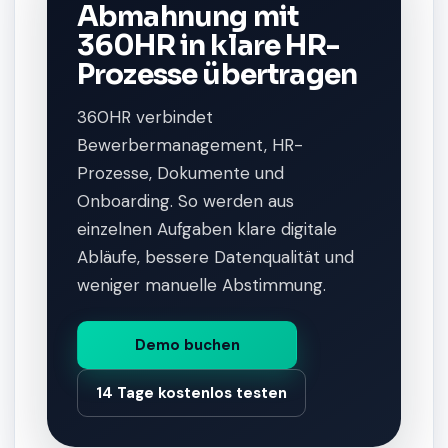
Abmahnung mit
360HR in klare HR-
Prozesse übertragen
360HR verbindet
Bewerbermanagement, HR-
Prozesse, Dokumente und
Onboarding. So werden aus
einzelnen Aufgaben klare digitale
Abläufe, bessere Datenqualität und
weniger manuelle Abstimmung.
Demo buchen
14 Tage kostenlos testen