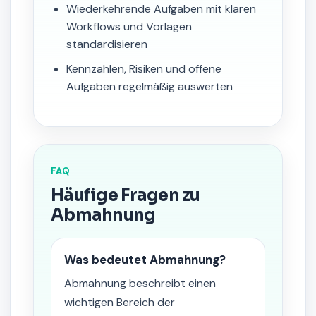
Wiederkehrende Aufgaben mit klaren
Workflows und Vorlagen
standardisieren
Kennzahlen, Risiken und offene
Aufgaben regelmäßig auswerten
FAQ
Häufige Fragen zu
Abmahnung
Was bedeutet Abmahnung?
Abmahnung beschreibt einen
wichtigen Bereich der