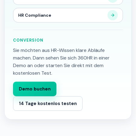
HR Compliance
CONVERSION
Sie möchten aus HR-Wissen klare Abläufe
machen. Dann sehen Sie sich 360HR in einer
Demo an oder starten Sie direkt mit dem
kostenlosen Test.
Demo buchen
14 Tage kostenlos testen