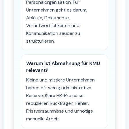
Personalorganisation. Für
Unternehmen geht es darum,
Abläufe, Dokumente,
Verantwortlichkeiten und
Kommunikation sauber zu
strukturieren.
Warum ist Abmahnung für KMU
relevant?
Kleine und mittlere Unternehmen
haben oft wenig administrative
Reserve. Klare HR-Prozesse
reduzieren Rückfragen, Fehler,
Fristversäumnisse und unnötige
manuelle Arbeit.