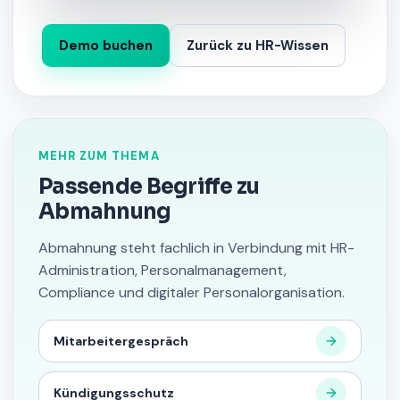
Demo buchen
Zurück zu HR-Wissen
MEHR ZUM THEMA
Passende Begriffe zu
Abmahnung
Abmahnung steht fachlich in Verbindung mit HR-
Administration, Personalmanagement,
Compliance und digitaler Personalorganisation.
Mitarbeitergespräch
Kündigungsschutz