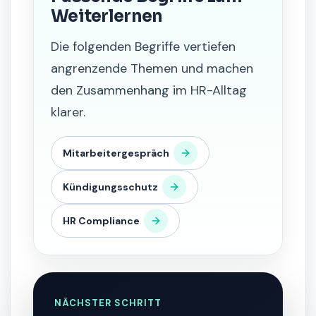
Weiterlernen
Die folgenden Begriffe vertiefen
angrenzende Themen und machen
den Zusammenhang im HR-Alltag
klarer.
Mitarbeitergespräch
Kündigungsschutz
HR Compliance
NÄCHSTER SCHRITT