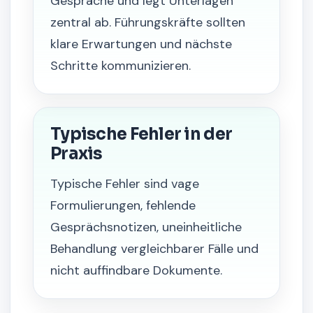
Gespräche und legt Unterlagen
zentral ab. Führungskräfte sollten
klare Erwartungen und nächste
Schritte kommunizieren.
Typische Fehler in der
Praxis
Typische Fehler sind vage
Formulierungen, fehlende
Gesprächsnotizen, uneinheitliche
Behandlung vergleichbarer Fälle und
nicht auffindbare Dokumente.