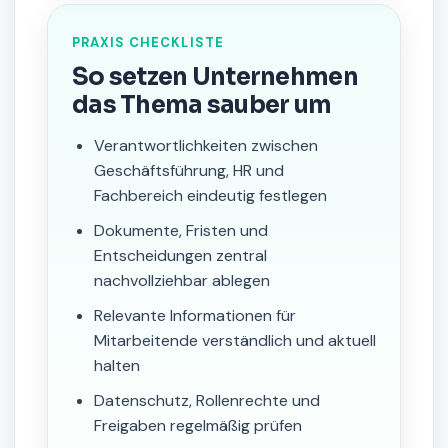
PRAXIS CHECKLISTE
So setzen Unternehmen
das Thema sauber um
Verantwortlichkeiten zwischen
Geschäftsführung, HR und
Fachbereich eindeutig festlegen
Dokumente, Fristen und
Entscheidungen zentral
nachvollziehbar ablegen
Relevante Informationen für
Mitarbeitende verständlich und aktuell
halten
Datenschutz, Rollenrechte und
Freigaben regelmäßig prüfen