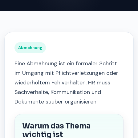
Abmahnung
Eine Abmahnung ist ein formaler Schritt
im Umgang mit Pflichtverletzungen oder
wiederholtem Fehlverhalten. HR muss
Sachverhalte, Kommunikation und
Dokumente sauber organisieren.
Warum das Thema
wichtig ist