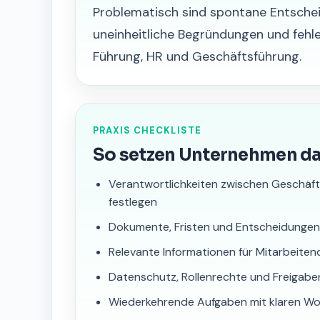
Problematisch sind spontane Entsch
uneinheitliche Begründungen und feh
Führung, HR und Geschäftsführung.
PRAXIS CHECKLISTE
So setzen Unternehmen d
Verantwortlichkeiten zwischen Geschäft
festlegen
Dokumente, Fristen und Entscheidungen 
Relevante Informationen für Mitarbeitend
Datenschutz, Rollenrechte und Freigabe
Wiederkehrende Aufgaben mit klaren Wo