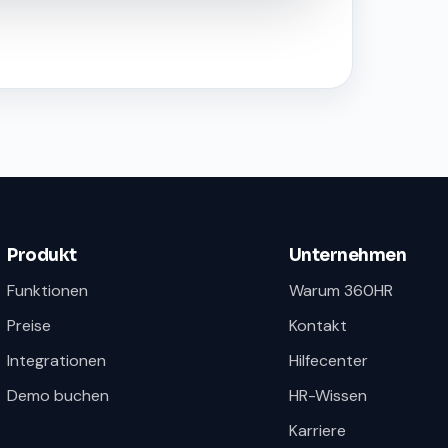
Produkt
Unternehmen
Funktionen
Warum 360HR
Preise
Kontakt
Integrationen
Hilfecenter
Demo buchen
HR-Wissen
Karriere