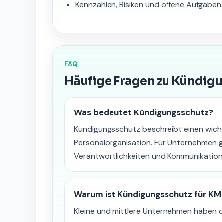
Kennzahlen, Risiken und offene Aufgabe
FAQ
Häufige Fragen zu Kündig
Was bedeutet Kündigungsschutz?
Kündigungsschutz beschreibt einen wich
Personalorganisation. Für Unternehmen 
Verantwortlichkeiten und Kommunikation 
Warum ist Kündigungsschutz für KM
Kleine und mittlere Unternehmen haben of