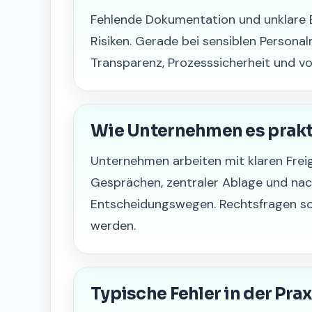
Fehlende Dokumentation und unklare
Risiken. Gerade bei sensiblen Perso
Transparenz, Prozesssicherheit und vo
Wie Unternehmen es prak
Unternehmen arbeiten mit klaren Fre
Gesprächen, zentraler Ablage und nac
Entscheidungswegen. Rechtsfragen soll
werden.
Typische Fehler in der Prax