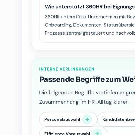
Wie unterstützt 360HR bei Eignungs
360HR unterstützt Unternehmen mit B
Onboarding, Dokumenten, Statusübersic
Prozesse zentral gesteuert und nachvol
INTERNE VERLINKUNGEN
Passende Begriffe zum We
Die folgenden Begriffe vertiefen an
Zusammenhang im HR-Alltag klarer.
Personalauswahl
Kandidatenbe
Effiziente Vorauswahl