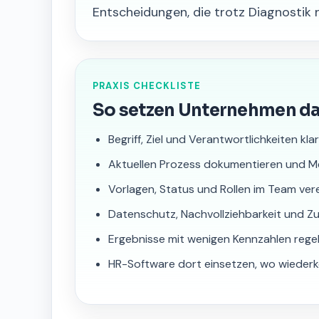
Entscheidungen, die trotz Diagnostik
PRAXIS CHECKLISTE
So setzen Unternehmen d
Begriff, Ziel und Verantwortlichkeiten kla
Aktuellen Prozess dokumentieren und 
Vorlagen, Status und Rollen im Team vere
Datenschutz, Nachvollziehbarkeit und Zu
Ergebnisse mit wenigen Kennzahlen reg
HR-Software dort einsetzen, wo wiederk