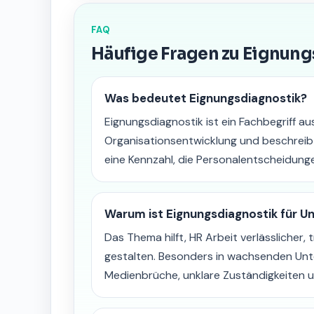
FAQ
Häufige Fragen zu Eignun
Was bedeutet Eignungsdiagnostik?
Eignungsdiagnostik ist ein Fachbegriff au
Organisationsentwicklung und beschreib
eine Kennzahl, die Personalentscheidunge
Warum ist Eignungsdiagnostik für U
Das Thema hilft, HR Arbeit verlässlicher, 
gestalten. Besonders in wachsenden Un
Medienbrüche, unklare Zuständigkeiten u