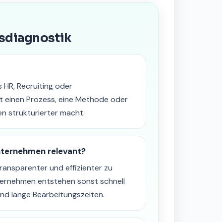
gsdiagnostik
s HR, Recruiting oder
t einen Prozess, eine Methode oder
n strukturierter macht.
nternehmen relevant?
transparenter und effizienter zu
ternehmen entstehen sonst schnell
nd lange Bearbeitungszeiten.