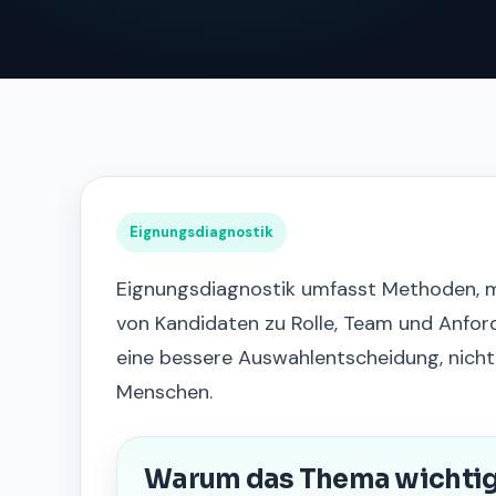
Eignungsdiagnostik
Eignungsdiagnostik umfasst Methoden, 
von Kandidaten zu Rolle, Team und Anford
eine bessere Auswahlentscheidung, nicht
Menschen.
Warum das Thema wichtig 