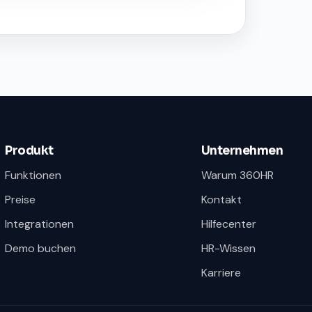
Produkt
Unternehmen
Funktionen
Warum 360HR
Preise
Kontakt
Integrationen
Hilfecenter
Demo buchen
HR-Wissen
Karriere