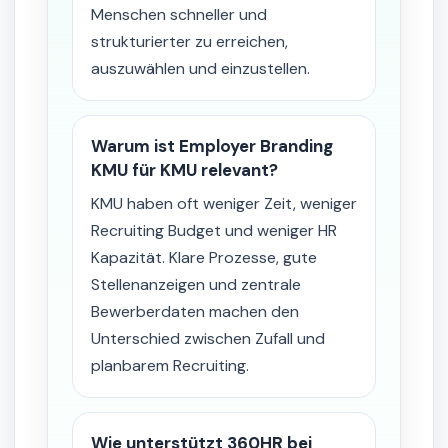
Menschen schneller und
strukturierter zu erreichen,
auszuwählen und einzustellen.
Warum ist Employer Branding
KMU für KMU relevant?
KMU haben oft weniger Zeit, weniger
Recruiting Budget und weniger HR
Kapazität. Klare Prozesse, gute
Stellenanzeigen und zentrale
Bewerberdaten machen den
Unterschied zwischen Zufall und
planbarem Recruiting.
Wie unterstützt 360HR bei