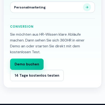
Personalmarketing
CONVERSION
Sie möchten aus HR-Wissen klare Abläufe
machen. Dann sehen Sie sich 360HR in einer
Demo an oder starten Sie direkt mit dem
kostenlosen Test.
Demo buchen
14 Tage kostenlos testen