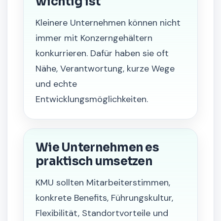
wichtig ist
Kleinere Unternehmen können nicht
immer mit Konzerngehältern
konkurrieren. Dafür haben sie oft
Nähe, Verantwortung, kurze Wege
und echte
Entwicklungsmöglichkeiten.
Wie Unternehmen es
praktisch umsetzen
KMU sollten Mitarbeiterstimmen,
konkrete Benefits, Führungskultur,
Flexibilität, Standortvorteile und