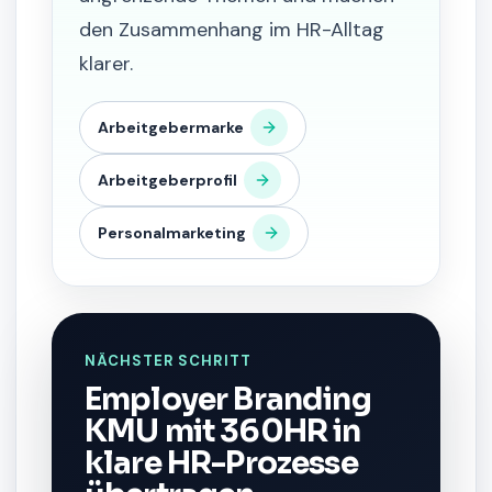
den Zusammenhang im HR-Alltag
klarer.
Arbeitgebermarke
Arbeitgeberprofil
Personalmarketing
NÄCHSTER SCHRITT
Employer Branding
KMU mit 360HR in
klare HR-Prozesse