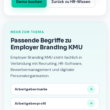
Demo buchen
Zurück zu HR-Wissen
MEHR ZUM THEMA
Passende Begriffe zu
Employer Branding KMU
Employer Branding KMU steht fachlich in
Verbindung mit Recruiting, HR-Software,
Bewerbermanagement und digitaler
Personalorganisation.
Arbeitgebermarke
Arbeitgeberprofil