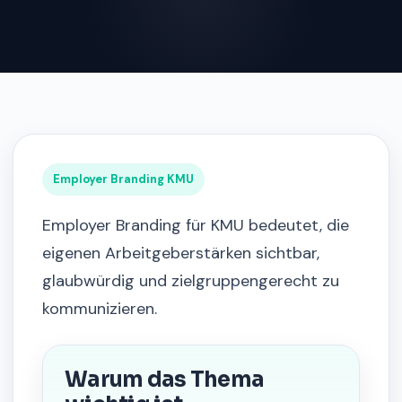
Employer Branding KMU
Employer Branding für KMU bedeutet, die
eigenen Arbeitgeberstärken sichtbar,
glaubwürdig und zielgruppengerecht zu
kommunizieren.
Warum das Thema