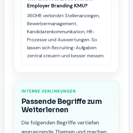
Employer Branding KMU?
360HR verbindet Stellenanzeigen,
Bewerbermanagement,
Kandidatenkommunikation, HR-
Prozesse und Auswertungen. So
lassen sich Recruiting-Aufgaben
zentral steuern und besser messen.
INTERNE VERLINKUNGEN
Passende Begriffe zum
Weiterlernen
Die folgenden Begriffe vertiefen
angrenzende Themen und machen