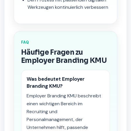
Werkzeugen kontinuierlich verbessern
FAQ
Häufige Fragen zu
Employer Branding KMU
Was bedeutet Employer
Branding KMU?
Employer Branding KMU beschreibt
einen wichtigen Bereich im
Recruiting und
Personalmanagement, der
Unternehmen hilft, passende