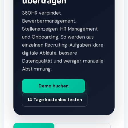
übertragen
360HR verbindet
Bewerbermanagement,
Stellenanzeigen, HR Management
und Onboarding. So werden aus
einzelnen Recruiting-Aufgaben klare
digitale Abläufe, bessere
Datenqualität und weniger manuelle
Abstimmung.
Demo buchen
14 Tage kostenlos testen