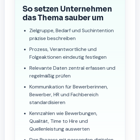
So setzen Unternehmen
das Thema sauber um
Zielgruppe, Bedarf und Suchintention
präzise beschreiben
Prozess, Verantwortliche und
Folgeaktionen eindeutig festlegen
Relevante Daten zentral erfassen und
regelmäßig prüfen
Kommunikation für Bewerberinnen,
Bewerber, HR und Fachbereich
standardisieren
Kennzahlen wie Bewerbungen,
Qualität, Time to Hire und
Quellenleistung auswerten
Den Prozess mit passenden digitalen