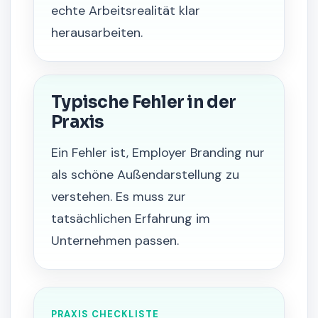
echte Arbeitsrealität klar
herausarbeiten.
Typische Fehler in der
Praxis
Ein Fehler ist, Employer Branding nur
als schöne Außendarstellung zu
verstehen. Es muss zur
tatsächlichen Erfahrung im
Unternehmen passen.
PRAXIS CHECKLISTE