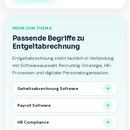
MEHR ZUM THEMA
Passende Begriffe zu
Entgeltabrechnung
Entgeltabrechnung steht fachlich in Verbindung
mit Softwareauswahl, Recruiting-Strategie, HR-
Prozessen und digitaler Personalorganisation.
Gehaltsabrechnung Software
Payroll Software
HR Compliance