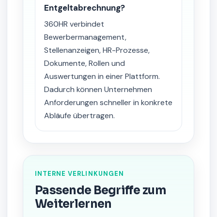
Entgeltabrechnung?
360HR verbindet
Bewerbermanagement,
Stellenanzeigen, HR-Prozesse,
Dokumente, Rollen und
Auswertungen in einer Plattform.
Dadurch können Unternehmen
Anforderungen schneller in konkrete
Abläufe übertragen.
INTERNE VERLINKUNGEN
Passende Begriffe zum
Weiterlernen