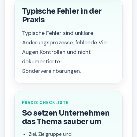
Typische Fehler in der
Praxis
Typische Fehler sind unklare
Änderungsprozesse, fehlende Vier
Augen Kontrollen und nicht
dokumentierte
Sondervereinbarungen.
PRAXIS CHECKLISTE
So setzen Unternehmen
das Thema sauber um
Ziel, Zielgruppe und