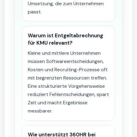
Umsetzung, die zum Unternehmen
passt.
Warum ist Entgeltabrechnung
für KMU relevant?
Kleine und mittlere Unternehmen
müssen Softwareentscheidungen,
Kosten und Recruiting-Prozesse oft
mit begrenzten Ressourcen treffen.
Eine strukturierte Vorgehensweise
reduziert Fehlentscheidungen, spart
Zeit und macht Ergebnisse
messbarer.
Wie unterstützt 360HR bei