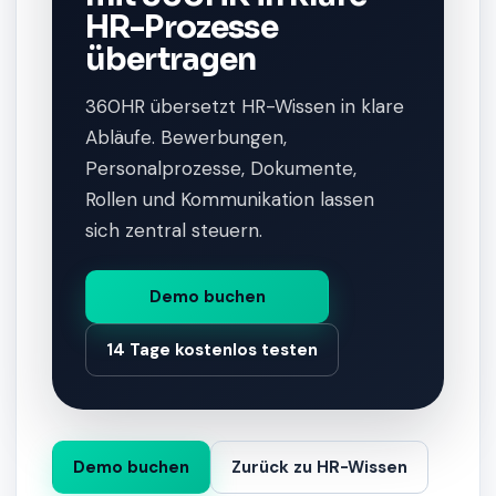
HR-Prozesse
übertragen
360HR übersetzt HR-Wissen in klare
Abläufe. Bewerbungen,
Personalprozesse, Dokumente,
Rollen und Kommunikation lassen
sich zentral steuern.
Demo buchen
14 Tage kostenlos testen
Demo buchen
Zurück zu HR-Wissen