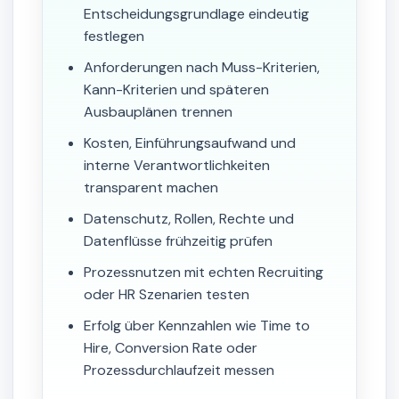
Entscheidungsgrundlage eindeutig
festlegen
Anforderungen nach Muss-Kriterien,
Kann-Kriterien und späteren
Ausbauplänen trennen
Kosten, Einführungsaufwand und
interne Verantwortlichkeiten
transparent machen
Datenschutz, Rollen, Rechte und
Datenflüsse frühzeitig prüfen
Prozessnutzen mit echten Recruiting
oder HR Szenarien testen
Erfolg über Kennzahlen wie Time to
Hire, Conversion Rate oder
Prozessdurchlaufzeit messen