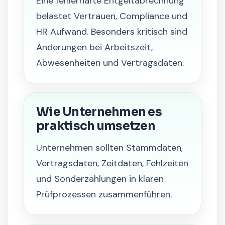
Eine fehlerhafte Entgeltabrechnung
belastet Vertrauen, Compliance und
HR Aufwand. Besonders kritisch sind
Änderungen bei Arbeitszeit,
Abwesenheiten und Vertragsdaten.
Wie Unternehmen es
praktisch umsetzen
Unternehmen sollten Stammdaten,
Vertragsdaten, Zeitdaten, Fehlzeiten
und Sonderzahlungen in klaren
Prüfprozessen zusammenführen.