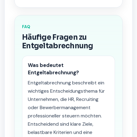
FAQ
Häufige Fragen zu
Entgeltabrechnung
Was bedeutet
Entgeltabrechnung?
Entgeltabrechnung beschreibt ein
wichtiges Entscheidungsthema für
Unternehmen, die HR, Recruiting
oder Bewerbermanagement
professioneller steuern möchten.
Entscheidend sind klare Ziele,
belastbare Kriterien und eine