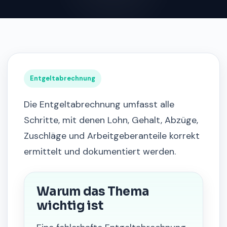
Entgeltabrechnung
Die Entgeltabrechnung umfasst alle
Schritte, mit denen Lohn, Gehalt, Abzüge,
Zuschläge und Arbeitgeberanteile korrekt
ermittelt und dokumentiert werden.
Warum das Thema
wichtig ist