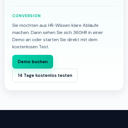
CONVERSION
Sie möchten aus HR-Wissen klare Abläufe
machen. Dann sehen Sie sich 360HR in einer
Demo an oder starten Sie direkt mit dem
kostenlosen Test.
Demo buchen
14 Tage kostenlos testen