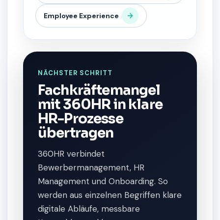
Employee Experience
NÄCHSTER SCHRITT
Fachkräftemangel
mit 360HR in klare
HR-Prozesse
übertragen
360HR verbindet
Bewerbermanagement, HR
Management und Onboarding. So
werden aus einzelnen Begriffen klare
digitale Abläufe, messbare