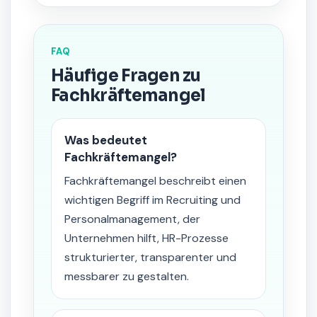
FAQ
Häufige Fragen zu
Fachkräftemangel
Was bedeutet
Fachkräftemangel?
Fachkräftemangel beschreibt einen
wichtigen Begriff im Recruiting und
Personalmanagement, der
Unternehmen hilft, HR-Prozesse
strukturierter, transparenter und
messbarer zu gestalten.