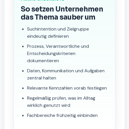
So setzen Unternehmen
das Thema sauber um
Suchintention und Zielgruppe
eindeutig definieren
Prozess, Verantwortliche und
Entscheidungskriterien
dokumentieren
Daten, Kommunikation und Aufgaben
zentral halten
Relevante Kennzahlen vorab festlegen
Regelmäßig prüfen, was im Alltag
wirklich genutzt wird
Fachbereiche frühzeitig einbinden