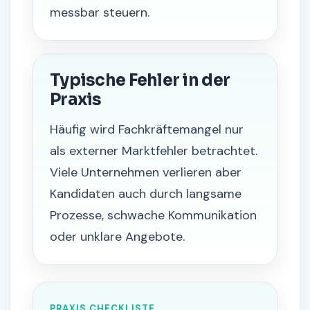
messbar steuern.
Typische Fehler in der
Praxis
Häufig wird Fachkräftemangel nur
als externer Marktfehler betrachtet.
Viele Unternehmen verlieren aber
Kandidaten auch durch langsame
Prozesse, schwache Kommunikation
oder unklare Angebote.
PRAXIS CHECKLISTE