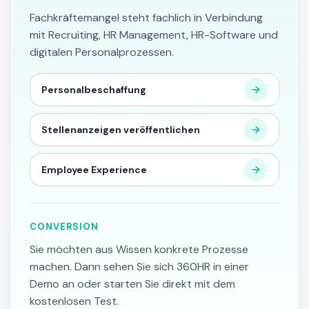
Fachkräftemangel steht fachlich in Verbindung
mit Recruiting, HR Management, HR-Software und
digitalen Personalprozessen.
Personalbeschaffung
Stellenanzeigen veröffentlichen
Employee Experience
CONVERSION
Sie möchten aus Wissen konkrete Prozesse
machen. Dann sehen Sie sich 360HR in einer
Demo an oder starten Sie direkt mit dem
kostenlosen Test.