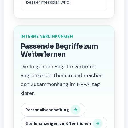
besser messbar wird.
INTERNE VERLINKUNGEN
Passende Begriffe zum
Weiterlernen
Die folgenden Begriffe vertiefen
angrenzende Themen und machen
den Zusammenhang im HR-Alltag
klarer.
Personalbeschaffung
Stellenanzeigen veröffentlichen