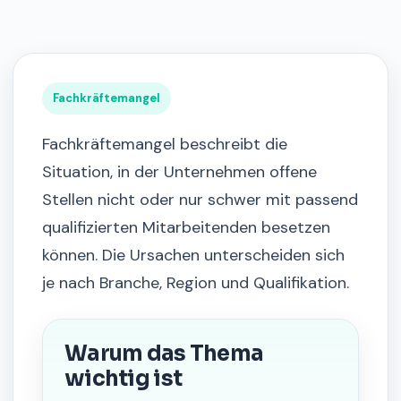
Fachkräftemangel
Fachkräftemangel beschreibt die
Situation, in der Unternehmen offene
Stellen nicht oder nur schwer mit passend
qualifizierten Mitarbeitenden besetzen
können. Die Ursachen unterscheiden sich
je nach Branche, Region und Qualifikation.
Warum das Thema
wichtig ist