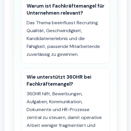
Warum ist Fachkräftemangel für
Unternehmen relevant?
Das Thema beeinflusst Recruiting
Qualität, Geschwindigkeit,
Kandidatenerlebnis und die
Fähigkeit, passende Mitarbeitende
zuverlässig zu gewinnen.
Wie unterstützt 360HR bei
Fachkräftemangel?
360HR hilft, Bewerbungen,
Aufgaben, Kommunikation,
Dokumente und HR-Prozesse
zentral zu steuern, damit operative
Arbeit weniger fragmentiert und