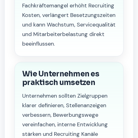
Fachkräftemangel erhöht Recruiting
Kosten, verlängert Besetzungszeiten
und kann Wachstum, Servicequalität
und Mitarbeiterbelastung direkt
beeinflussen.
Wie Unternehmen es
praktisch umsetzen
Unternehmen sollten Zielgruppen
klarer definieren, Stellenanzeigen
verbessern, Bewerbungswege
vereinfachen, interne Entwicklung
stärken und Recruiting Kanäle