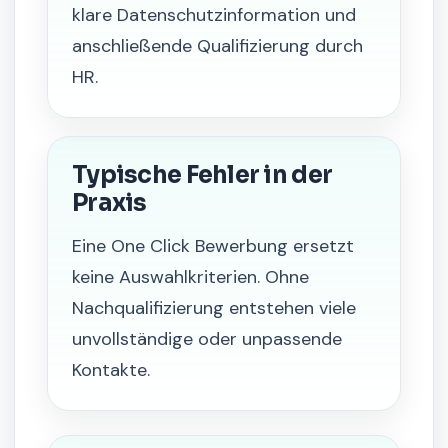
klare Datenschutzinformation und
anschließende Qualifizierung durch
HR.
Typische Fehler in der
Praxis
Eine One Click Bewerbung ersetzt
keine Auswahlkriterien. Ohne
Nachqualifizierung entstehen viele
unvollständige oder unpassende
Kontakte.