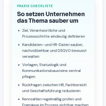
PRAXIS CHECKLISTE
So setzen Unternehmen
das Thema sauber um
Ziel, Verantwortliche und
Prozessschritte eindeutig definieren
Kandidaten- und HR-Daten sauber,
nachvollziehbar und DSGVO bewusst
verwalten
Vorlagen, Statuslogik und
Kommunikationsbausteine zentral
pflegen
Rückfragen zwischen HR, Fachbereich
und Geschäftsführung reduzieren
Kennzahlen regelmäßig prüfen und
Engpässe im Prozess sichtbar machen