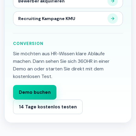
Bewerber akquirieren
Recruiting Kampagne KMU
CONVERSION
Sie möchten aus HR-Wissen klare Abläufe
machen. Dann sehen Sie sich 360HR in einer
Demo an oder starten Sie direkt mit dem
kostenlosen Test.
Demo buchen
14 Tage kostenlos testen