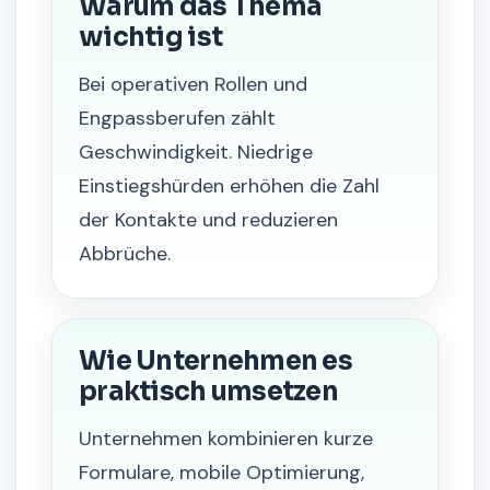
Warum das Thema
wichtig ist
Bei operativen Rollen und
Engpassberufen zählt
Geschwindigkeit. Niedrige
Einstiegshürden erhöhen die Zahl
der Kontakte und reduzieren
Abbrüche.
Wie Unternehmen es
praktisch umsetzen
Unternehmen kombinieren kurze
Formulare, mobile Optimierung,