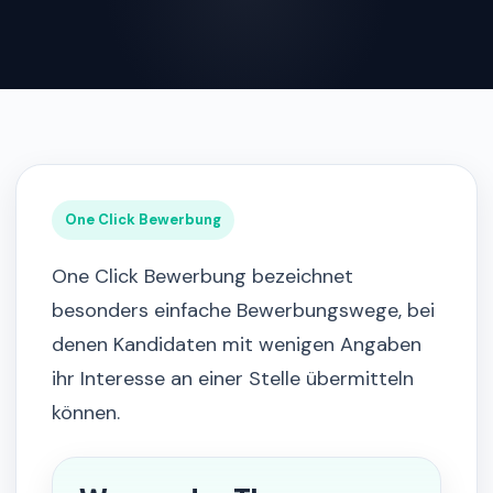
One Click Bewerbung
One Click Bewerbung bezeichnet
besonders einfache Bewerbungswege, bei
denen Kandidaten mit wenigen Angaben
ihr Interesse an einer Stelle übermitteln
können.