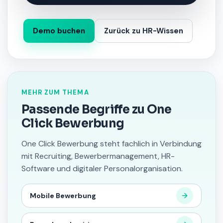
Demo buchen
Zurück zu HR-Wissen
MEHR ZUM THEMA
Passende Begriffe zu One
Click Bewerbung
One Click Bewerbung steht fachlich in Verbindung
mit Recruiting, Bewerbermanagement, HR-
Software und digitaler Personalorganisation.
Mobile Bewerbung