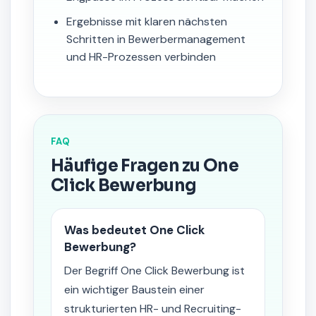
Ergebnisse mit klaren nächsten
Schritten in Bewerbermanagement
und HR-Prozessen verbinden
FAQ
Häufige Fragen zu One
Click Bewerbung
Was bedeutet One Click
Bewerbung?
Der Begriff One Click Bewerbung ist
ein wichtiger Baustein einer
strukturierten HR- und Recruiting-