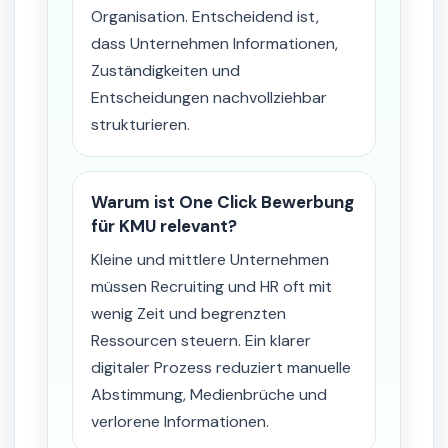
Organisation. Entscheidend ist,
dass Unternehmen Informationen,
Zuständigkeiten und
Entscheidungen nachvollziehbar
strukturieren.
Warum ist One Click Bewerbung
für KMU relevant?
Kleine und mittlere Unternehmen
müssen Recruiting und HR oft mit
wenig Zeit und begrenzten
Ressourcen steuern. Ein klarer
digitaler Prozess reduziert manuelle
Abstimmung, Medienbrüche und
verlorene Informationen.