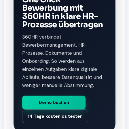
Bewerbung mit
360HR in klare HR-
Prozesse übertragen
360HR verbindet
Bewerbermanagement, HR-
Prozesse, Dokumente und
Onboarding. So werden aus
einzelnen Aufgaben klare digitale
Abläufe, bessere Datenqualität und
weniger manuelle Abstimmung.
Demo buchen
14 Tage kostenlos testen