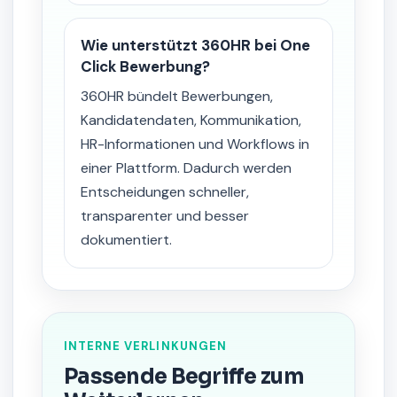
Wie unterstützt 360HR bei One
Click Bewerbung?
360HR bündelt Bewerbungen,
Kandidatendaten, Kommunikation,
HR-Informationen und Workflows in
einer Plattform. Dadurch werden
Entscheidungen schneller,
transparenter und besser
dokumentiert.
INTERNE VERLINKUNGEN
Passende Begriffe zum