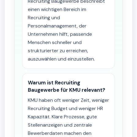
Recruiting Baugewerbe beschreibt
einen wichtigen Bereich im
Recruiting und
Personalmanagement, der
Unternehmen hilft, passende
Menschen schneller und
strukturierter zu erreichen,
auszuwählen und einzustellen.
Warum ist Recruiting
Baugewerbe für KMU relevant?
KMU haben oft weniger Zeit, weniger
Recruiting Budget und weniger HR
Kapazität. Klare Prozesse, gute
Stellenanzeigen und zentrale
Bewerberdaten machen den