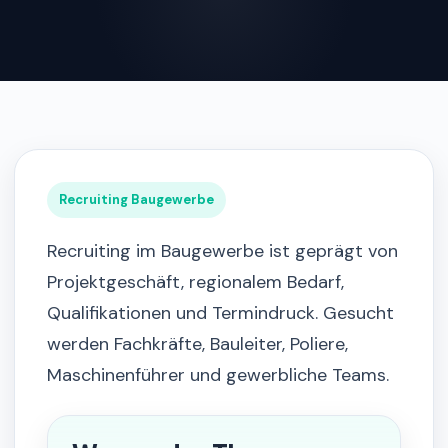
Recruiting Baugewerbe
Recruiting im Baugewerbe ist geprägt von
Projektgeschäft, regionalem Bedarf,
Qualifikationen und Termindruck. Gesucht
werden Fachkräfte, Bauleiter, Poliere,
Maschinenführer und gewerbliche Teams.