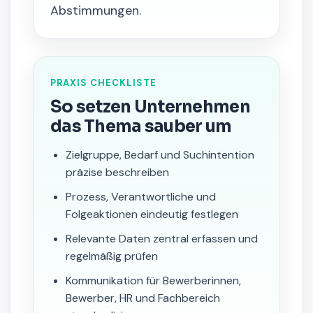
Abstimmungen.
PRAXIS CHECKLISTE
So setzen Unternehmen
das Thema sauber um
Zielgruppe, Bedarf und Suchintention
präzise beschreiben
Prozess, Verantwortliche und
Folgeaktionen eindeutig festlegen
Relevante Daten zentral erfassen und
regelmäßig prüfen
Kommunikation für Bewerberinnen,
Bewerber, HR und Fachbereich