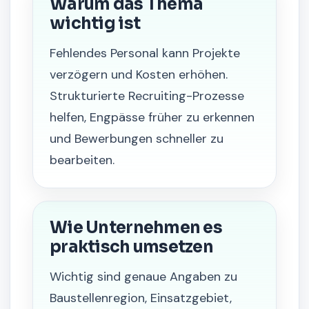
Warum das Thema
wichtig ist
Fehlendes Personal kann Projekte
verzögern und Kosten erhöhen.
Strukturierte Recruiting-Prozesse
helfen, Engpässe früher zu erkennen
und Bewerbungen schneller zu
bearbeiten.
Wie Unternehmen es
praktisch umsetzen
Wichtig sind genaue Angaben zu
Baustellenregion, Einsatzgebiet,