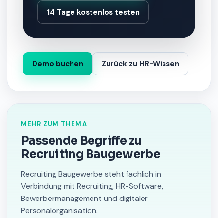
14 Tage kostenlos testen
Demo buchen
Zurück zu HR-Wissen
MEHR ZUM THEMA
Passende Begriffe zu
Recruiting Baugewerbe
Recruiting Baugewerbe steht fachlich in
Verbindung mit Recruiting, HR-Software,
Bewerbermanagement und digitaler
Personalorganisation.