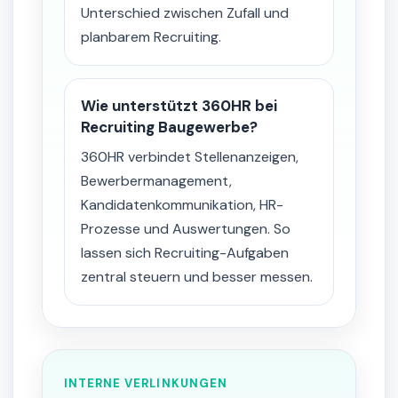
Unterschied zwischen Zufall und
planbarem Recruiting.
Wie unterstützt 360HR bei
Recruiting Baugewerbe?
360HR verbindet Stellenanzeigen,
Bewerbermanagement,
Kandidatenkommunikation, HR-
Prozesse und Auswertungen. So
lassen sich Recruiting-Aufgaben
zentral steuern und besser messen.
INTERNE VERLINKUNGEN