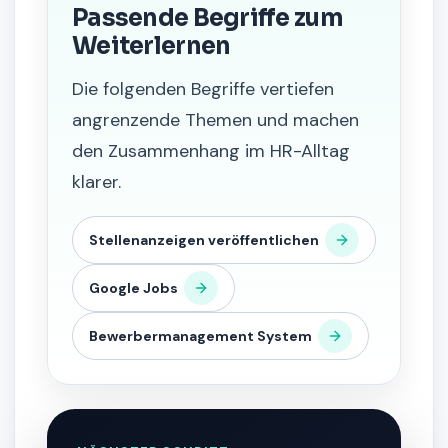
Passende Begriffe zum
Weiterlernen
Die folgenden Begriffe vertiefen
angrenzende Themen und machen
den Zusammenhang im HR-Alltag
klarer.
Stellenanzeigen veröffentlichen
Google Jobs
Bewerbermanagement System