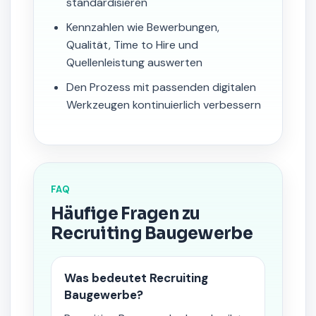
standardisieren
Kennzahlen wie Bewerbungen,
Qualität, Time to Hire und
Quellenleistung auswerten
Den Prozess mit passenden digitalen
Werkzeugen kontinuierlich verbessern
FAQ
Häufige Fragen zu
Recruiting Baugewerbe
Was bedeutet Recruiting
Baugewerbe?