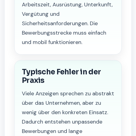
Arbeitszeit, Ausrüstung, Unterkunft,
Vergütung und
Sicherheitsanforderungen. Die
Bewerbungsstrecke muss einfach
und mobil funktionieren.
Typische Fehler in der
Praxis
Viele Anzeigen sprechen zu abstrakt
über das Unternehmen, aber zu
wenig über den konkreten Einsatz.
Dadurch entstehen unpassende
Bewerbungen und lange