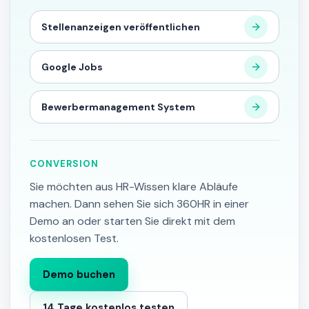
Stellenanzeigen veröffentlichen
Google Jobs
Bewerbermanagement System
CONVERSION
Sie möchten aus HR-Wissen klare Abläufe
machen. Dann sehen Sie sich 360HR in einer
Demo an oder starten Sie direkt mit dem
kostenlosen Test.
Demo buchen
14 Tage kostenlos testen